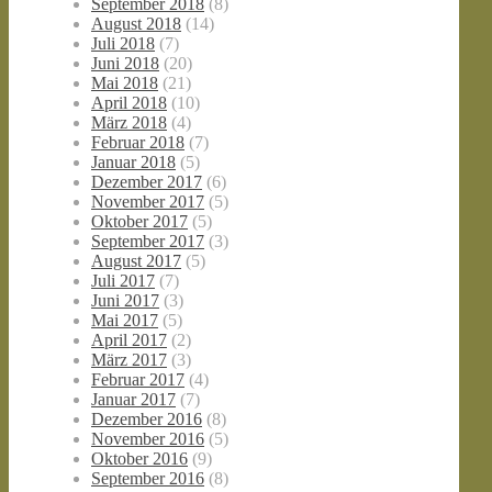
September 2018
(8)
August 2018
(14)
Juli 2018
(7)
Juni 2018
(20)
Mai 2018
(21)
April 2018
(10)
März 2018
(4)
Februar 2018
(7)
Januar 2018
(5)
Dezember 2017
(6)
November 2017
(5)
Oktober 2017
(5)
September 2017
(3)
August 2017
(5)
Juli 2017
(7)
Juni 2017
(3)
Mai 2017
(5)
April 2017
(2)
März 2017
(3)
Februar 2017
(4)
Januar 2017
(7)
Dezember 2016
(8)
November 2016
(5)
Oktober 2016
(9)
September 2016
(8)