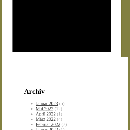
Archiv
Januar 2023
(5)
Mai 2022
(12)
April 2022
(1)
März 2022
(4)
Februar 2022
(7)
Januar 2022
(1)