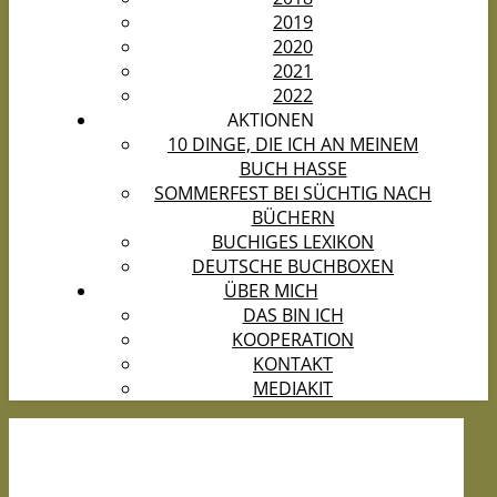
2019
2020
2021
2022
AKTIONEN
10 DINGE, DIE ICH AN MEINEM
BUCH HASSE
SOMMERFEST BEI SÜCHTIG NACH
BÜCHERN
BUCHIGES LEXIKON
DEUTSCHE BUCHBOXEN
ÜBER MICH
DAS BIN ICH
KOOPERATION
KONTAKT
MEDIAKIT