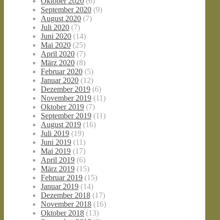
Oktober 2020
(6)
September 2020
(9)
August 2020
(7)
Juli 2020
(7)
Juni 2020
(14)
Mai 2020
(25)
April 2020
(7)
März 2020
(8)
Februar 2020
(5)
Januar 2020
(12)
Dezember 2019
(6)
November 2019
(11)
Oktober 2019
(7)
September 2019
(11)
August 2019
(16)
Juli 2019
(19)
Juni 2019
(11)
Mai 2019
(17)
April 2019
(6)
März 2019
(15)
Februar 2019
(15)
Januar 2019
(14)
Dezember 2018
(17)
November 2018
(16)
Oktober 2018
(13)