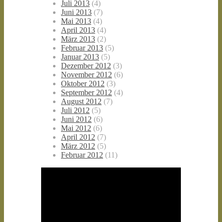
Juli 2013
(4)
Juni 2013
(7)
Mai 2013
(4)
April 2013
(4)
März 2013
(2)
Februar 2013
(5)
Januar 2013
(5)
Dezember 2012
(3)
November 2012
(6)
Oktober 2012
(3)
September 2012
(4)
August 2012
(7)
Juli 2012
(5)
Juni 2012
(6)
Mai 2012
(6)
April 2012
(7)
März 2012
(5)
Februar 2012
(11)