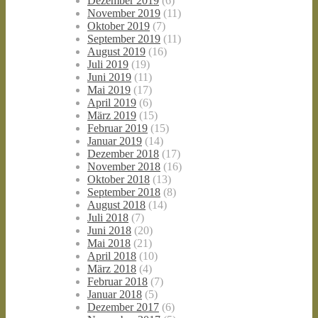
Dezember 2019
(6)
November 2019
(11)
Oktober 2019
(7)
September 2019
(11)
August 2019
(16)
Juli 2019
(19)
Juni 2019
(11)
Mai 2019
(17)
April 2019
(6)
März 2019
(15)
Februar 2019
(15)
Januar 2019
(14)
Dezember 2018
(17)
November 2018
(16)
Oktober 2018
(13)
September 2018
(8)
August 2018
(14)
Juli 2018
(7)
Juni 2018
(20)
Mai 2018
(21)
April 2018
(10)
März 2018
(4)
Februar 2018
(7)
Januar 2018
(5)
Dezember 2017
(6)