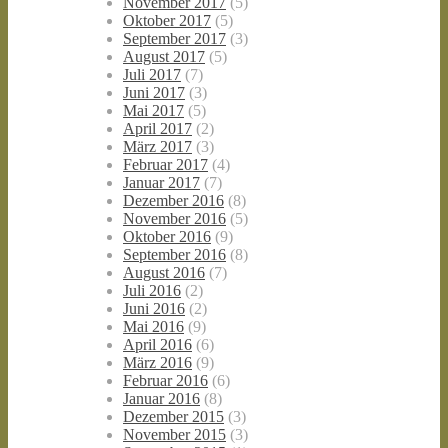
November 2017
(5)
Oktober 2017
(5)
September 2017
(3)
August 2017
(5)
Juli 2017
(7)
Juni 2017
(3)
Mai 2017
(5)
April 2017
(2)
März 2017
(3)
Februar 2017
(4)
Januar 2017
(7)
Dezember 2016
(8)
November 2016
(5)
Oktober 2016
(9)
September 2016
(8)
August 2016
(7)
Juli 2016
(2)
Juni 2016
(2)
Mai 2016
(9)
April 2016
(6)
März 2016
(9)
Februar 2016
(6)
Januar 2016
(8)
Dezember 2015
(3)
November 2015
(3)