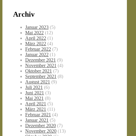
Archiv
Januar 2023
(5)
Mai 2022
(12)
April 2022
(1)
März 2022
(4)
Februar 2022
(7)
Januar 2022
(1)
Dezember 2021
(9)
November 2021
(4)
Oktober 2021
(7)
September 2021
(8)
August 2021
(9)
Juli 2021
(6)
Juni 2021
(3)
Mai 2021
(8)
April 2021
(5)
März 2021
(11)
Februar 2021
(4)
Januar 2021
(5)
Dezember 2020
(7)
November 2020
(13)