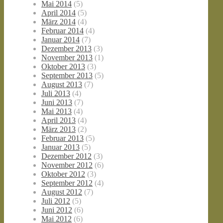
Mai 2014
(5)
April 2014
(5)
März 2014
(4)
Februar 2014
(4)
Januar 2014
(7)
Dezember 2013
(3)
November 2013
(1)
Oktober 2013
(3)
September 2013
(5)
August 2013
(7)
Juli 2013
(4)
Juni 2013
(7)
Mai 2013
(4)
April 2013
(4)
März 2013
(2)
Februar 2013
(5)
Januar 2013
(5)
Dezember 2012
(3)
November 2012
(6)
Oktober 2012
(3)
September 2012
(4)
August 2012
(7)
Juli 2012
(5)
Juni 2012
(6)
Mai 2012
(6)