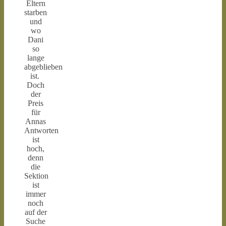
Eltern
starben
und
wo
Dani
so
lange
abgeblieben
ist.
Doch
der
Preis
für
Annas
Antworten
ist
hoch,
denn
die
Sektion
ist
immer
noch
auf der
Suche