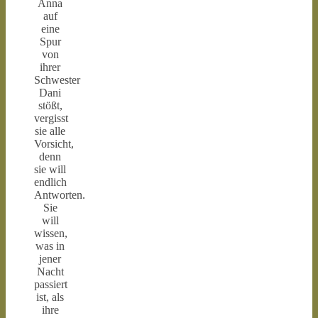
Anna
auf
eine
Spur
von
ihrer
Schwester
Dani
stößt,
vergisst
sie alle
Vorsicht,
denn
sie will
endlich
Antworten.
Sie
will
wissen,
was in
jener
Nacht
passiert
ist, als
ihre