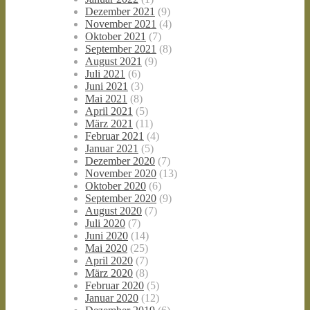
Dezember 2021
(9)
November 2021
(4)
Oktober 2021
(7)
September 2021
(8)
August 2021
(9)
Juli 2021
(6)
Juni 2021
(3)
Mai 2021
(8)
April 2021
(5)
März 2021
(11)
Februar 2021
(4)
Januar 2021
(5)
Dezember 2020
(7)
November 2020
(13)
Oktober 2020
(6)
September 2020
(9)
August 2020
(7)
Juli 2020
(7)
Juni 2020
(14)
Mai 2020
(25)
April 2020
(7)
März 2020
(8)
Februar 2020
(5)
Januar 2020
(12)