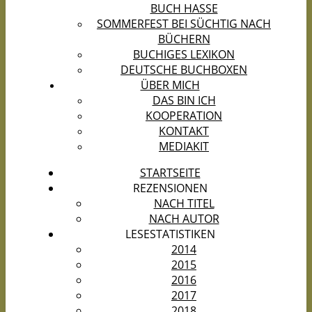
BUCH HASSE
SOMMERFEST BEI SÜCHTIG NACH
BÜCHERN
BUCHIGES LEXIKON
DEUTSCHE BUCHBOXEN
ÜBER MICH
DAS BIN ICH
KOOPERATION
KONTAKT
MEDIAKIT
STARTSEITE
REZENSIONEN
NACH TITEL
NACH AUTOR
LESESTATISTIKEN
2014
2015
2016
2017
2018