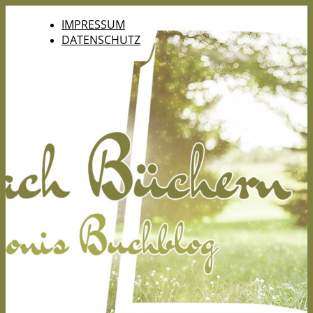
IMPRESSUM
DATENSCHUTZ