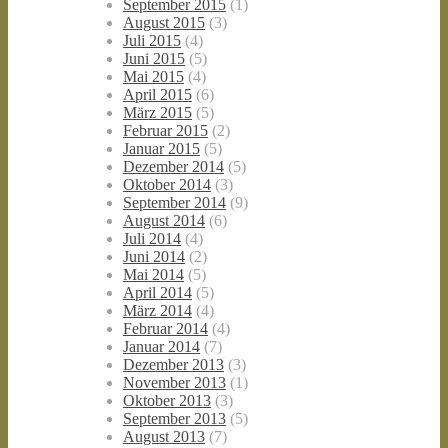
September 2015
(1)
August 2015
(3)
Juli 2015
(4)
Juni 2015
(5)
Mai 2015
(4)
April 2015
(6)
März 2015
(5)
Februar 2015
(2)
Januar 2015
(5)
Dezember 2014
(5)
Oktober 2014
(3)
September 2014
(9)
August 2014
(6)
Juli 2014
(4)
Juni 2014
(2)
Mai 2014
(5)
April 2014
(5)
März 2014
(4)
Februar 2014
(4)
Januar 2014
(7)
Dezember 2013
(3)
November 2013
(1)
Oktober 2013
(3)
September 2013
(5)
August 2013
(7)