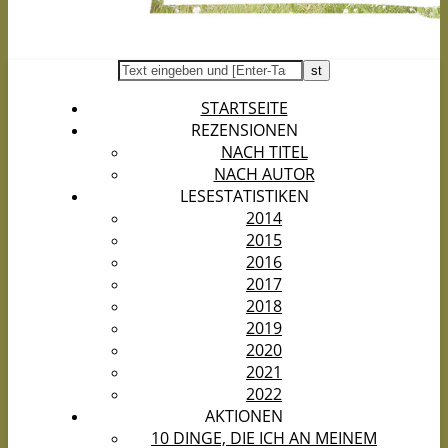
STARTSEITE
REZENSIONEN
NACH TITEL
NACH AUTOR
LESESTATISTIKEN
2014
2015
2016
2017
2018
2019
2020
2021
2022
AKTIONEN
10 DINGE, DIE ICH AN MEINEM