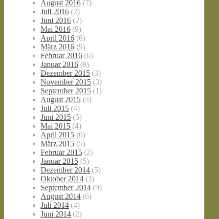
August 2016
(7)
Juli 2016
(2)
Juni 2016
(2)
Mai 2016
(9)
April 2016
(6)
März 2016
(9)
Februar 2016
(6)
Januar 2016
(8)
Dezember 2015
(3)
November 2015
(3)
September 2015
(1)
August 2015
(3)
Juli 2015
(4)
Juni 2015
(5)
Mai 2015
(4)
April 2015
(6)
März 2015
(5)
Februar 2015
(2)
Januar 2015
(5)
Dezember 2014
(5)
Oktober 2014
(3)
September 2014
(9)
August 2014
(6)
Juli 2014
(4)
Juni 2014
(2)