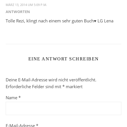
MÄRZ 13, 2014 UM 5:09 P.M.
ANTWORTEN
Tolle Rezi, klingt nach einem sehr guten Buch♥ LG Lena
EINE ANTWORT SCHREIBEN
Deine E-Mail-Adresse wird nicht veröffentlicht.
Erforderliche Felder sind mit
*
markiert
Name
*
E-Mail-Adresse
*