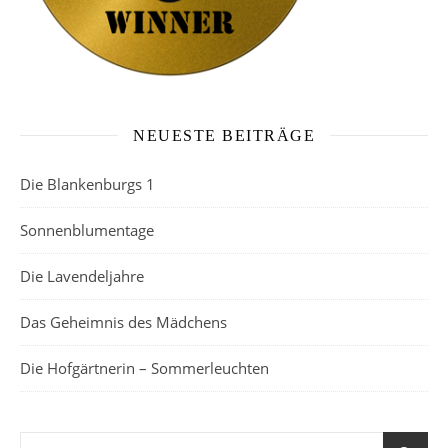
NEUESTE BEITRÄGE
Die Blankenburgs 1
Sonnenblumentage
Die Lavendeljahre
Das Geheimnis des Mädchens
Die Hofgärtnerin – Sommerleuchten