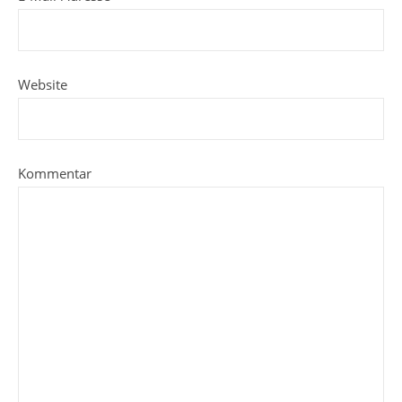
Website
Kommentar