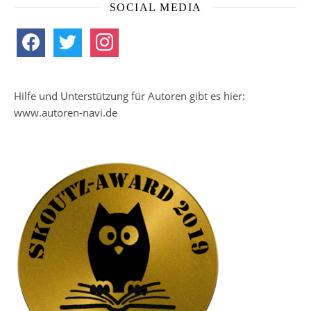
SOCIAL MEDIA
facebook
twitter
instagram
Hilfe und Unterstützung für Autoren gibt es hier:
www.autoren-navi.de