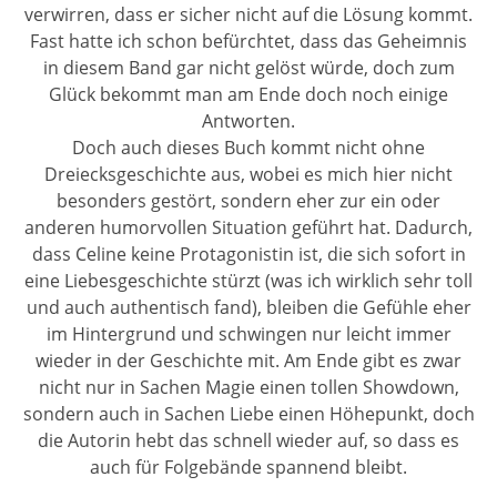
verwirren, dass er sicher nicht auf die Lösung kommt.
Fast hatte ich schon befürchtet, dass das Geheimnis
in diesem Band gar nicht gelöst würde, doch zum
Glück bekommt man am Ende doch noch einige
Antworten.
Doch auch dieses Buch kommt nicht ohne
Dreiecksgeschichte aus, wobei es mich hier nicht
besonders gestört, sondern eher zur ein oder
anderen humorvollen Situation geführt hat. Dadurch,
dass Celine keine Protagonistin ist, die sich sofort in
eine Liebesgeschichte stürzt (was ich wirklich sehr toll
und auch authentisch fand), bleiben die Gefühle eher
im Hintergrund und schwingen nur leicht immer
wieder in der Geschichte mit. Am Ende gibt es zwar
nicht nur in Sachen Magie einen tollen Showdown,
sondern auch in Sachen Liebe einen Höhepunkt, doch
die Autorin hebt das schnell wieder auf, so dass es
auch für Folgebände spannend bleibt.