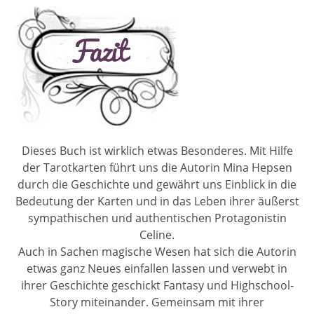
Dieses Buch ist wirklich etwas Besonderes. Mit Hilfe
der Tarotkarten führt uns die Autorin Mina Hepsen
durch die Geschichte und gewährt uns Einblick in die
Bedeutung der Karten und in das Leben ihrer äußerst
sympathischen und authentischen Protagonistin
Celine.
Auch in Sachen magische Wesen hat sich die Autorin
etwas ganz Neues einfallen lassen und verwebt in
ihrer Geschichte geschickt Fantasy und Highschool-
Story miteinander. Gemeinsam mit ihrer