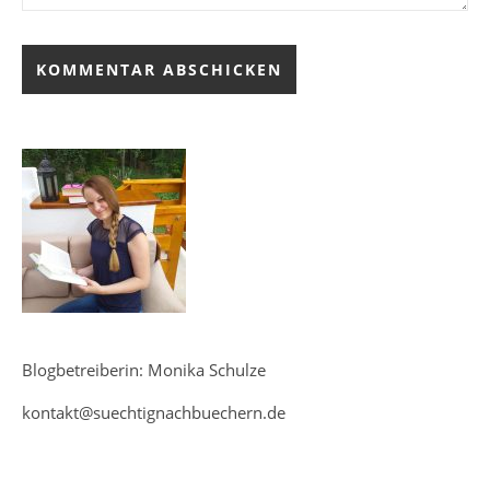
Blogbetreiberin: Monika Schulze
kontakt@suechtignachbuechern.de