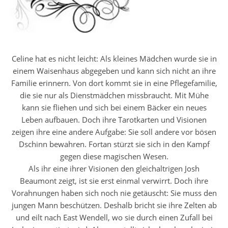
Celine hat es nicht leicht: Als kleines Mädchen wurde sie in
einem Waisenhaus abgegeben und kann sich nicht an ihre
Familie erinnern. Von dort kommt sie in eine Pflegefamilie,
die sie nur als Dienstmädchen missbraucht. Mit Mühe
kann sie fliehen und sich bei einem Bäcker ein neues
Leben aufbauen. Doch ihre Tarotkarten und Visionen
zeigen ihre eine andere Aufgabe: Sie soll andere vor bösen
Dschinn bewahren. Fortan stürzt sie sich in den Kampf
gegen diese magischen Wesen.
Als ihr eine ihrer Visionen den gleichaltrigen Josh
Beaumont zeigt, ist sie erst einmal verwirrt. Doch ihre
Vorahnungen haben sich noch nie getäuscht: Sie muss den
jungen Mann beschützen. Deshalb bricht sie ihre Zelten ab
und eilt nach East Wendell, wo sie durch einen Zufall bei