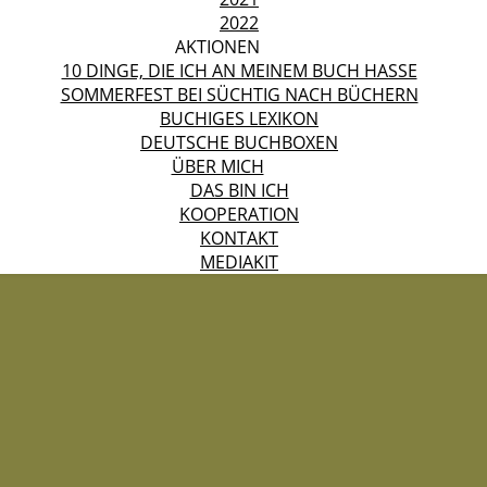
2022
AKTIONEN
10 DINGE, DIE ICH AN MEINEM BUCH HASSE
SOMMERFEST BEI SÜCHTIG NACH BÜCHERN
BUCHIGES LEXIKON
DEUTSCHE BUCHBOXEN
ÜBER MICH
DAS BIN ICH
KOOPERATION
KONTAKT
MEDIAKIT