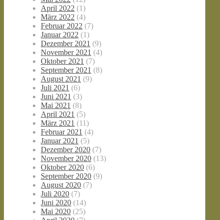
April 2022
(1)
März 2022
(4)
Februar 2022
(7)
Januar 2022
(1)
Dezember 2021
(9)
November 2021
(4)
Oktober 2021
(7)
September 2021
(8)
August 2021
(9)
Juli 2021
(6)
Juni 2021
(3)
Mai 2021
(8)
April 2021
(5)
März 2021
(11)
Februar 2021
(4)
Januar 2021
(5)
Dezember 2020
(7)
November 2020
(13)
Oktober 2020
(6)
September 2020
(9)
August 2020
(7)
Juli 2020
(7)
Juni 2020
(14)
Mai 2020
(25)