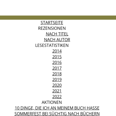
STARTSEITE
REZENSIONEN
NACH TITEL
NACH AUTOR
LESESTATISTIKEN
2014
2015
2016
2017
2018
2019
2020
2021
2022
AKTIONEN
10 DINGE, DIE ICH AN MEINEM BUCH HASSE
SOMMERFEST BEI SÜCHTIG NACH BÜCHERN