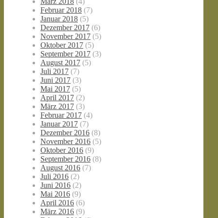
März 2018
(4)
Februar 2018
(7)
Januar 2018
(5)
Dezember 2017
(6)
November 2017
(5)
Oktober 2017
(5)
September 2017
(3)
August 2017
(5)
Juli 2017
(7)
Juni 2017
(3)
Mai 2017
(5)
April 2017
(2)
März 2017
(3)
Februar 2017
(4)
Januar 2017
(7)
Dezember 2016
(8)
November 2016
(5)
Oktober 2016
(9)
September 2016
(8)
August 2016
(7)
Juli 2016
(2)
Juni 2016
(2)
Mai 2016
(9)
April 2016
(6)
März 2016
(9)