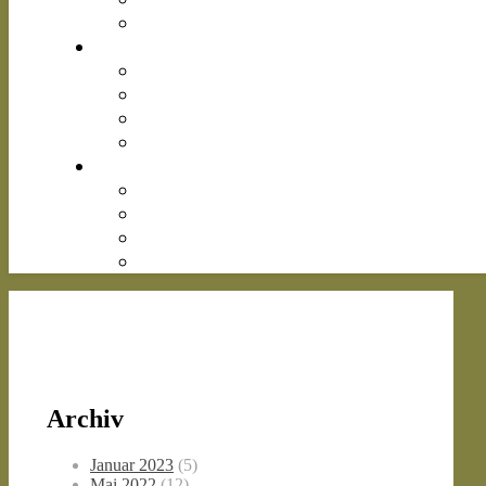
Archiv
Januar 2023
(5)
Mai 2022
(12)