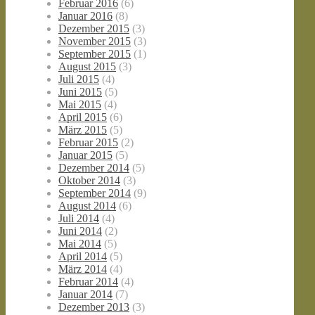
Februar 2016
(6)
Januar 2016
(8)
Dezember 2015
(3)
November 2015
(3)
September 2015
(1)
August 2015
(3)
Juli 2015
(4)
Juni 2015
(5)
Mai 2015
(4)
April 2015
(6)
März 2015
(5)
Februar 2015
(2)
Januar 2015
(5)
Dezember 2014
(5)
Oktober 2014
(3)
September 2014
(9)
August 2014
(6)
Juli 2014
(4)
Juni 2014
(2)
Mai 2014
(5)
April 2014
(5)
März 2014
(4)
Februar 2014
(4)
Januar 2014
(7)
Dezember 2013
(3)