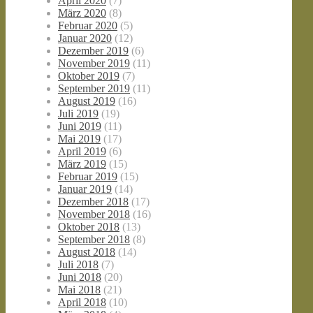
April 2020
(7)
März 2020
(8)
Februar 2020
(5)
Januar 2020
(12)
Dezember 2019
(6)
November 2019
(11)
Oktober 2019
(7)
September 2019
(11)
August 2019
(16)
Juli 2019
(19)
Juni 2019
(11)
Mai 2019
(17)
April 2019
(6)
März 2019
(15)
Februar 2019
(15)
Januar 2019
(14)
Dezember 2018
(17)
November 2018
(16)
Oktober 2018
(13)
September 2018
(8)
August 2018
(14)
Juli 2018
(7)
Juni 2018
(20)
Mai 2018
(21)
April 2018
(10)