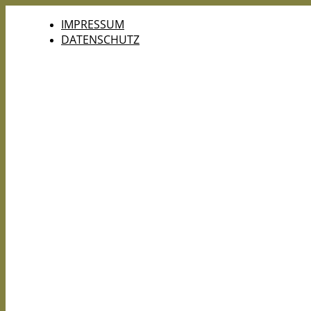
IMPRESSUM
DATENSCHUTZ