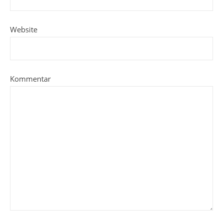
Website
Kommentar