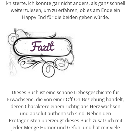
knisterte. Ich konnte gar nicht anders, als ganz schnell
weiterzulesen, um zu erfahren, ob es am Ende ein
Happy End für die beiden geben würde.
Dieses Buch ist eine schöne Liebesgeschichte für
Erwachsene, die von einer Off-On-Beziehung handelt,
deren Charaktere einem richtig ans Herz wachsen
und absolut authentisch sind. Neben den
Protagonisten überzeugt dieses Buch zusätzlich mit
jeder Menge Humor und Gefühl und hat mir viele