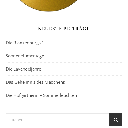
NEUESTE BEITRÄGE
Die Blankenburgs 1
Sonnenblumentage
Die Lavendeljahre
Das Geheimnis des Mädchens
Die Hofgärtnerin – Sommerleuchten