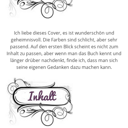
Ich liebe dieses Cover, es ist wunderschön und
geheimnisvoll. Die Farben sind schlicht, aber sehr
passend. Auf den ersten Blick scheint es nicht zum
Inhalt zu passen, aber wenn man das Buch kennt und
länger drüber nachdenkt, finde ich, dass man sich
seine eigenen Gedanken dazu machen kann.