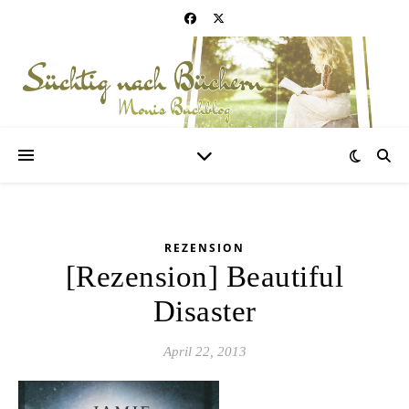
REZENSION
[Rezension] Beautiful
Disaster
April 22, 2013