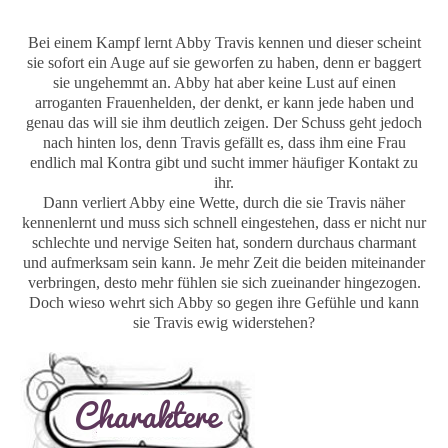
Bei einem Kampf lernt Abby Travis kennen und dieser scheint
sie sofort ein Auge auf sie geworfen zu haben, denn er baggert
sie ungehemmt an. Abby hat aber keine Lust auf einen
arroganten Frauenhelden, der denkt, er kann jede haben und
genau das will sie ihm deutlich zeigen. Der Schuss geht jedoch
nach hinten los, denn Travis gefällt es, dass ihm eine Frau
endlich mal Kontra gibt und sucht immer häufiger Kontakt zu
ihr.
Dann verliert Abby eine Wette, durch die sie Travis näher
kennenlernt und muss sich schnell eingestehen, dass er nicht nur
schlechte und nervige Seiten hat, sondern durchaus charmant
und aufmerksam sein kann. Je mehr Zeit die beiden miteinander
verbringen, desto mehr fühlen sie sich zueinander hingezogen.
Doch wieso wehrt sich Abby so gegen ihre Gefühle und kann
sie Travis ewig widerstehen?