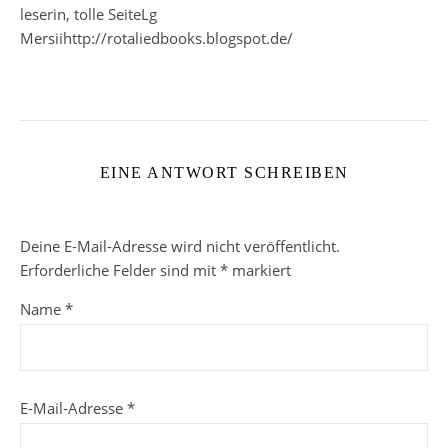
leserin, tolle SeiteLg
Mersiihttp://rotaliedbooks.blogspot.de/
EINE ANTWORT SCHREIBEN
Deine E-Mail-Adresse wird nicht veröffentlicht.
Erforderliche Felder sind mit
*
markiert
Name
*
E-Mail-Adresse
*