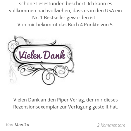
schöne Lesestunden beschert. Ich kann es
vollkommen nachvollziehen, dass es in den USA ein
Nr. 1 Bestseller geworden ist.
Von mir bekommt das Buch 4 Punkte von 5.
Vielen Dank an den Piper Verlag, der mir dieses
Rezensionsexemplar zur Verfügung gestellt hat.
Von
Monika
2 Kommentare