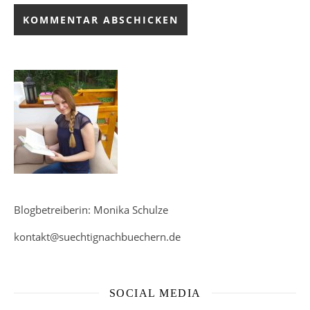
Blogbetreiberin: Monika Schulze
kontakt@suechtignachbuechern.de
SOCIAL MEDIA