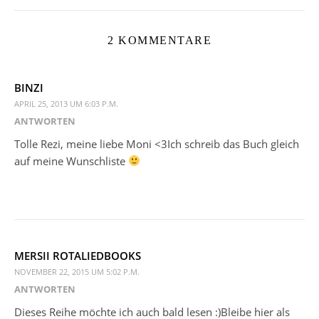
2 KOMMENTARE
BINZI
APRIL 25, 2013 UM 6:03 P.M.
ANTWORTEN
Tolle Rezi, meine liebe Moni <3Ich schreib das Buch gleich
auf meine Wunschliste
MERSII ROTALIEDBOOKS
NOVEMBER 22, 2015 UM 5:02 P.M.
ANTWORTEN
Dieses Reihe möchte ich auch bald lesen :)Bleibe hier als