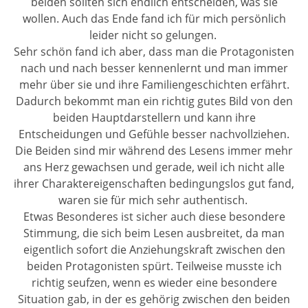
beiden sollten sich endlich entscheiden, was sie
wollen. Auch das Ende fand ich für mich persönlich
leider nicht so gelungen.
Sehr schön fand ich aber, dass man die Protagonisten
nach und nach besser kennenlernt und man immer
mehr über sie und ihre Familiengeschichten erfährt.
Dadurch bekommt man ein richtig gutes Bild von den
beiden Hauptdarstellern und kann ihre
Entscheidungen und Gefühle besser nachvollziehen.
Die Beiden sind mir während des Lesens immer mehr
ans Herz gewachsen und gerade, weil ich nicht alle
ihrer Charaktereigenschaften bedingungslos gut fand,
waren sie für mich sehr authentisch.
Etwas Besonderes ist sicher auch diese besondere
Stimmung, die sich beim Lesen ausbreitet, da man
eigentlich sofort die Anziehungskraft zwischen den
beiden Protagonisten spürt. Teilweise musste ich
richtig seufzen, wenn es wieder eine besondere
Situation gab, in der es gehörig zwischen den beiden