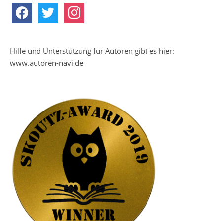
facebook
twitter
instagram
Hilfe und Unterstützung für Autoren gibt es hier:
www.autoren-navi.de