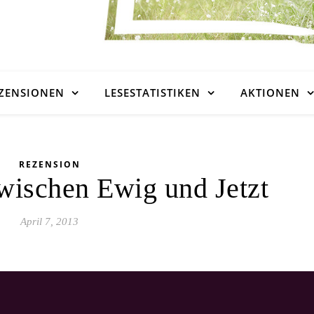
ZENSIONEN
LESESTATISTIKEN
AKTIONEN
REZENSION
wischen Ewig und Jetzt
April 7, 2013