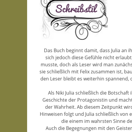
Das Buch beginnt damit, dass Julia an ih
sich jedoch diese Gefühle nicht erlaubt
musste, doch als Leser wird man zunächst
sie schließlich mit Felix zusammen ist, 
den Leser bleibt es weiterhin spannend,
Als Niki Julia schließlich die Botscha
Geschichte der Protagonistin und macht 
der Wahrheit. Ab diesem Zeitpunkt wi
Hinweisen folgt und Julia schließlich vo
die einem im wahrsten Sinne de
Auch die Begegnungen mit den Geister