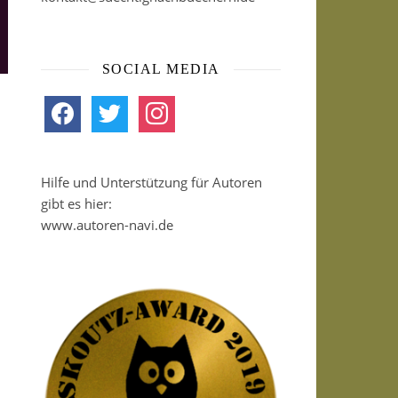
SOCIAL MEDIA
facebook
twitter
instagram
Hilfe und Unterstützung für Autoren
gibt es hier:
www.autoren-navi.de