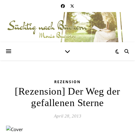
REZENSION
[Rezension] Der Weg der
gefallenen Sterne
April 28, 2013