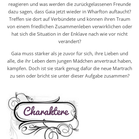
reagieren und was werden die zurückgelassenen Freunde
dazu sagen, dass Gaia jetzt wieder in Wharfton auftaucht?
Treffen sie dort auf Verbündete und können ihren Traum
von einem friedlichen Zusammenleben verwirklichen oder
hat sich die Situation in der Enklave nach wie vor nicht
verändert?
Gaia muss stärker als je zuvor für sich, ihre Lieben und
alle, die ihr Leben dem jungen Mädchen anvertraut haben,
kämpfen. Doch ist sie stark genug dafür die neue Martrach
zu sein oder bricht sie unter dieser Aufgabe zusammen?