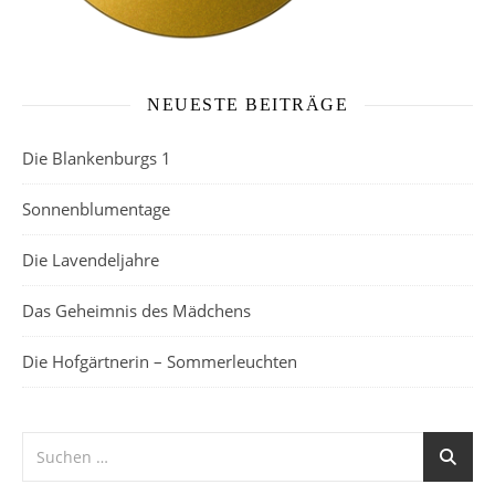
NEUESTE BEITRÄGE
Die Blankenburgs 1
Sonnenblumentage
Die Lavendeljahre
Das Geheimnis des Mädchens
Die Hofgärtnerin – Sommerleuchten