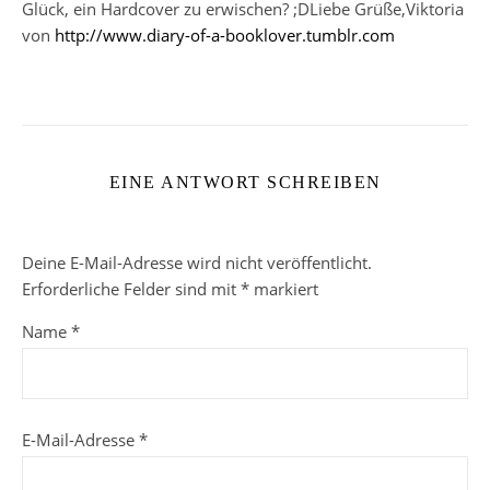
Glück, ein Hardcover zu erwischen? ;DLiebe Grüße,Viktoria
von
http://www.diary-of-a-booklover.tumblr.com
EINE ANTWORT SCHREIBEN
Deine E-Mail-Adresse wird nicht veröffentlicht.
Erforderliche Felder sind mit
*
markiert
Name
*
E-Mail-Adresse
*