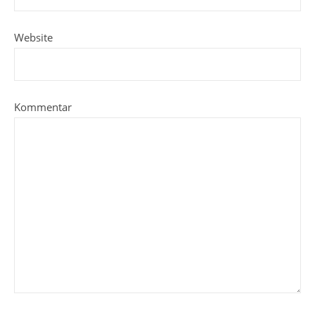
Website
Kommentar