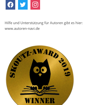
facebook
twitter
instagram
Hilfe und Unterstützung für Autoren gibt es hier:
www.autoren-navi.de