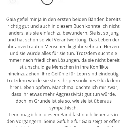
Gaia gefiel mir ja in den ersten beiden Bänden bereits
richtig gut und auch in diesem Buch konnte ich nicht
anders, als sie einfach zu bewundern. Sie ist so jung
und hat schon so viel Verantwortung. Das Leben der
ihr anvertrauten Menschen liegt ihr sehr am Herzen
und sie würde alles für sie tun. Trotzdem sucht sie
immer nach friedlichen Lösungen, da sie nicht bereit
ist unschuldige Menschen in ihre Konflikte
hineinzuziehen. Ihre Gefühle für Leon sind eindeutig,
trotzdem würde sie stets ihr persönliches Glück dem
ihrer Lieben opfern. Manchmal dachte ich mir zwar,
dass ihr etwas mehr Aggressivität gut tun würde,
doch im Grunde ist sie so, wie sie ist überaus
sympathisch.
Leon mag ich in diesem Band fast noch lieber als in
den Vorgängern. Seine Gefühle für Gaia zeigt er offen