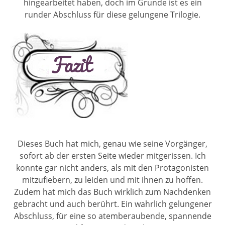
hingearbeitet haben, doch im Grunde ist es ein
runder Abschluss für diese gelungene Trilogie.
Dieses Buch hat mich, genau wie seine Vorgänger,
sofort ab der ersten Seite wieder mitgerissen. Ich
konnte gar nicht anders, als mit den Protagonisten
mitzufiebern, zu leiden und mit ihnen zu hoffen.
Zudem hat mich das Buch wirklich zum Nachdenken
gebracht und auch berührt. Ein wahrlich gelungener
Abschluss, für eine so atemberaubende, spannende