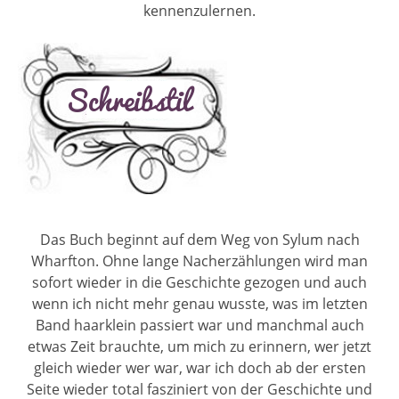
kennenzulernen.
Das Buch beginnt auf dem Weg von Sylum nach
Wharfton. Ohne lange Nacherzählungen wird man
sofort wieder in die Geschichte gezogen und auch
wenn ich nicht mehr genau wusste, was im letzten
Band haarklein passiert war und manchmal auch
etwas Zeit brauchte, um mich zu erinnern, wer jetzt
gleich wieder wer war, war ich doch ab der ersten
Seite wieder total fasziniert von der Geschichte und