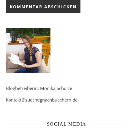
Blogbetreiberin: Monika Schulze
kontakt@suechtignachbuechern.de
SOCIAL MEDIA