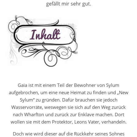
gefällt mir sehr gut.
Gaia ist mit einem Teil der Bewohner von Sylum
aufgebrochen, um eine neue Heimat zu finden und „New
Sylum“ zu gründen. Dafür brauchen sie jedoch
Wasservorräte, weswegen sie sich auf den Weg zurück
nach Wharfton und zurück zur Enklave machen. Dort
wollen sie mit dem Protektor, Leons Vater, verhandeln.
Doch wie wird dieser auf die Rückkehr seines Sohnes