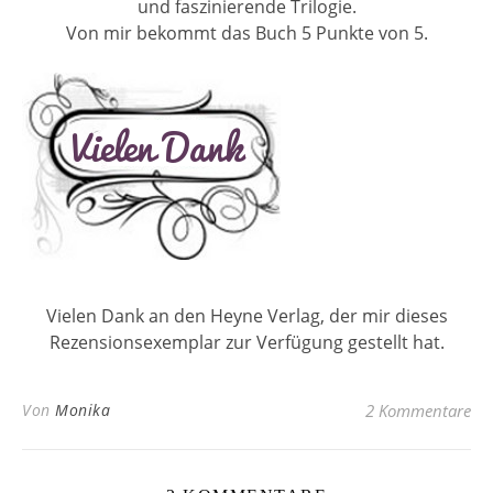
und faszinierende Trilogie.
Von mir bekommt das Buch 5 Punkte von 5.
Vielen Dank an den Heyne Verlag, der mir dieses
Rezensionsexemplar zur Verfügung gestellt hat.
Von
Monika
2 Kommentare