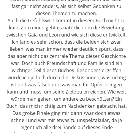
fast gar nicht anders, als sich selbst Gedanken zu
diesen Themen zu machen.
Auch die Gefühlswelt kommt in diesem Buch nicht zu
kurz. Zum einen geht es natürlich um die Beziehung
zwischen Gaia und Leon und wie sich diese entwickelt.
Ich fand es sehr schön, dass die beiden sich zwar
lieben, was man immer wieder deutlich spürt, dass
das aber nicht das zentrale Thema dieser Geschichte
war. Doch auch Freundschaft und Familie sind ein
wichtiger Teil dieses Buches. Besonders ergriffen
wurde ich jedoch durch die Diskussionen, was richtig
ist und was falsch und was man für Opfer bringen
kann und muss, um seine Ziele zu erreichen. Wie weit
würde man gehen, um andere zu beschützen? Ein
Buch, das mich richtig zum Nachdenken gebracht hat.
Das große Finale ging mir dann zwar doch etwas
schnell und war mir etwas zu unspektakulär, da ja
eigentlich alle drei Bände auf dieses Ende