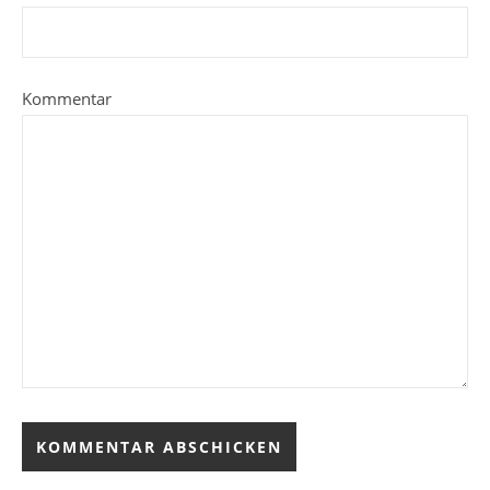
Kommentar