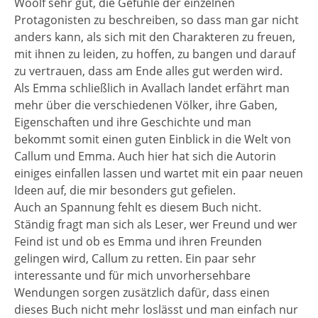
Woolf sehr gut, die Gefühle der einzelnen
Protagonisten zu beschreiben, so dass man gar nicht
anders kann, als sich mit den Charakteren zu freuen,
mit ihnen zu leiden, zu hoffen, zu bangen und darauf
zu vertrauen, dass am Ende alles gut werden wird.
Als Emma schließlich in Avallach landet erfährt man
mehr über die verschiedenen Völker, ihre Gaben,
Eigenschaften und ihre Geschichte und man
bekommt somit einen guten Einblick in die Welt von
Callum und Emma. Auch hier hat sich die Autorin
einiges einfallen lassen und wartet mit ein paar neuen
Ideen auf, die mir besonders gut gefielen.
Auch an Spannung fehlt es diesem Buch nicht.
Ständig fragt man sich als Leser, wer Freund und wer
Feind ist und ob es Emma und ihren Freunden
gelingen wird, Callum zu retten. Ein paar sehr
interessante und für mich unvorhersehbare
Wendungen sorgen zusätzlich dafür, dass einen
dieses Buch nicht mehr loslässt und man einfach nur