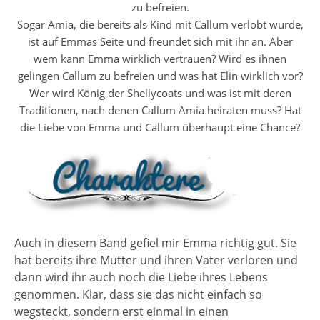
zu befreien.
Sogar Amia, die bereits als Kind mit Callum verlobt wurde,
ist auf Emmas Seite und freundet sich mit ihr an. Aber
wem kann Emma wirklich vertrauen? Wird es ihnen
gelingen Callum zu befreien und was hat Elin wirklich vor?
Wer wird König der Shellycoats und was ist mit deren
Traditionen, nach denen Callum Amia heiraten muss? Hat
die Liebe von Emma und Callum überhaupt eine Chance?
Auch in diesem Band gefiel mir Emma richtig gut. Sie
hat bereits ihre Mutter und ihren Vater verloren und
dann wird ihr auch noch die Liebe ihres Lebens
genommen. Klar, dass sie das nicht einfach so
wegsteckt, sondern erst einmal in einen