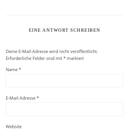
EINE ANTWORT SCHREIBEN
Deine E-Mail-Adresse wird nicht veröffentlicht.
Erforderliche Felder sind mit
*
markiert
Name
*
E-Mail-Adresse
*
Website