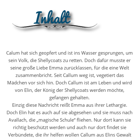
Calum hat sich geopfert und ist ins Wasser gesprungen, um
sein Volk, die Shellycoats zu retten. Doch dafür musste er
seine große Liebe Emma zurücklassen, für die eine Welt
zusammenbricht. Seit Callum weg ist, vegetiert das
Mädchen vor sich hin. Doch Callum ist am Leben und wird
von Elin, der König der Shellycoats werden möchte,
gefangen gehalten.
Einzig diese Nachricht reißt Emma aus ihrer Lethargie.
Doch Elin hat es auch auf sie abgesehen und sie muss nach
Avallach, die „magische Schule“ fliehen. Nur dort kann sie
richtig beschützt werden und auch nur dort findet sie
Verbündete, die ihr helfen wollen Callum aus Elins Gewalt