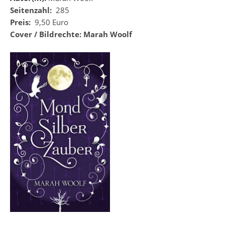
Seitenzahl:
285
Preis:
9,50 Euro
Cover / Bildrechte: Marah Woolf