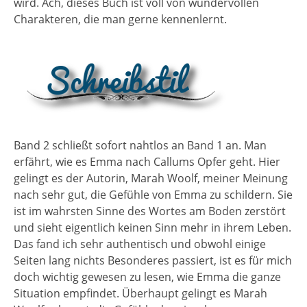
wird. Ach, dieses Buch ist voll von wundervollen
Charakteren, die man gerne kennenlernt.
Band 2 schließt sofort nahtlos an Band 1 an. Man
erfährt, wie es Emma nach Callums Opfer geht. Hier
gelingt es der Autorin, Marah Woolf, meiner Meinung
nach sehr gut, die Gefühle von Emma zu schildern. Sie
ist im wahrsten Sinne des Wortes am Boden zerstört
und sieht eigentlich keinen Sinn mehr in ihrem Leben.
Das fand ich sehr authentisch und obwohl einige
Seiten lang nichts Besonderes passiert, ist es für mich
doch wichtig gewesen zu lesen, wie Emma die ganze
Situation empfindet. Überhaupt gelingt es Marah