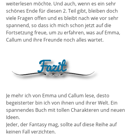
weiterlesen möchte. Und auch, wenn es ein sehr
schönes Ende für diesen 2. Teil gibt, bleiben doch
viele Fragen offen und es bleibt nach wie vor sehr
spannend, so dass ich mich schon jetzt auf die
Fortsetzung freue, um zu erfahren, was auf Emma,
Callum und ihre Freunde noch alles wartet.
Je mehr ich von Emma und Callum lese, desto
begeisterter bin ich von ihnen und ihrer Welt. Ein
spannendes Buch mit tollen Charakteren und neuen
Ideen.
Jeder, der Fantasy mag, sollte auf diese Reihe auf
keinen Fall verzichten.