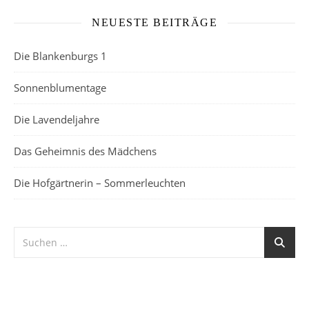
NEUESTE BEITRÄGE
Die Blankenburgs 1
Sonnenblumentage
Die Lavendeljahre
Das Geheimnis des Mädchens
Die Hofgärtnerin – Sommerleuchten