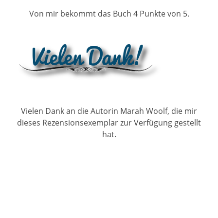
Von mir bekommt das Buch 4 Punkte von 5.
Vielen Dank an die Autorin Marah Woolf, die mir
dieses Rezensionsexemplar zur Verfügung gestellt
hat.