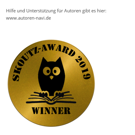
Hilfe und Unterstützung für Autoren gibt es hier:
www.autoren-navi.de