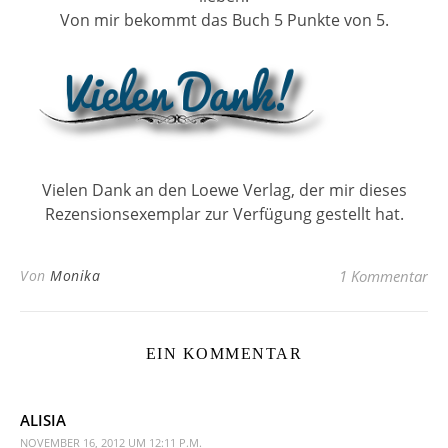
Von mir bekommt das Buch 5 Punkte von 5.
Vielen Dank an den Loewe Verlag, der mir dieses
Rezensionsexemplar zur Verfügung gestellt hat.
Von
Monika
1 Kommentar
EIN KOMMENTAR
ALISIA
NOVEMBER 16, 2012 UM 12:11 P.M.