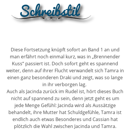
Diese Fortsetzung knüpft sofort an Band 1 an und
man erfährt noch einmal kurz, was in „Brennender
Kuss“ passiert ist. Doch sofort geht es spannend
weiter, denn auf ihrer Flucht verwandelt sich Tamra in
einen ganz besonderen Draki und zeigt, was so lange
in ihr verborgen lag.
Auch als Jacinda zurück im Rudel ist, hört dieses Buch
nicht auf spannend zu sein, denn jetzt geht es um
jede Menge Gefühl: Jacinda wird als Aussätzige
behandelt, ihre Mutter hat Schuldgefühle, Tamra ist
endlich auch etwas Besonderes und Cassian hat
plötzlich die Wahl zwischen Jacinda und Tamra.