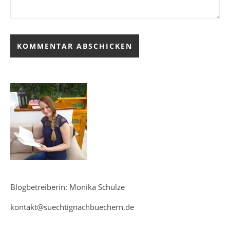
Blogbetreiberin: Monika Schulze
kontakt@suechtignachbuechern.de