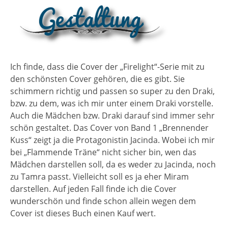
Ich finde, dass die Cover der „Firelight“-Serie mit zu
den schönsten Cover gehören, die es gibt. Sie
schimmern richtig und passen so super zu den Draki,
bzw. zu dem, was ich mir unter einem Draki vorstelle.
Auch die Mädchen bzw. Draki darauf sind immer sehr
schön gestaltet. Das Cover von Band 1 „Brennender
Kuss“ zeigt ja die Protagonistin Jacinda. Wobei ich mir
bei „Flammende Träne“ nicht sicher bin, wen das
Mädchen darstellen soll, da es weder zu Jacinda, noch
zu Tamra passt. Vielleicht soll es ja eher Miram
darstellen. Auf jeden Fall finde ich die Cover
wunderschön und finde schon allein wegen dem
Cover ist dieses Buch einen Kauf wert.