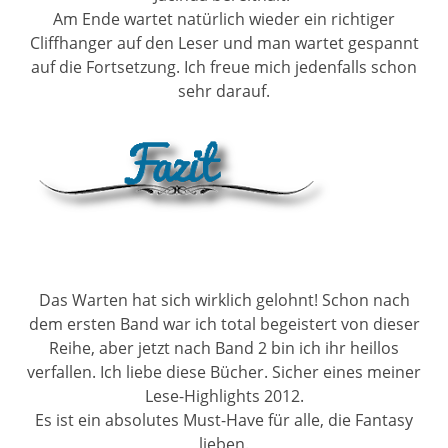
Am Ende wartet natürlich wieder ein richtiger
Cliffhanger auf den Leser und man wartet gespannt
auf die Fortsetzung. Ich freue mich jedenfalls schon
sehr darauf.
Das Warten hat sich wirklich gelohnt! Schon nach
dem ersten Band war ich total begeistert von dieser
Reihe, aber jetzt nach Band 2 bin ich ihr heillos
verfallen. Ich liebe diese Bücher. Sicher eines meiner
Lese-Highlights 2012.
Es ist ein absolutes Must-Have für alle, die Fantasy
lieben.