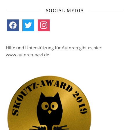
SOCIAL MEDIA
facebook
twitter
instagram
Hilfe und Unterstützung für Autoren gibt es hier:
www.autoren-navi.de