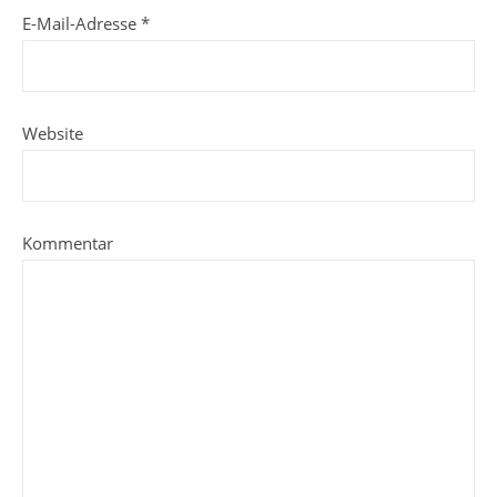
E-Mail-Adresse
*
Website
Kommentar