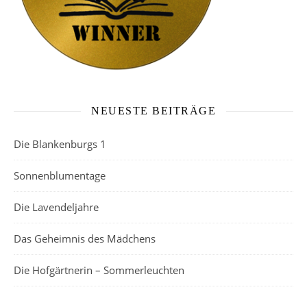
NEUESTE BEITRÄGE
Die Blankenburgs 1
Sonnenblumentage
Die Lavendeljahre
Das Geheimnis des Mädchens
Die Hofgärtnerin – Sommerleuchten