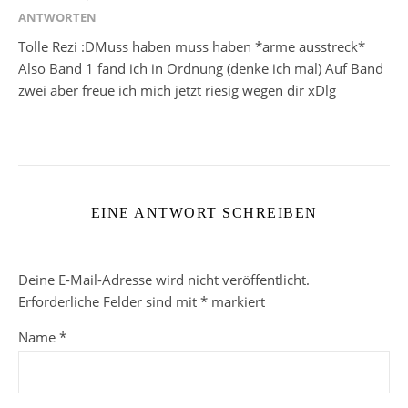
ANTWORTEN
Tolle Rezi :DMuss haben muss haben *arme ausstreck*
Also Band 1 fand ich in Ordnung (denke ich mal) Auf Band
zwei aber freue ich mich jetzt riesig wegen dir xDlg
EINE ANTWORT SCHREIBEN
Deine E-Mail-Adresse wird nicht veröffentlicht.
Erforderliche Felder sind mit
*
markiert
Name
*