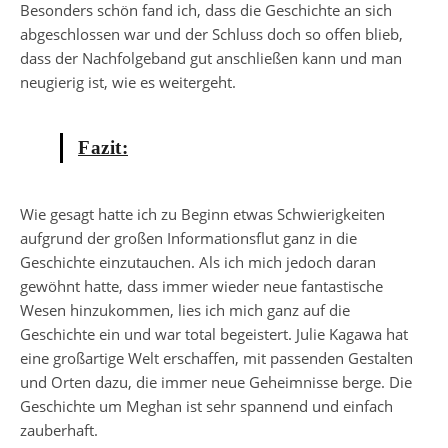
Besonders schön fand ich, dass die Geschichte an sich
abgeschlossen war und der Schluss doch so offen blieb,
dass der Nachfolgeband gut anschließen kann und man
neugierig ist, wie es weitergeht.
Fazit:
Wie gesagt hatte ich zu Beginn etwas Schwierigkeiten
aufgrund der großen Informationsflut ganz in die
Geschichte einzutauchen. Als ich mich jedoch daran
gewöhnt hatte, dass immer wieder neue fantastische
Wesen hinzukommen, lies ich mich ganz auf die
Geschichte ein und war total begeistert. Julie Kagawa hat
eine großartige Welt erschaffen, mit passenden Gestalten
und Orten dazu, die immer neue Geheimnisse berge. Die
Geschichte um Meghan ist sehr spannend und einfach
zauberhaft.