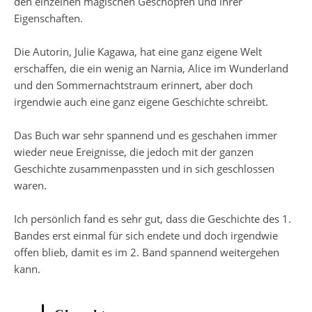
den einzelnen magischen Geschöpfen und ihrer
Eigenschaften.
Die Autorin, Julie Kagawa, hat eine ganz eigene Welt
erschaffen, die ein wenig an Narnia, Alice im Wunderland
und den Sommernachtstraum erinnert, aber doch
irgendwie auch eine ganz eigene Geschichte schreibt.
Das Buch war sehr spannend und es geschahen immer
wieder neue Ereignisse, die jedoch mit der ganzen
Geschichte zusammenpassten und in sich geschlossen
waren.
Ich persönlich fand es sehr gut, dass die Geschichte des 1.
Bandes erst einmal für sich endete und doch irgendwie
offen blieb, damit es im 2. Band spannend weitergehen
kann.