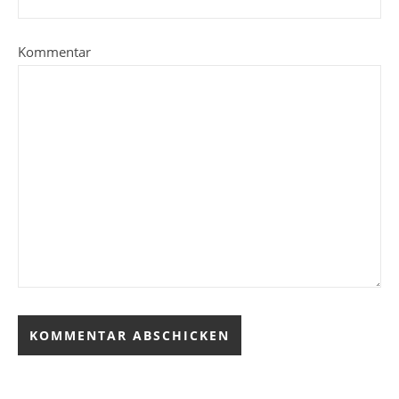
Kommentar