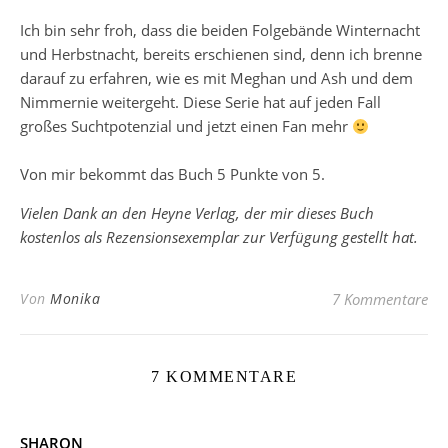
Ich bin sehr froh, dass die beiden Folgebände Winternacht
und Herbstnacht, bereits erschienen sind, denn ich brenne
darauf zu erfahren, wie es mit Meghan und Ash und dem
Nimmernie weitergeht. Diese Serie hat auf jeden Fall
großes Suchtpotenzial und jetzt einen Fan mehr
Von mir bekommt das Buch 5 Punkte von 5.
Vielen Dank an den Heyne Verlag, der mir dieses Buch
kostenlos als Rezensionsexemplar zur Verfügung gestellt hat.
Von
Monika
7 Kommentare
7 KOMMENTARE
SHARON