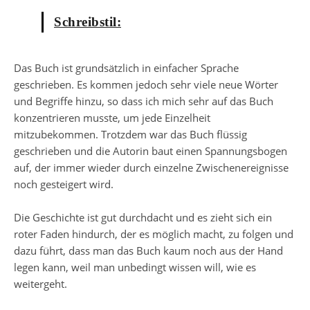
Schreibstil:
Das Buch ist grundsätzlich in einfacher Sprache
geschrieben. Es kommen jedoch sehr viele neue Wörter
und Begriffe hinzu, so dass ich mich sehr auf das Buch
konzentrieren musste, um jede Einzelheit
mitzubekommen. Trotzdem war das Buch flüssig
geschrieben und die Autorin baut einen Spannungsbogen
auf, der immer wieder durch einzelne Zwischenereignisse
noch gesteigert wird.
Die Geschichte ist gut durchdacht und es zieht sich ein
roter Faden hindurch, der es möglich macht, zu folgen und
dazu führt, dass man das Buch kaum noch aus der Hand
legen kann, weil man unbedingt wissen will, wie es
weitergeht.