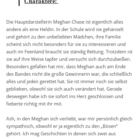
Charaktere:
Die Hauptdarstellerin Meghan Chase ist eigentlich alles
andere als eine Heldin. In der Schule wird sie gehänselt
und gehört zu den unbeliebten Mädchen, ihre Familie
scheint sich nicht besonders für sie zu interessieren und
auch im Feenland braucht sie ständig Rettung. Trotzdem ist
sie auf ihre Weise tapfer und versucht sich durchzubeißen.
Besonders gefallen hat mir, dass Meghan auch am Ende
des Bandes nicht die große Gewinnerin war, die schließlich
alles und jeden gerettet hat. Sie ist immer noch sie selbst
geblieben, obwohl sie sich auch verändert hat. Gerade
deswegen habe ich sie sofort ins Herz geschlossen und
fieberte richtig mit ihr mit.
Ash, in den Meghan sich verliebt, war mir persönlich gleich
sympathisch, obwohl er ja eigentlich zu den „Bösen“
gehört. Ich mag Geschichten in denen sich zwei aus