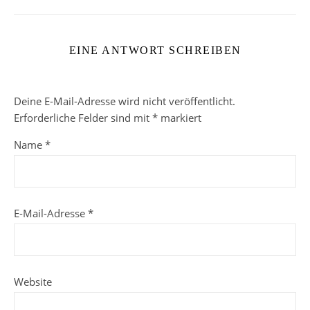
EINE ANTWORT SCHREIBEN
Deine E-Mail-Adresse wird nicht veröffentlicht.
Erforderliche Felder sind mit
*
markiert
Name
*
E-Mail-Adresse
*
Website