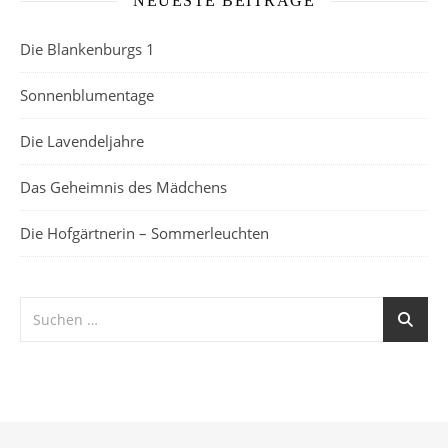
NEUESTE BEITRÄGE
Die Blankenburgs 1
Sonnenblumentage
Die Lavendeljahre
Das Geheimnis des Mädchens
Die Hofgärtnerin – Sommerleuchten