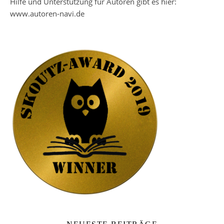
Hilfe und Unterstützung für Autoren gibt es hier:
www.autoren-navi.de