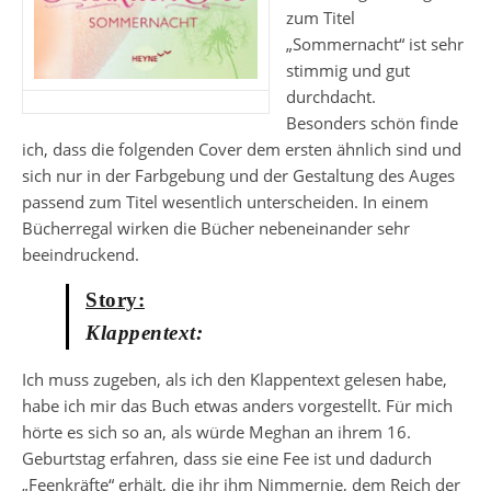
zum Titel
„Sommernacht“ ist sehr
stimmig und gut
durchdacht.
Besonders schön finde
ich, dass die folgenden Cover dem ersten ähnlich sind und
sich nur in der Farbgebung und der Gestaltung des Auges
passend zum Titel wesentlich unterscheiden. In einem
Bücherregal wirken die Bücher nebeneinander sehr
beeindruckend.
Story:
Klappentext:
Ich muss zugeben, als ich den Klappentext gelesen habe,
habe ich mir das Buch etwas anders vorgestellt. Für mich
hörte es sich so an, als würde Meghan an ihrem 16.
Geburtstag erfahren, dass sie eine Fee ist und dadurch
„Feenkräfte“ erhält, die ihr ihm Nimmernie, dem Reich der