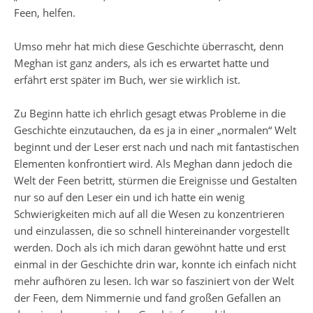
Feen, helfen.
Umso mehr hat mich diese Geschichte überrascht, denn
Meghan ist ganz anders, als ich es erwartet hatte und
erfährt erst später im Buch, wer sie wirklich ist.
Zu Beginn hatte ich ehrlich gesagt etwas Probleme in die
Geschichte einzutauchen, da es ja in einer „normalen“ Welt
beginnt und der Leser erst nach und nach mit fantastischen
Elementen konfrontiert wird. Als Meghan dann jedoch die
Welt der Feen betritt, stürmen die Ereignisse und Gestalten
nur so auf den Leser ein und ich hatte ein wenig
Schwierigkeiten mich auf all die Wesen zu konzentrieren
und einzulassen, die so schnell hintereinander vorgestellt
werden. Doch als ich mich daran gewöhnt hatte und erst
einmal in der Geschichte drin war, konnte ich einfach nicht
mehr aufhören zu lesen. Ich war so fasziniert von der Welt
der Feen, dem Nimmernie und fand großen Gefallen an