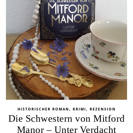
,
,
HISTORISCHER ROMAN
KRIMI
REZENSION
Die Schwestern von Mitford
Manor – Unter Verdacht