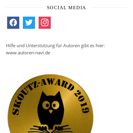
SOCIAL MEDIA
facebook
twitter
instagram
Hilfe und Unterstützung für Autoren gibt es hier:
www.autoren-navi.de