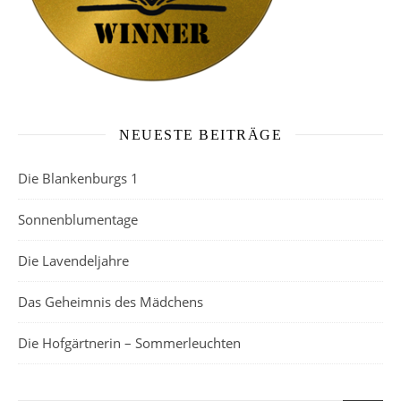
NEUESTE BEITRÄGE
Die Blankenburgs 1
Sonnenblumentage
Die Lavendeljahre
Das Geheimnis des Mädchens
Die Hofgärtnerin – Sommerleuchten