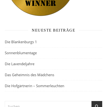
NEUESTE BEITRÄGE
Die Blankenburgs 1
Sonnenblumentage
Die Lavendeljahre
Das Geheimnis des Mädchens
Die Hofgärtnerin – Sommerleuchten