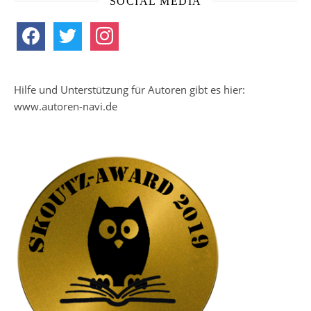
SOCIAL MEDIA
facebook
twitter
instagram
Hilfe und Unterstützung für Autoren gibt es hier:
www.autoren-navi.de