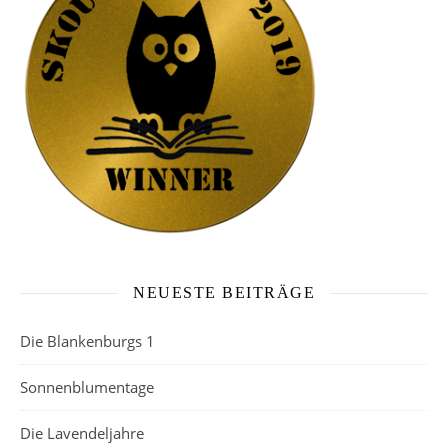
NEUESTE BEITRÄGE
Die Blankenburgs 1
Sonnenblumentage
Die Lavendeljahre