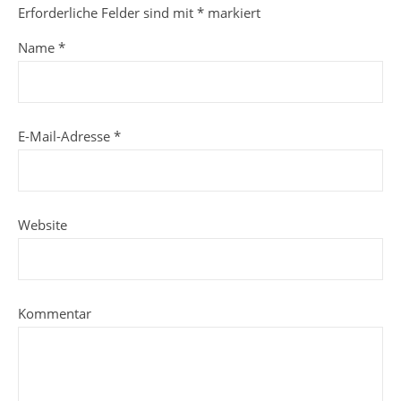
Erforderliche Felder sind mit
*
markiert
Name
*
E-Mail-Adresse
*
Website
Kommentar