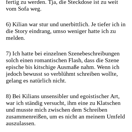
fertig zu werden. Tja, die Steckdose ist zu weit
vom Sofa weg.
6) Kilian war stur und unerbittlich. Je tiefer ich in
die Story eindrang, umso weniger hatte ich zu
melden.
7) Ich hatte bei einzelnen Szenebeschreibungen
solch einen romantischen Flash, dass die Szene
epische bis kitschige Ausmaße nahm. Wenn ich
jedoch bewusst so verblühmt schreiben wollte,
gelang es natürlich nicht.
8) Bei Kilians unsensibler und egoistischer Art,
war ich ständig versucht, ihm eine zu Klatschen
und musste mich zwischen dem Schreiben
zusammenreißen, um es nicht an meinem Umfeld
auszulassen.