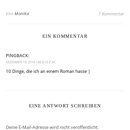
Von
Monika
1 Kommentar
EIN KOMMENTAR
PINGBACK:
DEZEMBER 19, 2018 UM 8:33 P.M.
10 Dinge, die ich an einem Roman hasse |
EINE ANTWORT SCHREIBEN
Deine E-Mail-Adresse wird nicht veröffentlicht.