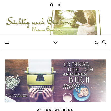
,
AKTION
WERBUNG