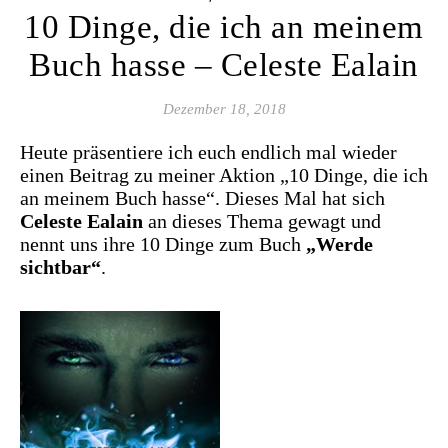
10 Dinge, die ich an meinem
Buch hasse – Celeste Ealain
Dezember 18, 2018
Heute präsentiere ich euch endlich mal wieder
einen Beitrag zu meiner Aktion „10 Dinge, die ich
an meinem Buch hasse“. Dieses Mal hat sich
Celeste Ealain
an dieses Thema gewagt und
nennt uns ihre 10 Dinge zum Buch
„Werde
sichtbar“
.