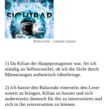
Bildrechte : Celeste Ealain
1) Da Kilian der Hauptprotagonist war, litt ich
ständig an Selbstzweifel, ob ich die Sicht durch
Männeraugen authentisch rüberbringe.
2) Ich hasste den Balaceakt einerseits den Leser
soweit zu bringen, Kilian zu hassen und sich
andererseits dennoch für ihn zu interessieren und
sich in ihn reinversetzen zu können.