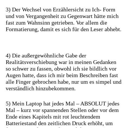
3) Der Wechsel von Erzählersicht zu Ich- Form
und von Vergangenheit zu Gegenwart hätte mich
fast zum Wahnsinn getrieben. Vor allem die
Formatierung, damit es sich für den Leser abhebt.
4) Die außergewöhnliche Gabe der
Realitätsverschiebung war in meinen Gedanken
so schwer zu fassen, obwohl ich sie bildlich vor
Augen hatte, dass ich mir beim Beschreiben fast
alle Finger gebrochen habe, nur um es simpel und
verständlich hinzubekommen.
5) Mein Laptop hat jedes Mal – ABSOLUT jedes
Mal – kurz vor spannenden Stellen oder vor dem
Ende eines Kapitels mit rot leuchtendem
Batteriestand den zeitlichen Druck erhöht, um