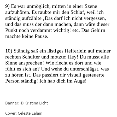
9) Es war unmöglich, mitten in einer Szene
aufzuhören. Es raubte mir den Schlaf, weil ich
ständig aufzählte ‚Das darf ich nicht vergessen,
und das muss der dann machen, dann wäre dieser
Punkt noch verdammt wichtig! etc. Das Gehirn
machte keine Pause.
10) Ständig saß ein lästiges Helferlein auf meiner
rechten Schulter und motzte: Hey! Du musst alle
Sinne ansprechen! Wie riecht es dort und wie
fühlt es sich an? Und wehe du unterschlägst, was
zu hören ist. Das passiert dir visuell gesteuerte
Person ständig! Ich hab dich im Auge!
Banner: © Kristina Licht
Cover: Celeste Ealain