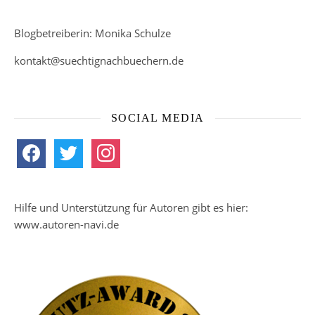
Blogbetreiberin: Monika Schulze
kontakt@suechtignachbuechern.de
SOCIAL MEDIA
facebook
twitter
instagram
Hilfe und Unterstützung für Autoren gibt es hier:
www.autoren-navi.de