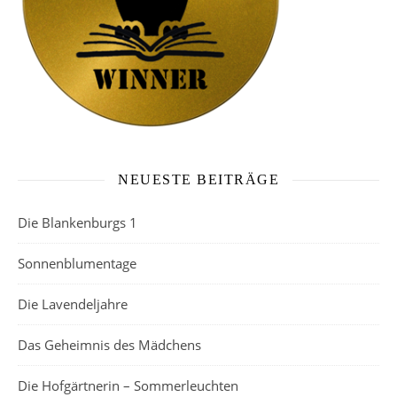
NEUESTE BEITRÄGE
Die Blankenburgs 1
Sonnenblumentage
Die Lavendeljahre
Das Geheimnis des Mädchens
Die Hofgärtnerin – Sommerleuchten