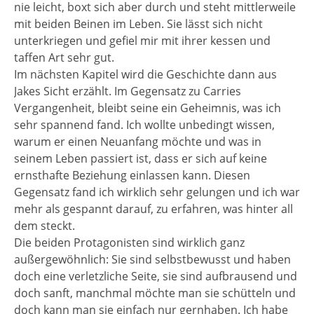
nie leicht, boxt sich aber durch und steht mittlerweile
mit beiden Beinen im Leben. Sie lässt sich nicht
unterkriegen und gefiel mir mit ihrer kessen und
taffen Art sehr gut.
Im nächsten Kapitel wird die Geschichte dann aus
Jakes Sicht erzählt. Im Gegensatz zu Carries
Vergangenheit, bleibt seine ein Geheimnis, was ich
sehr spannend fand. Ich wollte unbedingt wissen,
warum er einen Neuanfang möchte und was in
seinem Leben passiert ist, dass er sich auf keine
ernsthafte Beziehung einlassen kann. Diesen
Gegensatz fand ich wirklich sehr gelungen und ich war
mehr als gespannt darauf, zu erfahren, was hinter all
dem steckt.
Die beiden Protagonisten sind wirklich ganz
außergewöhnlich: Sie sind selbstbewusst und haben
doch eine verletzliche Seite, sie sind aufbrausend und
doch sanft, manchmal möchte man sie schütteln und
doch kann man sie einfach nur gernhaben. Ich habe