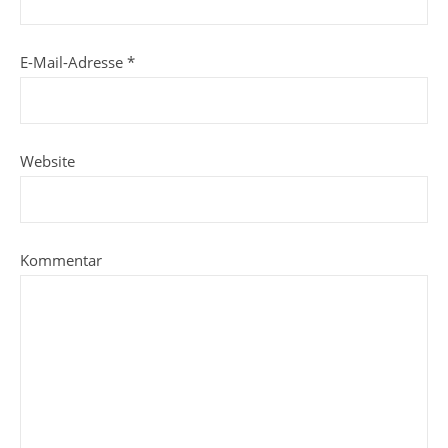
E-Mail-Adresse
*
Website
Kommentar