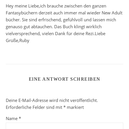
Hey meine Liebe,ich brauche zwischen den ganzen
Fantasybüchern derzeit auch immer mal wieder New Adult
bücher. Sie sind erfrischend, gefühlvoll und lassen mich
genauso gut abtauchen. Das Buch klingt wirklich
vielversprechend, vielen Dank für deine Rezi.Liebe
Grüße,Ruby
EINE ANTWORT SCHREIBEN
Deine E-Mail-Adresse wird nicht veröffentlicht.
Erforderliche Felder sind mit
*
markiert
Name
*