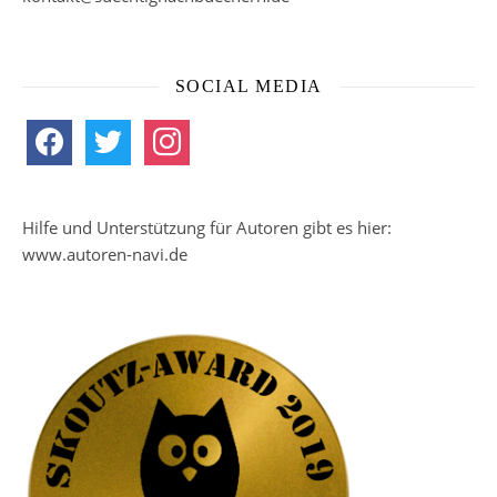
SOCIAL MEDIA
facebook
twitter
instagram
Hilfe und Unterstützung für Autoren gibt es hier:
www.autoren-navi.de