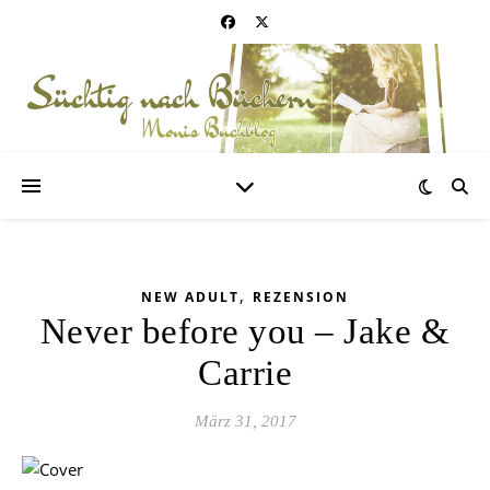
,
NEW ADULT
REZENSION
Never before you – Jake &
Carrie
März 31, 2017