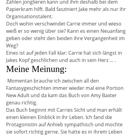
Zahlen jonglieren kann und ihm deshalb bei dem
Papierkram hilft. Bald fasziniert Jake mehr als nur ihr
Organisationstalent.
Doch wohin verschwindet Carrie immer und wieso
weiß er so wenig über sie? Kann es einen Neuanfang
geben oder steht den beiden ihre Vergangenheit im
Weg?
Eines ist auf jeden Fall klar: Carrie hat sich längst in
Jakes Kopf geschlichen und auch in sein Herz … .
Meine Meinung:
Momentan brauche ich zwischen all den
Fantasygeschichten immer wieder mal eine Portion
New Adult und da kam das Buch von Amy Baxter
genau richtig.
Das Buch beginnt mit Carries Sicht und man erhält
einen kleinen Einblick in ihr Leben. Ich fand die
Protagonistin auf Anhieb sympathisch und mochte
sie sofort richtig gerne. Sie hatte es in ihrem Leben