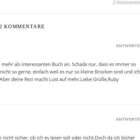
2 Kommenta
2 KOMMENTARE
ANTWORTE
 mehr als interessanten Buch an. Schade nur, dass es immer so
nicht so gerne, einfach weil es nur so kleine Brocken sind und ich
Aber deine Rezi macht Lust auf mehr.Liebe Grüße,Ruby
ANTWORTE
icht sicher, ob ich es lesen soll oder nicht.Doch da ich bisher