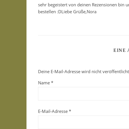
sehr begeistert von deinen Rezensionen bin u
bestellen :DLiebe Grüße,Nora
EINE
Deine E-Mail-Adresse wird nicht veröffentlicht
Name
*
E-Mail-Adresse
*