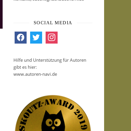
SOCIAL MEDIA
facebook
twitter
instagram
Hilfe und Unterstützung für Autoren
gibt es hier:
www.autoren-navi.de