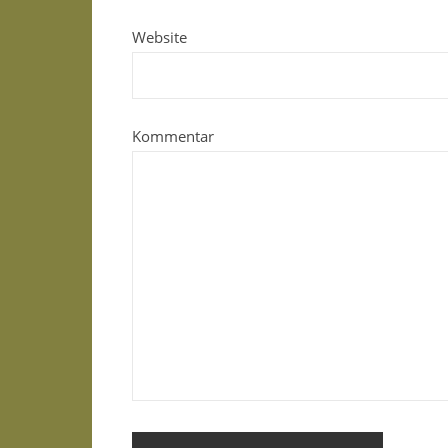
Website
Kommentar