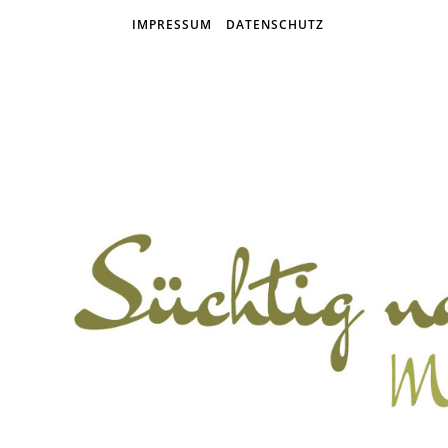
IMPRESSUM
DATENSCHUTZ