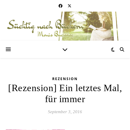
REZENSION
[Rezension] Ein letztes Mal,
für immer
September 3, 2016