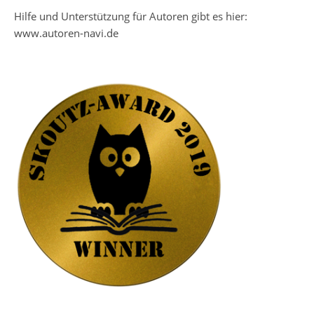
Hilfe und Unterstützung für Autoren gibt es hier:
www.autoren-navi.de