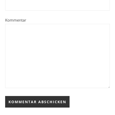
Kommentar