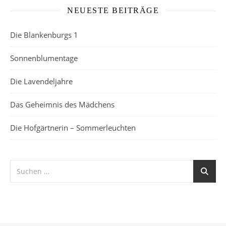
NEUESTE BEITRÄGE
Die Blankenburgs 1
Sonnenblumentage
Die Lavendeljahre
Das Geheimnis des Mädchens
Die Hofgärtnerin – Sommerleuchten