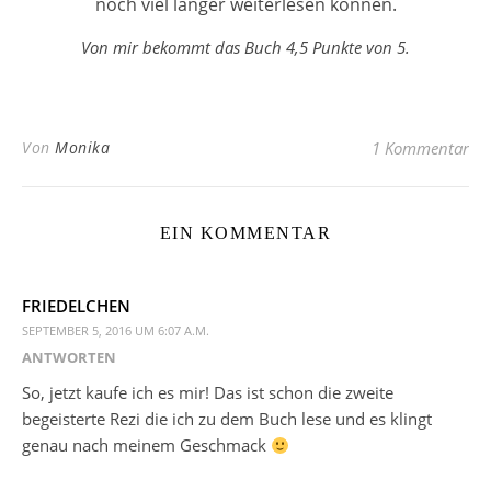
noch viel länger weiterlesen können.
Von mir bekommt das Buch 4,5 Punkte von 5.
Von
Monika
1 Kommentar
EIN KOMMENTAR
FRIEDELCHEN
SEPTEMBER 5, 2016 UM 6:07 A.M.
ANTWORTEN
So, jetzt kaufe ich es mir! Das ist schon die zweite
begeisterte Rezi die ich zu dem Buch lese und es klingt
genau nach meinem Geschmack