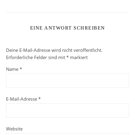
EINE ANTWORT SCHREIBEN
Deine E-Mail-Adresse wird nicht veröffentlicht.
Erforderliche Felder sind mit
*
markiert
Name
*
E-Mail-Adresse
*
Website