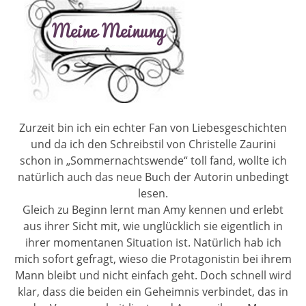
Zurzeit bin ich ein echter Fan von Liebesgeschichten
und da ich den Schreibstil von Christelle Zaurini
schon in „Sommernachtswende“ toll fand, wollte ich
natürlich auch das neue Buch der Autorin unbedingt
lesen.
Gleich zu Beginn lernt man Amy kennen und erlebt
aus ihrer Sicht mit, wie unglücklich sie eigentlich in
ihrer momentanen Situation ist. Natürlich hab ich
mich sofort gefragt, wieso die Protagonistin bei ihrem
Mann bleibt und nicht einfach geht. Doch schnell wird
klar, dass die beiden ein Geheimnis verbindet, das in