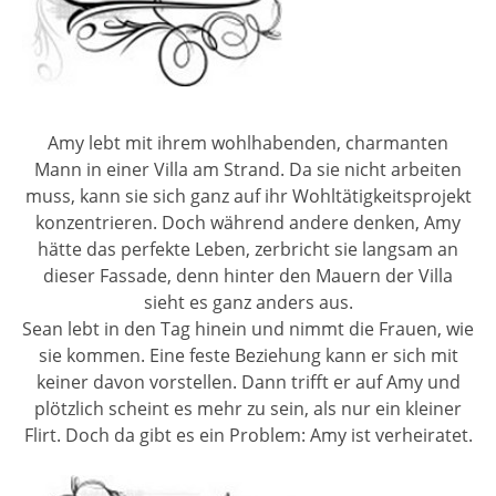
Amy lebt mit ihrem wohlhabenden, charmanten
Mann in einer Villa am Strand. Da sie nicht arbeiten
muss, kann sie sich ganz auf ihr Wohltätigkeitsprojekt
konzentrieren. Doch während andere denken, Amy
hätte das perfekte Leben, zerbricht sie langsam an
dieser Fassade, denn hinter den Mauern der Villa
sieht es ganz anders aus.
Sean lebt in den Tag hinein und nimmt die Frauen, wie
sie kommen. Eine feste Beziehung kann er sich mit
keiner davon vorstellen. Dann trifft er auf Amy und
plötzlich scheint es mehr zu sein, als nur ein kleiner
Flirt. Doch da gibt es ein Problem: Amy ist verheiratet.