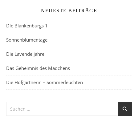
NEUESTE BEITRÄGE
Die Blankenburgs 1
Sonnenblumentage
Die Lavendeljahre
Das Geheimnis des Mädchens
Die Hofgärtnerin – Sommerleuchten