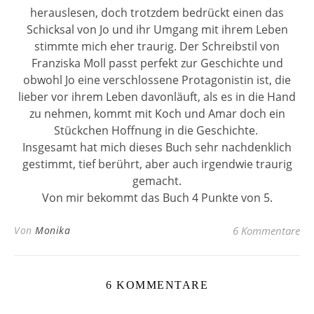
herauslesen, doch trotzdem bedrückt einen das
Schicksal von Jo und ihr Umgang mit ihrem Leben
stimmte mich eher traurig. Der Schreibstil von
Franziska Moll passt perfekt zur Geschichte und
obwohl Jo eine verschlossene Protagonistin ist, die
lieber vor ihrem Leben davonläuft, als es in die Hand
zu nehmen, kommt mit Koch und Amar doch ein
Stückchen Hoffnung in die Geschichte.
Insgesamt hat mich dieses Buch sehr nachdenklich
gestimmt, tief berührt, aber auch irgendwie traurig
gemacht.
Von mir bekommt das Buch 4 Punkte von 5.
Von
Monika
6 Kommentare
6 KOMMENTARE