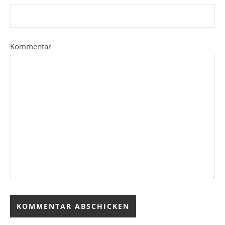
Kommentar