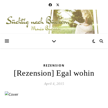
REZENSION
[Rezension] Egal wohin
April 4, 2015