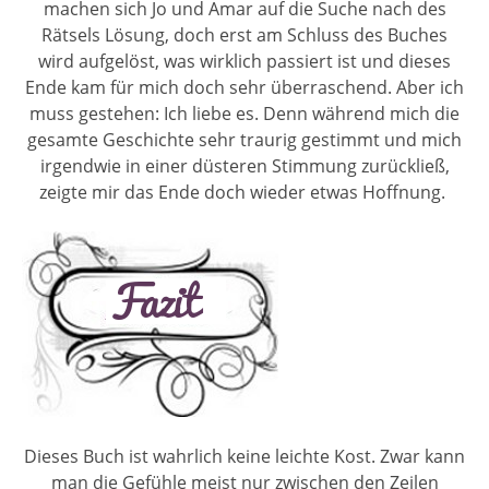
machen sich Jo und Amar auf die Suche nach des
Rätsels Lösung, doch erst am Schluss des Buches
wird aufgelöst, was wirklich passiert ist und dieses
Ende kam für mich doch sehr überraschend. Aber ich
muss gestehen: Ich liebe es. Denn während mich die
gesamte Geschichte sehr traurig gestimmt und mich
irgendwie in einer düsteren Stimmung zurückließ,
zeigte mir das Ende doch wieder etwas Hoffnung.
Dieses Buch ist wahrlich keine leichte Kost. Zwar kann
man die Gefühle meist nur zwischen den Zeilen