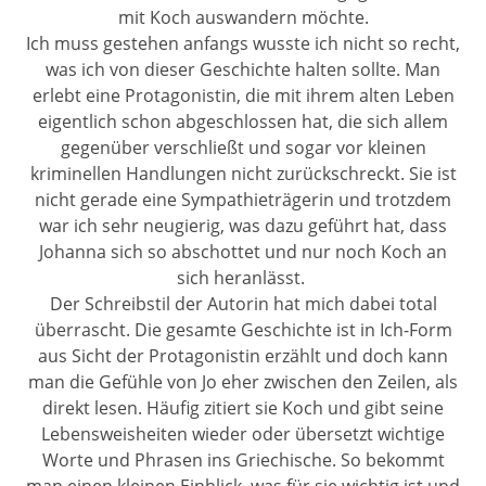
mit Koch auswandern möchte.
Ich muss gestehen anfangs wusste ich nicht so recht,
was ich von dieser Geschichte halten sollte. Man
erlebt eine Protagonistin, die mit ihrem alten Leben
eigentlich schon abgeschlossen hat, die sich allem
gegenüber verschließt und sogar vor kleinen
kriminellen Handlungen nicht zurückschreckt. Sie ist
nicht gerade eine Sympathieträgerin und trotzdem
war ich sehr neugierig, was dazu geführt hat, dass
Johanna sich so abschottet und nur noch Koch an
sich heranlässt.
Der Schreibstil der Autorin hat mich dabei total
überrascht. Die gesamte Geschichte ist in Ich-Form
aus Sicht der Protagonistin erzählt und doch kann
man die Gefühle von Jo eher zwischen den Zeilen, als
direkt lesen. Häufig zitiert sie Koch und gibt seine
Lebensweisheiten wieder oder übersetzt wichtige
Worte und Phrasen ins Griechische. So bekommt