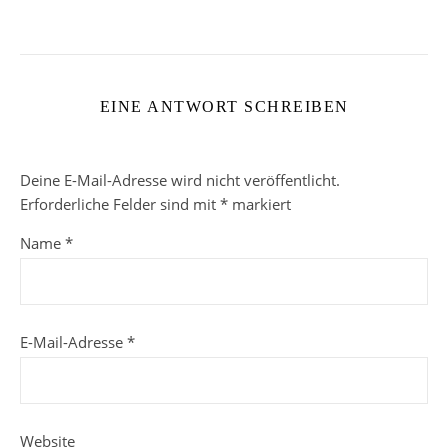
EINE ANTWORT SCHREIBEN
Deine E-Mail-Adresse wird nicht veröffentlicht.
Erforderliche Felder sind mit
*
markiert
Name
*
E-Mail-Adresse
*
Website