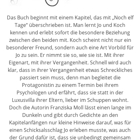
Das Buch beginnt mit einem Kapitel, das mit „Noch elf
Tage“ überschrieben ist. Man lernt Jo und Koch
kennen und erlebt sofort die besondere Beziehung
zwischen den beiden mit. Koch scheint nicht nur ein
besonderer Freund, sondern auch eine Art Vorbild für
Jo zu sein. Er nimmt sie so, wie sie ist. Mit ihrer
Eigenart, mit ihrer Vergangenheit. Schnell wird auch
klar, dass in ihrer Vergangenheit etwas Schreckliches
passiert sein muss, denn man begleitet die
Protagonistin zu einem Termin bei ihrem
Psychologen und erfährt, dass sie statt in der
Luxusvilla ihrer Eltern, lieber im Schuppen wohnt.
Doch die Autorin Franziska Moll lässt einen lange im
Dunkeln und gibt durch Gedichte an den
Kapitelanfängen nur kleine Hinweise darauf, was für
einen Schicksalsschlag Jo erleben musste, was auch
der Grund dafür ist, dass sie unbedingt gemeinsam