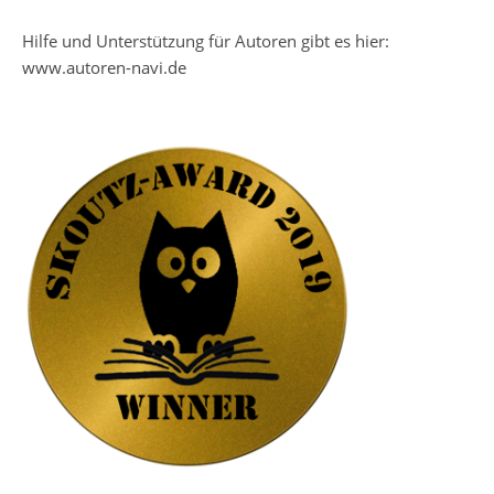
Hilfe und Unterstützung für Autoren gibt es hier:
www.autoren-navi.de