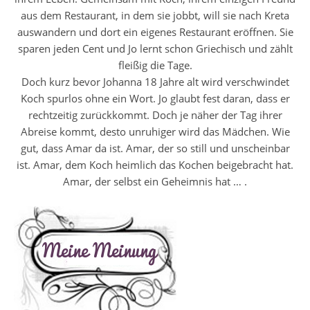
aus dem Restaurant, in dem sie jobbt, will sie nach Kreta
auswandern und dort ein eigenes Restaurant eröffnen. Sie
sparen jeden Cent und Jo lernt schon Griechisch und zählt
fleißig die Tage.
Doch kurz bevor Johanna 18 Jahre alt wird verschwindet
Koch spurlos ohne ein Wort. Jo glaubt fest daran, dass er
rechtzeitig zurückkommt. Doch je näher der Tag ihrer
Abreise kommt, desto unruhiger wird das Mädchen. Wie
gut, dass Amar da ist. Amar, der so still und unscheinbar
ist. Amar, dem Koch heimlich das Kochen beigebracht hat.
Amar, der selbst ein Geheimnis hat … .