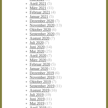
April 2021
(5)
März 2021
(11)
Februar 2021
(4)
Januar 2021
(5)
Dezember 2020
(7)
November 2020
(13)
Oktober 2020
(6)
September 2020
(9)
August 2020
(7)
Juli 2020
(7)
Juni 2020
(14)
Mai 2020
(25)
April 2020
(7)
März 2020
(8)
Februar 2020
(5)
Januar 2020
(12)
Dezember 2019
(6)
November 2019
(11)
Oktober 2019
(7)
September 2019
(11)
August 2019
(16)
Juli 2019
(19)
Juni 2019
(11)
Mai 2019
(17)
April 2019
(6)