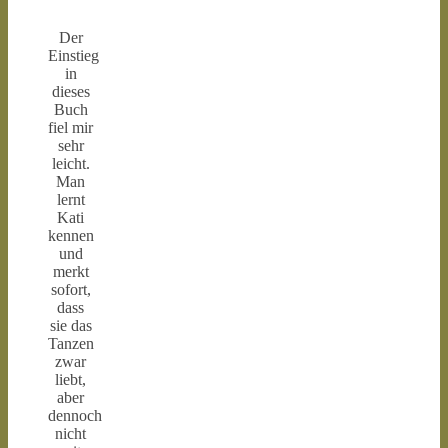
Der
Einstieg
in
dieses
Buch
fiel mir
sehr
leicht.
Man
lernt
Kati
kennen
und
merkt
sofort,
dass
sie das
Tanzen
zwar
liebt,
aber
dennoch
nicht