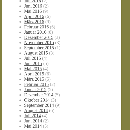
Juli 2016
(2)
Juni 2016
(2)
Mai 2016
(9)
April 2016
(6)
März 2016
(9)
Februar 2016
(6)
Januar 2016
(8)
Dezember 2015
(3)
November 2015
(3)
September 2015
(1)
August 2015
(3)
Juli 2015
(4)
Juni 2015
(5)
Mai 2015
(4)
April 2015
(6)
März 2015
(5)
Februar 2015
(2)
Januar 2015
(5)
Dezember 2014
(5)
Oktober 2014
(3)
September 2014
(9)
August 2014
(6)
Juli 2014
(4)
Juni 2014
(2)
Mai 2014
(5)