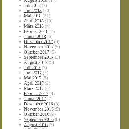
August 2018
(14)
Juli 2018
(7)
Juni 2018
(20)
Mai 2018
(21)
April 2018
(10)
März 2018
(4)
Februar 2018
(7)
Januar 2018
(5)
Dezember 2017
(6)
November 2017
(5)
Oktober 2017
(5)
September 2017
(3)
August 2017
(5)
Juli 2017
(7)
Juni 2017
(3)
Mai 2017
(5)
April 2017
(2)
März 2017
(3)
Februar 2017
(4)
Januar 2017
(7)
Dezember 2016
(8)
November 2016
(5)
Oktober 2016
(9)
September 2016
(8)
August 2016
(7)