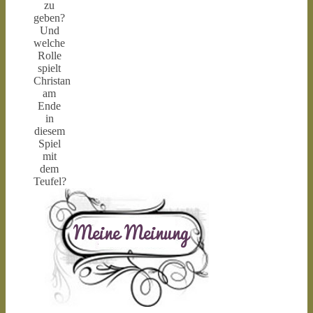
zu
geben?
Und
welche
Rolle
spielt
Christan
am
Ende
in
diesem
Spiel
mit
dem
Teufel?