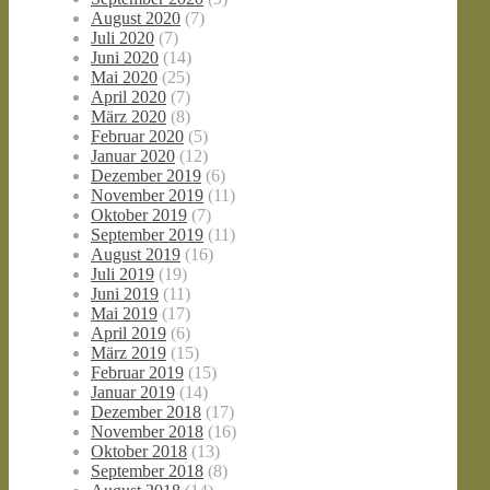
August 2020
(7)
Juli 2020
(7)
Juni 2020
(14)
Mai 2020
(25)
April 2020
(7)
März 2020
(8)
Februar 2020
(5)
Januar 2020
(12)
Dezember 2019
(6)
November 2019
(11)
Oktober 2019
(7)
September 2019
(11)
August 2019
(16)
Juli 2019
(19)
Juni 2019
(11)
Mai 2019
(17)
April 2019
(6)
März 2019
(15)
Februar 2019
(15)
Januar 2019
(14)
Dezember 2018
(17)
November 2018
(16)
Oktober 2018
(13)
September 2018
(8)