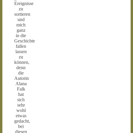
Ereignisse
zu
sortieren
und
mich
ganz
in die
Geschichte
fallen
lassen
zu
können,
denn
die
Autorin
Alana
Falk
hat
sich
sehr
wohl
etwas
gedacht,
bei
diesen