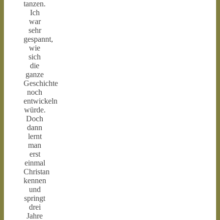
tanzen.
Ich
war
sehr
gespannt,
wie
sich
die
ganze
Geschichte
noch
entwickeln
würde.
Doch
dann
lernt
man
erst
einmal
Christan
kennen
und
springt
drei
Jahre