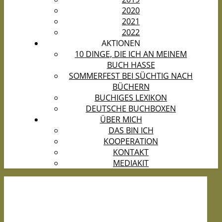
2020
2021
2022
AKTIONEN
10 DINGE, DIE ICH AN MEINEM
BUCH HASSE
SOMMERFEST BEI SÜCHTIG NACH
BÜCHERN
BUCHIGES LEXIKON
DEUTSCHE BUCHBOXEN
ÜBER MICH
DAS BIN ICH
KOOPERATION
KONTAKT
MEDIAKIT