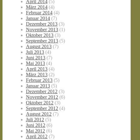
April 2014
(5)
März 2014
(4)
Februar 2014
(4)
Januar 2014
(7)
Dezember 2013
(3)
November 2013
(1)
Oktober 2013
(3)
September 2013
(5)
August 2013
(7)
Juli 2013
(4)
Juni 2013
(7)
Mai 2013
(4)
April 2013
(4)
März 2013
(2)
Februar 2013
(5)
Januar 2013
(5)
Dezember 2012
(3)
November 2012
(6)
Oktober 2012
(3)
September 2012
(4)
August 2012
(7)
Juli 2012
(5)
Juni 2012
(6)
Mai 2012
(6)
April 2012
(7)