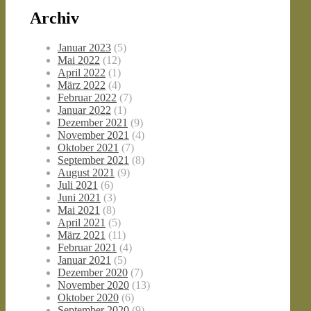
Archiv
Januar 2023
(5)
Mai 2022
(12)
April 2022
(1)
März 2022
(4)
Februar 2022
(7)
Januar 2022
(1)
Dezember 2021
(9)
November 2021
(4)
Oktober 2021
(7)
September 2021
(8)
August 2021
(9)
Juli 2021
(6)
Juni 2021
(3)
Mai 2021
(8)
April 2021
(5)
März 2021
(11)
Februar 2021
(4)
Januar 2021
(5)
Dezember 2020
(7)
November 2020
(13)
Oktober 2020
(6)
September 2020
(9)