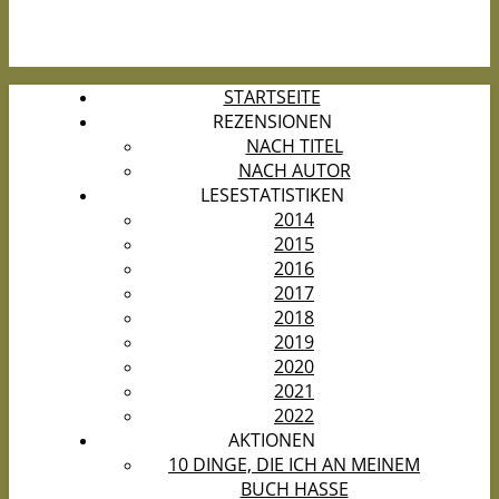
STARTSEITE
REZENSIONEN
NACH TITEL
NACH AUTOR
LESESTATISTIKEN
2014
2015
2016
2017
2018
2019
2020
2021
2022
AKTIONEN
10 DINGE, DIE ICH AN MEINEM
BUCH HASSE