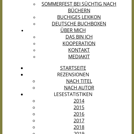
SOMMERFEST BEI SÜCHTIG NACH
BÜCHERN
BUCHIGES LEXIKON
DEUTSCHE BUCHBOXEN
ÜBER MICH
DAS BIN ICH
KOOPERATION
KONTAKT
MEDIAKIT
STARTSEITE
REZENSIONEN
NACH TITEL
NACH AUTOR
LESESTATISTIKEN
2014
2015
2016
2017
2018
2019