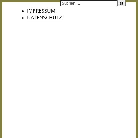
IMPRESSUM
DATENSCHUTZ