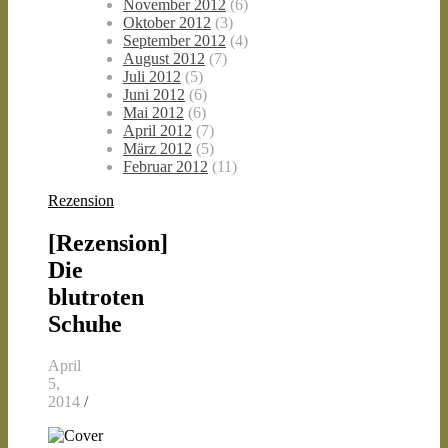
November 2012
(6)
Oktober 2012
(3)
September 2012
(4)
August 2012
(7)
Juli 2012
(5)
Juni 2012
(6)
Mai 2012
(6)
April 2012
(7)
März 2012
(5)
Februar 2012
(11)
Rezension
[Rezension]
Die
blutroten
Schuhe
April
5,
2014
/