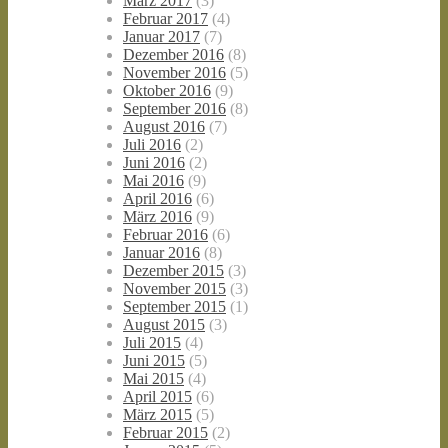
März 2017
(3)
Februar 2017
(4)
Januar 2017
(7)
Dezember 2016
(8)
November 2016
(5)
Oktober 2016
(9)
September 2016
(8)
August 2016
(7)
Juli 2016
(2)
Juni 2016
(2)
Mai 2016
(9)
April 2016
(6)
März 2016
(9)
Februar 2016
(6)
Januar 2016
(8)
Dezember 2015
(3)
November 2015
(3)
September 2015
(1)
August 2015
(3)
Juli 2015
(4)
Juni 2015
(5)
Mai 2015
(4)
April 2015
(6)
März 2015
(5)
Februar 2015
(2)