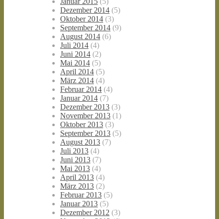
Januar 2015
(5)
Dezember 2014
(5)
Oktober 2014
(3)
September 2014
(9)
August 2014
(6)
Juli 2014
(4)
Juni 2014
(2)
Mai 2014
(5)
April 2014
(5)
März 2014
(4)
Februar 2014
(4)
Januar 2014
(7)
Dezember 2013
(3)
November 2013
(1)
Oktober 2013
(3)
September 2013
(5)
August 2013
(7)
Juli 2013
(4)
Juni 2013
(7)
Mai 2013
(4)
April 2013
(4)
März 2013
(2)
Februar 2013
(5)
Januar 2013
(5)
Dezember 2012
(3)