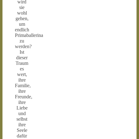
wird
sie
wohl
gehen,
um
endlich
Primaballerina
zu
werden?
Ist
dieser
Traum
es
wert,
ihre
Familie,
ihre
Freunde,
ihre
Liebe
und
selbst
ihre
Seele
dafür