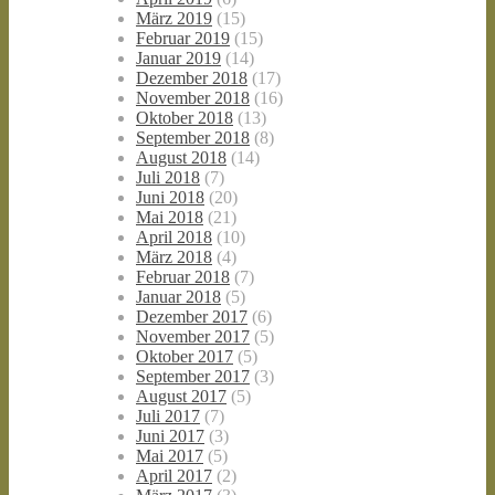
März 2019
(15)
Februar 2019
(15)
Januar 2019
(14)
Dezember 2018
(17)
November 2018
(16)
Oktober 2018
(13)
September 2018
(8)
August 2018
(14)
Juli 2018
(7)
Juni 2018
(20)
Mai 2018
(21)
April 2018
(10)
März 2018
(4)
Februar 2018
(7)
Januar 2018
(5)
Dezember 2017
(6)
November 2017
(5)
Oktober 2017
(5)
September 2017
(3)
August 2017
(5)
Juli 2017
(7)
Juni 2017
(3)
Mai 2017
(5)
April 2017
(2)