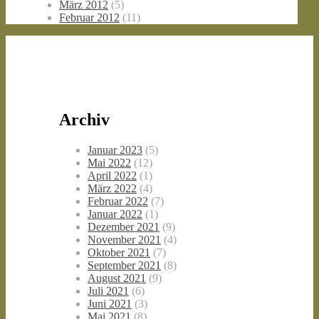
März 2012
(5)
Februar 2012
(11)
Archiv
Januar 2023
(5)
Mai 2022
(12)
April 2022
(1)
März 2022
(4)
Februar 2022
(7)
Januar 2022
(1)
Dezember 2021
(9)
November 2021
(4)
Oktober 2021
(7)
September 2021
(8)
August 2021
(9)
Juli 2021
(6)
Juni 2021
(3)
Mai 2021
(8)