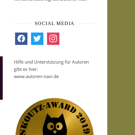
SOCIAL MEDIA
facebook
twitter
instagram
Hilfe und Unterstützung für Autoren
gibt es hier:
www.autoren-navi.de