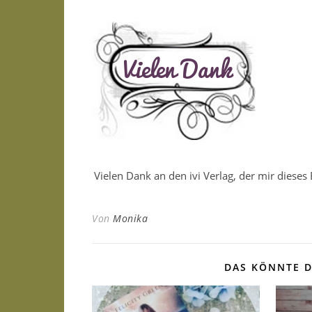
Vielen Dank an den ivi Verlag, der mir dieses
Von
Monika
DAS KÖNNTE D