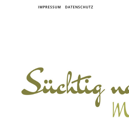
IMPRESSUM
DATENSCHUTZ