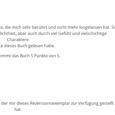
e, die mich sehr berührt und nicht mehr losgelassen hat. S
ichtheit, aber auch durch viel Gefühl und vielschichtige
Charaktere.
lte dieses Buch gelesen habe.
ommt das Buch 5 Punkte von 5.
 der mir dieses Rezensionsexemplar zur Verfügung gestellt
hat.