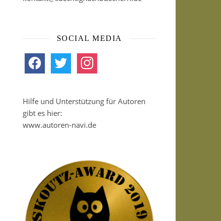
SOCIAL MEDIA
facebook
twitter
instagram
Hilfe und Unterstützung für Autoren
gibt es hier:
www.autoren-navi.de