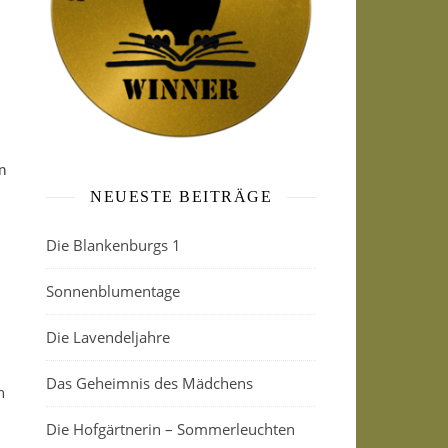
n
NEUESTE BEITRÄGE
Die Blankenburgs 1
Sonnenblumentage
Die Lavendeljahre
Das Geheimnis des Mädchens
n
Die Hofgärtnerin – Sommerleuchten