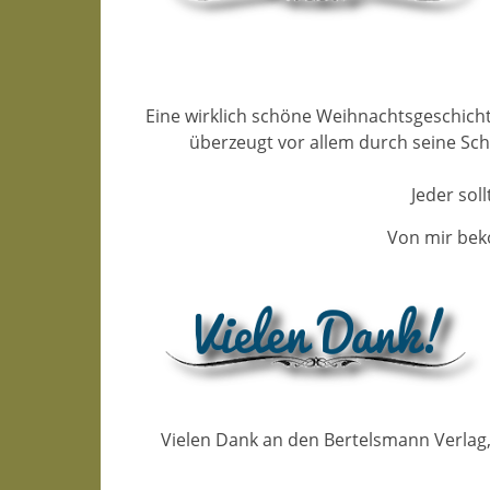
Eine wirklich schöne Weihnachtsgeschicht
überzeugt vor allem durch seine Schl
Jeder sol
Von mir bek
Vielen Dank an den Bertelsmann Verlag,