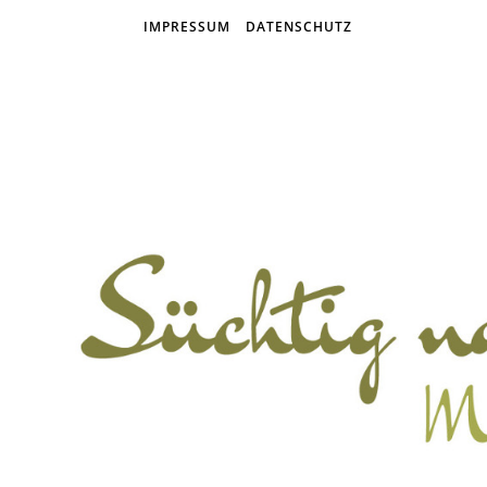
IMPRESSUM
DATENSCHUTZ