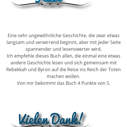
Eine sehr ungewöhnliche Geschichte, die zwar etwas
langsam und verwirrend beginnt, aber mit jeder Seite
spannender und lesenswerter wird.
Ich empfehle dieses Buch allen, die einmal eine etwas
andere Geschichte lesen und sich gemeinsam mit
Rebekkah und Byron auf die Reise ins Reich der Toten
machen wollen.
Von mir bekommt das Buch 4 Punkte von 5.