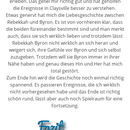
erleben. Das gefiel mir richtig gut und hat geholfen
die Ereignisse in Claysville besser zu verstehen.
Etwas genervt hat mich die Liebesgeschichte zwischen
Rebekkah und Byron. Es ist von vornherein klar, dass
die beiden füreinander bestimmt sind und man merkt
auch, dass sie sich wirklich lieben und trotzdem lässt
Rebekkah Byron nicht wirklich an sich heran und
weigert sich, ihre Gefühle vor Byron und sich selbst
zuzugeben. Trotzdem will sie Byron immer in ihrer
Nähe haben und genau dieses Hin und Her hat mich
total gestört.
Zum Ende hin wird die Geschichte noch einmal richtig
spannend. Es passieren Ereignisse, die ich wirklich
nicht vorhergesehen habe und das Ende ist richtig
schön rund, lässt aber auch noch Spielraum für eine
Fortsetzung.