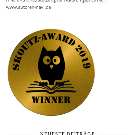
www.autoren-navi.de
NEUESTE BEITRÄGE