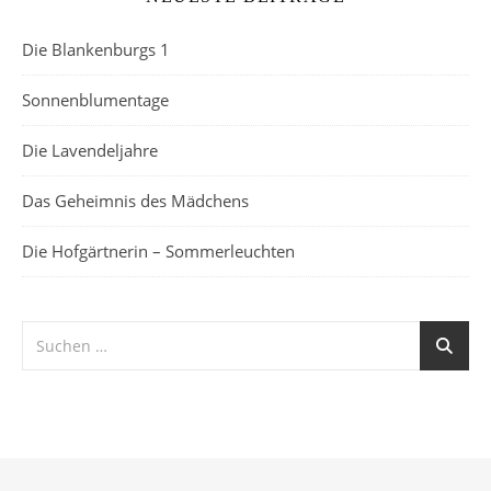
Die Blankenburgs 1
Sonnenblumentage
Die Lavendeljahre
Das Geheimnis des Mädchens
Die Hofgärtnerin – Sommerleuchten