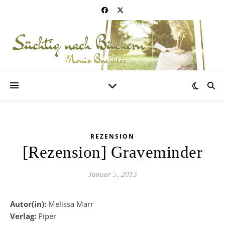
REZENSION
[Rezension] Graveminder
Januar 5, 2013
Autor(in):
Melissa Marr
Verlag:
Piper