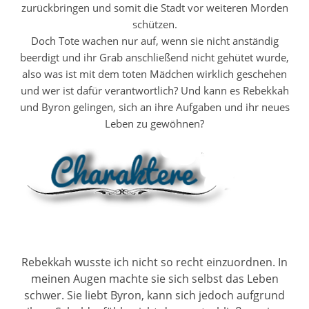
zurückbringen und somit die Stadt vor weiteren Morden
schützen.
Doch Tote wachen nur auf, wenn sie nicht anständig
beerdigt und ihr Grab anschließend nicht gehütet wurde,
also was ist mit dem toten Mädchen wirklich geschehen
und wer ist dafür verantwortlich? Und kann es Rebekkah
und Byron gelingen, sich an ihre Aufgaben und ihr neues
Leben zu gewöhnen?
Rebekkah wusste ich nicht so recht einzuordnen. In
meinen Augen machte sie sich selbst das Leben
schwer. Sie liebt Byron, kann sich jedoch aufgrund