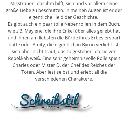
Misstrauen, das ihm hilft, sich und vor allem seine
große Liebe zu beschützen. In meinen Augen ist er der
eigentliche Held der Geschichte.
Es gibt auch ein paar tolle Nebenrollen in dem Buch,
wie z.B. Maylene, die ihre Enkel über alles geliebt hat
und ihnen am liebsten die Bürde ihres Erbes erspart
hätte oder Amity, die eigentlich in Byron verliebt ist,
sich aber nicht traut, das zu gestehen, da sie von
Rebekkah weiß. Eine sehr geheimnisvolle Rolle spielt
Charles oder Mister D, der Chef des Reiches der
Toten. Aber lest selbst und erlebt all die
verschiedenen Charaktere.