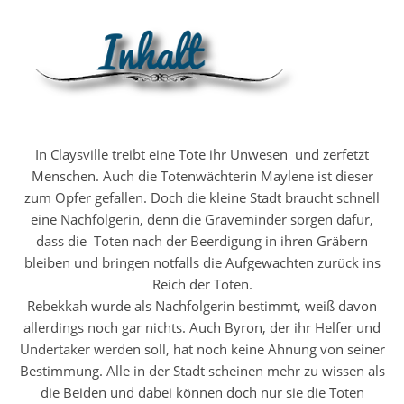
In Claysville treibt eine Tote ihr Unwesen
und zerfetzt
Menschen. Auch die Totenwächterin Maylene ist dieser
zum Opfer gefallen. Doch die kleine Stadt braucht schnell
eine Nachfolgerin, denn die Graveminder sorgen dafür,
dass die
Toten nach der Beerdigung in ihren Gräbern
bleiben und bringen notfalls die Aufgewachten zurück ins
Reich der Toten.
Rebekkah wurde als Nachfolgerin bestimmt, weiß davon
allerdings noch gar nichts. Auch Byron, der ihr Helfer und
Undertaker werden soll, hat noch keine Ahnung von seiner
Bestimmung. Alle in der Stadt scheinen mehr zu wissen als
die Beiden und dabei können doch nur sie die Toten