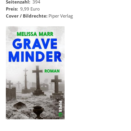
Seitenzahl:
394
Preis:
9,99 Euro
Cover / Bildrechte:
Piper Verlag