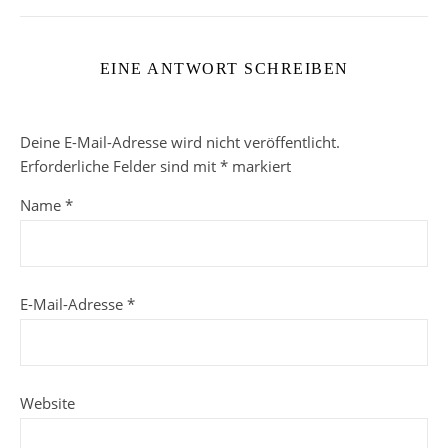
EINE ANTWORT SCHREIBEN
Deine E-Mail-Adresse wird nicht veröffentlicht.
Erforderliche Felder sind mit
*
markiert
Name
*
E-Mail-Adresse
*
Website