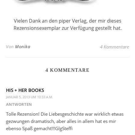
Vielen Dank an den piper Verlag, der mir dieses
Rezensionsexemplar zur Verfügung gestellt hat.
Von
Monika
4 Kommentare
4 KOMMENTARE
HIS + HER BOOKS
JANUAR 5, 2013 UM 10:33 A.M.
ANTWORTEN
Tolle Rezension! Die Liebesgeschichte war wirklich etwas
gezwungen dramatisch, aber alles in allem hat es mir
ebenso Spaß gemacht!!!GlgSteffi