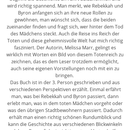
wird richtig spannend. Man merkt, wie Rebekkah und
Byron anfangen sich an ihre neue Rollen zu
gewöhnen, man wünscht sich, dass die beiden
zueinander finden und fragt sich, wer hinter dem Tod
des Mädchens steckt. Auch die Reise ins Reich der
Toten und diese geheimnisvolle Welt hat mich richtig
fasziniert. Der Autorin, Melissa Marr, gelingt es
wirklich mit Worten ein Bild von diesem Totenreich zu
zeichnen, das es dem Leser trotzdem ermöglicht,
auch seine eigenen Vorstellungen noch mit ein zu
bringen.
Das Buch ist in der 3. Person geschrieben und aus
verschiedenen Perspektiven erzählt. Einmal erfährt
man, was bei Rebekkah und Byron passiert, dann
erlebt man, was in dem toten Mädchen vorgeht oder
was den übrigen Stadtbewohnern passiert. Dadurch
erhält man einen richtig schönen Rundumblick und
kann die Geschichte aus verschiedenen Blickwinkeln