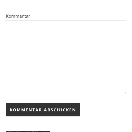
Kommentar