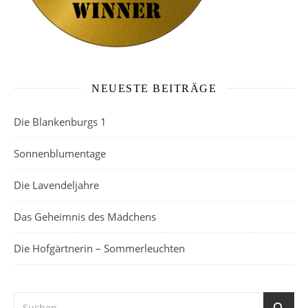
NEUESTE BEITRÄGE
Die Blankenburgs 1
Sonnenblumentage
Die Lavendeljahre
Das Geheimnis des Mädchens
Die Hofgärtnerin – Sommerleuchten