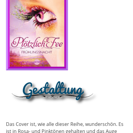
Das Cover ist, wie alle dieser Reihe, wunderschön. Es
ist in Rosa- und Pinktönen gehalten und das Auge