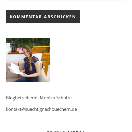
Blogbetreiberin: Monika Schulze
kontakt@suechtignachbuechern.de