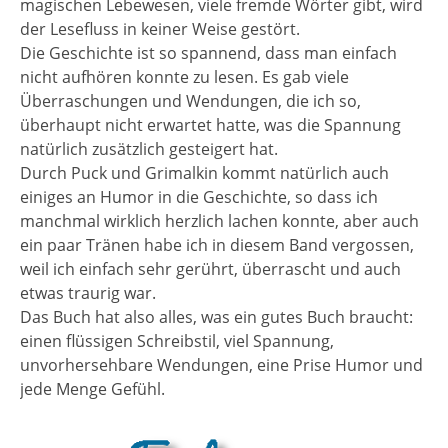
magischen Lebewesen, viele fremde Wörter gibt, wird
der Lesefluss in keiner Weise gestört.
Die Geschichte ist so spannend, dass man einfach
nicht aufhören konnte zu lesen. Es gab viele
Überraschungen und Wendungen, die ich so,
überhaupt nicht erwartet hatte, was die Spannung
natürlich zusätzlich gesteigert hat.
Durch Puck und Grimalkin kommt natürlich auch
einiges an Humor in die Geschichte, so dass ich
manchmal wirklich herzlich lachen konnte, aber auch
ein paar Tränen habe ich in diesem Band vergossen,
weil ich einfach sehr gerührt, überrascht und auch
etwas traurig war.
Das Buch hat also alles, was ein gutes Buch braucht:
einen flüssigen Schreibstil, viel Spannung,
unvorhersehbare Wendungen, eine Prise Humor und
jede Menge Gefühl.