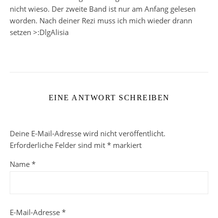
nicht wieso. Der zweite Band ist nur am Anfang gelesen
worden. Nach deiner Rezi muss ich mich wieder drann
setzen >:DlgAlisia
EINE ANTWORT SCHREIBEN
Deine E-Mail-Adresse wird nicht veröffentlicht.
Erforderliche Felder sind mit
*
markiert
Name
*
E-Mail-Adresse
*