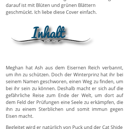
darauf ist mit Blüten und grünen Blättern
geschmückt. Ich liebe diese Cover einfach.
Meghan hat Ash aus dem Eisernen Reich verbannt,
um ihn zu schützen. Doch der Winterprinz hat ihr bei
seinem Namen geschworen, einen Weg zu finden, um
bei ihr sein zu können. Deshalb macht er sich auf die
gefährliche Reise zum Ende der Welt, um dort auf
dem Feld der Prüfungen eine Seele zu erkämpfen, die
ihn zu einem Sterblichen und somit immun gegen
Eisen macht.
Begleitet wird er natürlich von Puck und der Cat Shide