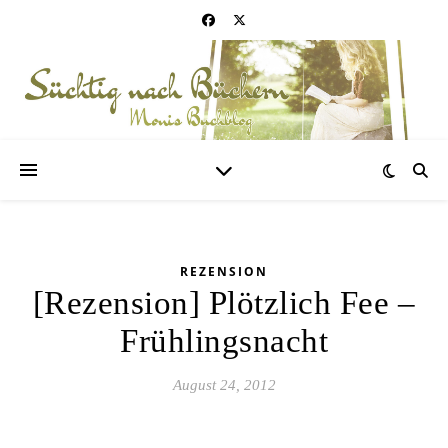
REZENSION
[Rezension] Plötzlich Fee –
Frühlingsnacht
August 24, 2012