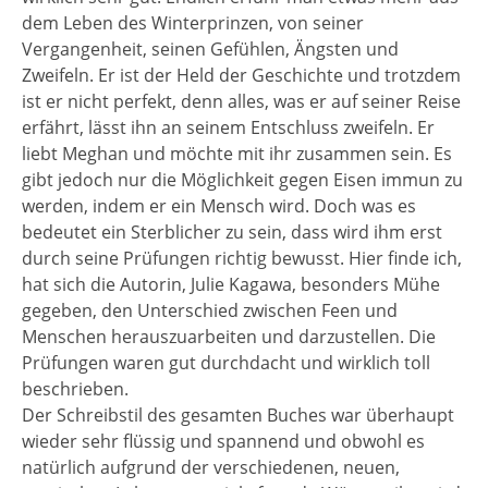
dem Leben des Winterprinzen, von seiner
Vergangenheit, seinen Gefühlen, Ängsten und
Zweifeln. Er ist der Held der Geschichte und trotzdem
ist er nicht perfekt, denn alles, was er auf seiner Reise
erfährt, lässt ihn an seinem Entschluss zweifeln. Er
liebt Meghan und möchte mit ihr zusammen sein. Es
gibt jedoch nur die Möglichkeit gegen Eisen immun zu
werden, indem er ein Mensch wird. Doch was es
bedeutet ein Sterblicher zu sein, dass wird ihm erst
durch seine Prüfungen richtig bewusst. Hier finde ich,
hat sich die Autorin, Julie Kagawa, besonders Mühe
gegeben, den Unterschied zwischen Feen und
Menschen herauszuarbeiten und darzustellen. Die
Prüfungen waren gut durchdacht und wirklich toll
beschrieben.
Der Schreibstil des gesamten Buches war überhaupt
wieder sehr flüssig und spannend und obwohl es
natürlich aufgrund der verschiedenen, neuen,