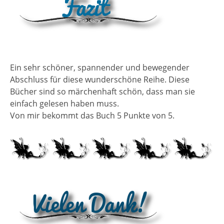
Ein sehr schöner, spannender und bewegender
Abschluss für diese wunderschöne Reihe. Diese
Bücher sind so märchenhaft schön, dass man sie
einfach gelesen haben muss.
Von mir bekommt das Buch 5 Punkte von 5.