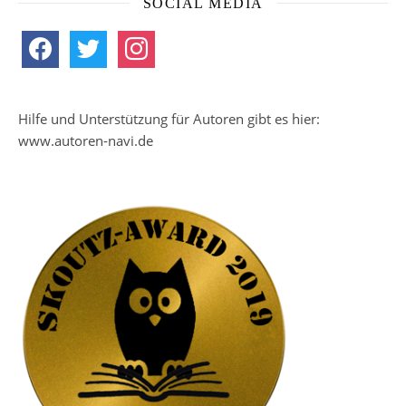
SOCIAL MEDIA
facebook
twitter
instagram
Hilfe und Unterstützung für Autoren gibt es hier:
www.autoren-navi.de