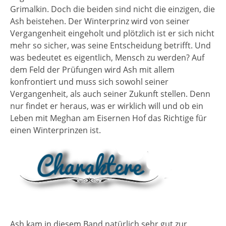
Grimalkin. Doch die beiden sind nicht die einzigen, die
Ash beistehen. Der Winterprinz wird von seiner
Vergangenheit eingeholt und plötzlich ist er sich nicht
mehr so sicher, was seine Entscheidung betrifft. Und
was bedeutet es eigentlich, Mensch zu werden? Auf
dem Feld der Prüfungen wird Ash mit allem
konfrontiert und muss sich sowohl seiner
Vergangenheit, als auch seiner Zukunft stellen. Denn
nur findet er heraus, was er wirklich will und ob ein
Leben mit Meghan am Eisernen Hof das Richtige für
einen Winterprinzen ist.
Ash kam in diesem Band natürlich sehr gut zur