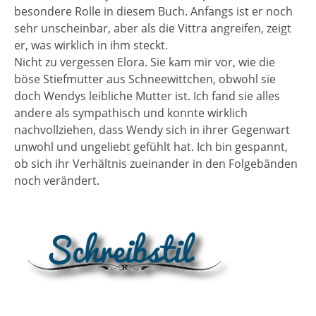
besondere Rolle in diesem Buch. Anfangs ist er noch
sehr unscheinbar, aber als die Vittra angreifen, zeigt
er, was wirklich in ihm steckt.
Nicht zu vergessen Elora. Sie kam mir vor, wie die
böse Stiefmutter aus Schneewittchen, obwohl sie
doch Wendys leibliche Mutter ist. Ich fand sie alles
andere als sympathisch und konnte wirklich
nachvollziehen, dass Wendy sich in ihrer Gegenwart
unwohl und ungeliebt gefühlt hat. Ich bin gespannt,
ob sich ihr Verhältnis zueinander in den Folgebänden
noch verändert.