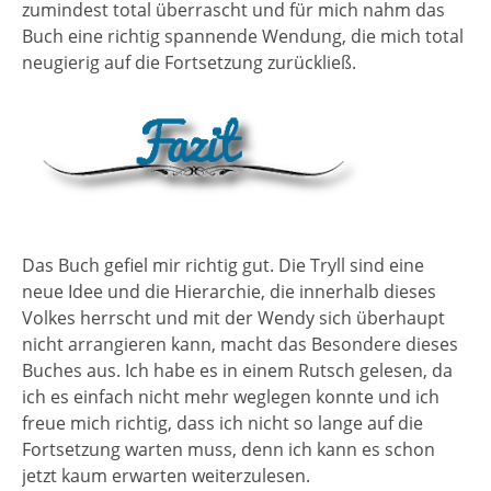
zumindest total überrascht und für mich nahm das
Buch eine richtig spannende Wendung, die mich total
neugierig auf die Fortsetzung zurückließ.
Das Buch gefiel mir richtig gut. Die Tryll sind eine
neue Idee und die Hierarchie, die innerhalb dieses
Volkes herrscht und mit der Wendy sich überhaupt
nicht arrangieren kann, macht das Besondere dieses
Buches aus. Ich habe es in einem Rutsch gelesen, da
ich es einfach nicht mehr weglegen konnte und ich
freue mich richtig, dass ich nicht so lange auf die
Fortsetzung warten muss, denn ich kann es schon
jetzt kaum erwarten weiterzulesen.