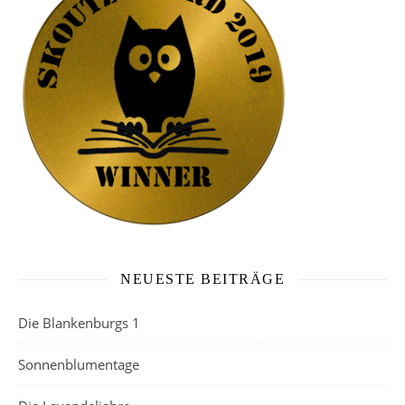
NEUESTE BEITRÄGE
Die Blankenburgs 1
Sonnenblumentage