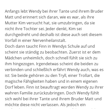
Anfangs lebt Wendy bei ihrer Tante und ihrem Bruder
Matt und erinnert sich daran, wie es war, als ihre
Mutter Kim versucht hat, sie umzubringen, da sie
nicht ihre Tochter sei. Jeder denkt, Kim sei
durchgedreht und deshalb ist diese auch seit diesem
Vorfall in einer Nervenheilanstalt.
Doch dann taucht Finn in Wendys Schule auf und
scheint sie ständig zu beobachten. Zuerst ist er dem
Mädchen unheimlich, doch schnell fühlt sie sich zu
ihm hingezogen. Irgendetwas scheint die beiden zu
verbinden und schließlich erfährt Wendy auch, was es
ist: Sie beide gehören zu den Tryll, einer Trollart, die
magische Fähigkeiten haben und in einem eigenen
Dorf leben. Finn ist beauftragt worden Wendy zu ihrer
wahren Familie zurückzubringen. Doch Wendy fühlt
sich wohl bei ihrer Tante und ihrem Bruder Matt und
möchte diese nicht verlassen. Als jedoch ein