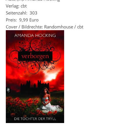
Verlag: cbt
Seitenzahl: 303
Preis: 9,99 Euro
Cover / Bildrechte: Randomhouse / cbt