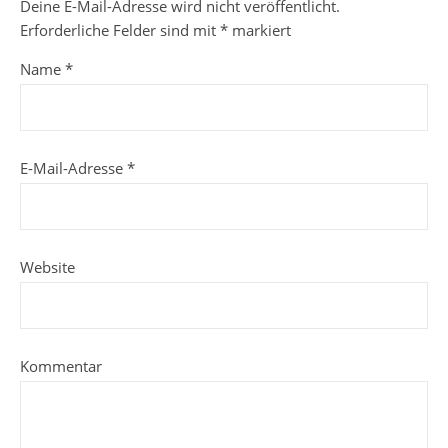
Deine E-Mail-Adresse wird nicht veröffentlicht.
Erforderliche Felder sind mit
*
markiert
Name
*
E-Mail-Adresse
*
Website
Kommentar