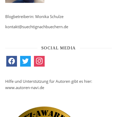
Blogbetreiberin: Monika Schulze
kontakt@suechtignachbuechern.de
SOCIAL MEDIA
facebook
twitter
instagram
Hilfe und Unterstützung für Autoren gibt es hier:
www.autoren-navi.de