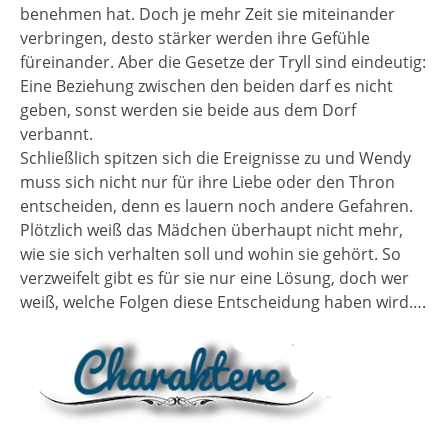
benehmen hat. Doch je mehr Zeit sie miteinander
verbringen, desto stärker werden ihre Gefühle
füreinander. Aber die Gesetze der Tryll sind eindeutig:
Eine Beziehung zwischen den beiden darf es nicht
geben, sonst werden sie beide aus dem Dorf
verbannt.
Schließlich spitzen sich die Ereignisse zu und Wendy
muss sich nicht nur für ihre Liebe oder den Thron
entscheiden, denn es lauern noch andere Gefahren.
Plötzlich weiß das Mädchen überhaupt nicht mehr,
wie sie sich verhalten soll und wohin sie gehört. So
verzweifelt gibt es für sie nur eine Lösung, doch wer
weiß, welche Folgen diese Entscheidung haben wird….