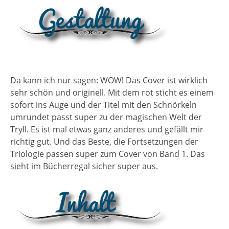
Da kann ich nur sagen: WOW! Das Cover ist wirklich
sehr schön und originell. Mit dem rot sticht es einem
sofort ins Auge und der Titel mit den Schnörkeln
umrundet passt super zu der magischen Welt der
Tryll. Es ist mal etwas ganz anderes und gefällt mir
richtig gut. Und das Beste, die Fortsetzungen der
Triologie passen super zum Cover von Band 1. Das
sieht im Bücherregal sicher super aus.