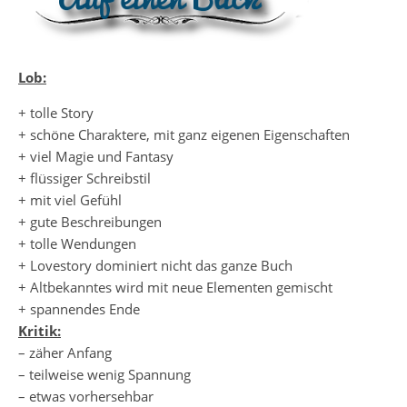
Lob:
+ tolle Story
+ schöne Charaktere, mit ganz eigenen Eigenschaften
+ viel Magie und Fantasy
+ flüssiger Schreibstil
+ mit viel Gefühl
+ gute Beschreibungen
+ tolle Wendungen
+ Lovestory dominiert nicht das ganze Buch
+ Altbekanntes wird mit neue Elementen gemischt
+ spannendes Ende
Kritik:
– zäher Anfang
– teilweise wenig Spannung
– etwas vorhersehbar