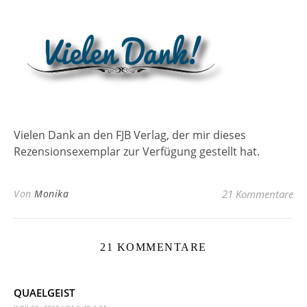
Vielen Dank an den FJB Verlag, der mir dieses
Rezensionsexemplar zur Verfügung gestellt hat.
Von
Monika
21 Kommentare
21 KOMMENTARE
QUAELGEIST