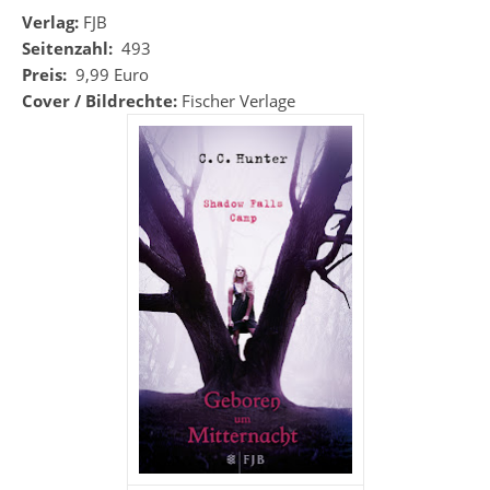
Verlag:
FJB
Seitenzahl:
493
Preis:
9,99 Euro
Cover / Bildrechte:
Fischer Verlage