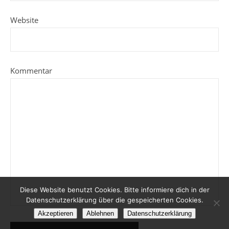
Website
Kommentar
Diese Website benutzt Cookies. Bitte informiere dich in der
Datenschutzerklärung über die gespeicherten Cookies.
Akzeptieren
Ablehnen
Datenschutzerklärung