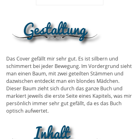
Das Cover gefällt mir sehr gut. Es ist silbern und
schimmert bei jeder Bewegung. Im Vordergrund sieht
man einen Baum, mit zwei geteilten Stämmen und
dazwischen entdeckt man ein blondes Mädchen.
Dieser Baum zieht sich durch das ganze Buch und
markiert jeweils die erste Seite eines Kapitels, was mir
persönlich immer sehr gut gefällt, da es das Buch
optisch aufwertet.