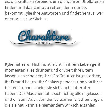
es, die Kräfte zu vereinen, um die wahren Übeltäter zu
finden und das Camp zu retten, denn nur so,
bekommt Kylie ihre Antworten und findet heraus, wer
oder was sie wirklich ist.
Kylie hat es wirklich nicht leicht. In ihrem Leben geht
momentan alles drunter und drüber: Ihre Eltern
lassen sich scheiden, ihre Großmutter ist gestorben,
ihr Freund hat mit ihr Schluss gemacht und von ihrer
besten Freund scheint sie sich auch entfernt zu
haben. Das Mädchen fühlt sich richtig allein gelassen
und einsam. Auch von den seltsamen Erscheinungen,
die sie hat, kann sie niemandem wirklich erzählen,