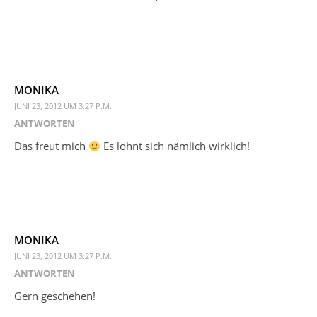
MONIKA
JUNI 23, 2012 UM 3:27 P.M.
ANTWORTEN
Das freut mich
Es lohnt sich nämlich wirklich!
MONIKA
JUNI 23, 2012 UM 3:27 P.M.
ANTWORTEN
Gern geschehen!