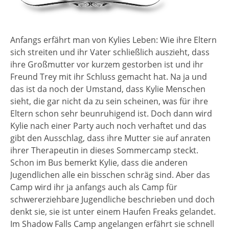
Anfangs erfährt man von Kylies Leben: Wie ihre Eltern
sich streiten und ihr Vater schließlich auszieht, dass
ihre Großmutter vor kurzem gestorben ist und ihr
Freund Trey mit ihr Schluss gemacht hat. Na ja und
das ist da noch der Umstand, dass Kylie Menschen
sieht, die gar nicht da zu sein scheinen, was für ihre
Eltern schon sehr beunruhigend ist. Doch dann wird
Kylie nach einer Party auch noch verhaftet und das
gibt den Ausschlag, dass ihre Mutter sie auf anraten
ihrer Therapeutin in dieses Sommercamp steckt.
Schon im Bus bemerkt Kylie, dass die anderen
Jugendlichen alle ein bisschen schräg sind. Aber das
Camp wird ihr ja anfangs auch als Camp für
schwererziehbare Jugendliche beschrieben und doch
denkt sie, sie ist unter einem Haufen Freaks gelandet.
Im Shadow Falls Camp angelangen erfährt sie schnell