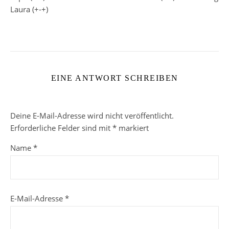
Laura (+-+)
EINE ANTWORT SCHREIBEN
Deine E-Mail-Adresse wird nicht veröffentlicht.
Erforderliche Felder sind mit
*
markiert
Name
*
E-Mail-Adresse
*