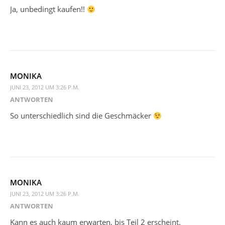
Ja, unbedingt kaufen!!
MONIKA
JUNI 23, 2012 UM 3:26 P.M.
ANTWORTEN
So unterschiedlich sind die Geschmäcker
MONIKA
JUNI 23, 2012 UM 3:26 P.M.
ANTWORTEN
Kann es auch kaum erwarten, bis Teil 2 erscheint.