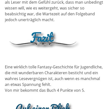
als Leser mit dem Gefühl zurück, dass man unbedingt
wissen will, wie es weitergeht, was sicher so
beabsichtig war, die Wartezeit auf den Folgeband
jedoch unerträglich macht.
Eine wirklich tolle Fantasy-Geschichte für Jugendliche,
die mit wunderbaren Charakteren besticht und ein
wahres Lesevergnügen ist, auch wenn es manchmal
an etwas Spannung fehlt.
Von mir bekommt das Buch 4 Punkte von 5.