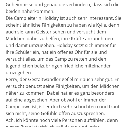
Geheimnisse und genau die verhindern, dass sich die
beiden näherkommen.
Die Campleiterin Holiday ist auch sehr interessant. Sie
scheint ähnliche Fähigkeiten zu haben wie Kylie, denn
auch sie kann Geister sehen und versucht dem
Mädchen dabei zu helfen, ihre Kräfte anzunehmen
und damit umzugehen. Holiday setzt sich immer für
ihre Schüler ein, hat ein offenes Ohr für sie und
versucht alles, um das Camp zu retten und den
Jugendlichen beizubringen friedliche miteinander
umzugehen.
Perry, der Gestaltwandler gefiel mir auch sehr gut. Er
versucht benutzt seine Fähigkeiten, um den Mädchen
näher zu kommen. Dabei hat er es ganz besonders
auf eine abgesehen. Aber obwohl er immer der
Campclown ist, ist er doch sehr schüchtern und traut
sich nicht, seine Gefühle offen auszusprechen.
Ach, ich könnte noch viele Personen aufzählen, denn