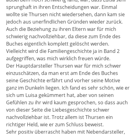
sprunghaft in ihren Entscheidungen war. Einmal
wollte sie Thursen nicht wiedersehen, dann kam sie
jedoch aus unerfindlichen Gründen wieder zurück.
Auch die Beziehung zu ihren Eltern war für mich
schwierig nachvollziehbar, da diese zum Ende des
Buches eigentlich komplett gelöscht werden.
Vielleicht wird die Familiengeschichte ja in Band 2
aufgegriffen, was mich wirklich freuen würde.
Der Hauptdarsteller Thursen war für mich schwer
einzuschätzen, da man erst am Ende des Buches
seine Geschichte erfährt und vorher seine Motive
ganz im Dunkeln liegen. Ich fand es sehr schön, wie er
sich um Luisa gekümmert hat, aber von seinen
Gefühlen zu ihr wird kaum gesprochen, so dass auch
von dieser Seite die Liebesgeschichte schwer
nachvollziehbar ist. Trotz allem ist Thursen ein
richtiger Held, wie er zum Schluss beweist.
Sehr positiv überrascht haben mit Nebendarsteller,