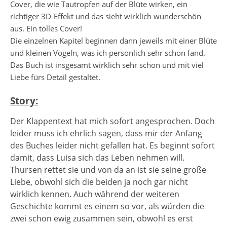
Cover, die wie Tautropfen auf der Blüte wirken, ein
richtiger 3D-Effekt und das sieht wirklich wunderschön
aus. Ein tolles Cover!
Die einzelnen Kapitel beginnen dann jeweils mit einer Blüte
und kleinen Vögeln, was ich persönlich sehr schön fand.
Das Buch ist insgesamt wirklich sehr schön und mit viel
Liebe fürs Detail gestaltet.
Story:
Der Klappentext hat mich sofort angesprochen. Doch
leider muss ich ehrlich sagen, dass mir der Anfang
des Buches leider nicht gefallen hat. Es beginnt sofort
damit, dass Luisa sich das Leben nehmen will.
Thursen rettet sie und von da an ist sie seine große
Liebe, obwohl sich die beiden ja noch gar nicht
wirklich kennen. Auch während der weiteren
Geschichte kommt es einem so vor, als würden die
zwei schon ewig zusammen sein, obwohl es erst