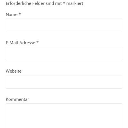
Erforderliche Felder sind mit
*
markiert
Name
*
E-Mail-Adresse
*
Website
Kommentar