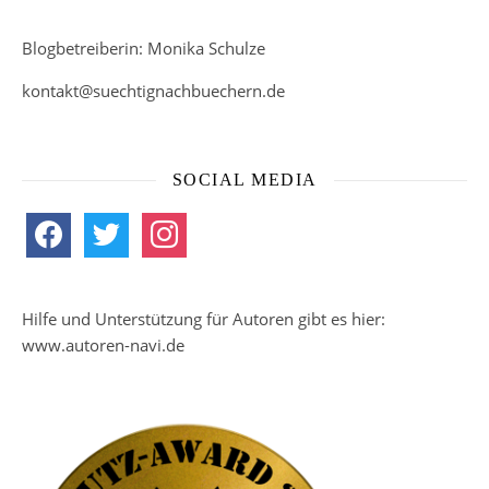
Blogbetreiberin: Monika Schulze
kontakt@suechtignachbuechern.de
SOCIAL MEDIA
facebook
twitter
instagram
Hilfe und Unterstützung für Autoren gibt es hier:
www.autoren-navi.de