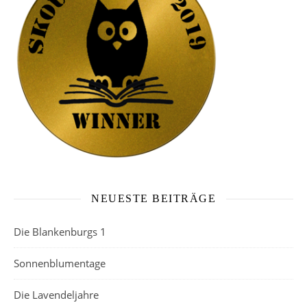
NEUESTE BEITRÄGE
Die Blankenburgs 1
Sonnenblumentage
Die Lavendeljahre