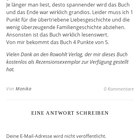
Je länger man liest, desto spannender wird das Buch
und das Ende war wirklich grandios. Leider muss ich 1
Punkt für die übertriebene Liebesgeschichte und die
wenig überzeugende Familiengeschichte abziehen.
Ansonsten ist das Buch wirklich lesenswert.
Von mir bekommt das Buch 4 Punkte von 5.
Vielen Dank an den Rowohlt Verlag, der mir dieses Buch
kostenlos als Rezensionsexemplar zur Verfügung gestellt
hat.
Von
Monika
0 Kommentare
EINE ANTWORT SCHREIBEN
Deine E-Mail-Adresse wird nicht veröffentlicht.