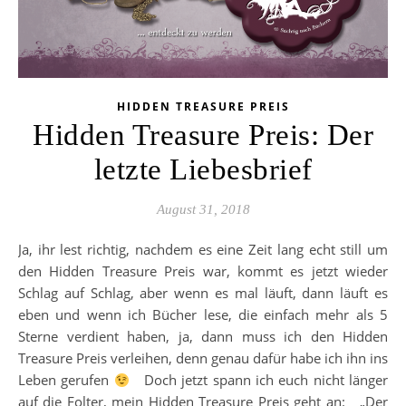
HIDDEN TREASURE PREIS
Hidden Treasure Preis: Der
letzte Liebesbrief
August 31, 2018
Ja, ihr lest richtig, nachdem es eine Zeit lang echt still um
den Hidden Treasure Preis war, kommt es jetzt wieder
Schlag auf Schlag, aber wenn es mal läuft, dann läuft es
eben und wenn ich Bücher lese, die einfach mehr als 5
Sterne verdient haben, ja, dann muss ich den Hidden
Treasure Preis verleihen, denn genau dafür habe ich ihn ins
Leben gerufen
Doch jetzt spann ich euch nicht länger
auf die Folter, mein Hidden Treasure Preis geht an: „Der