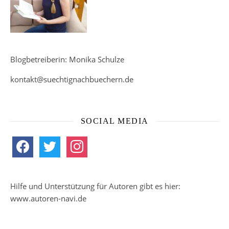
Blogbetreiberin: Monika Schulze
kontakt@suechtignachbuechern.de
SOCIAL MEDIA
facebook
twitter
instagram
Hilfe und Unterstützung für Autoren gibt es hier:
www.autoren-navi.de