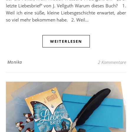
letzte Liebesbrief“ von J. Vellguth Warum dieses Buch? 1.
Weil ich eine süße, kleine Liebesgeschichte erwartet, aber
so viel mehr bekommen habe. 2. Weil…
WEITERLESEN
Monika
2 Kommentare