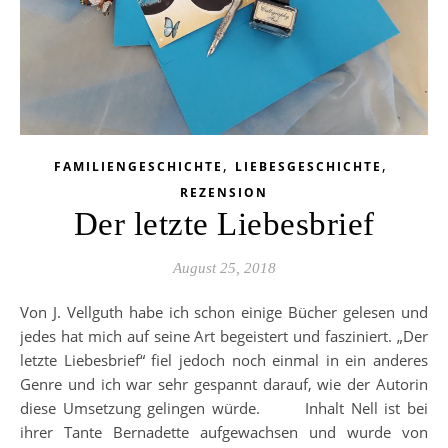
,
,
FAMILIENGESCHICHTE
LIEBESGESCHICHTE
REZENSION
Der letzte Liebesbrief
August 25, 2018
Von J. Vellguth habe ich schon einige Bücher gelesen und
jedes hat mich auf seine Art begeistert und fasziniert. „Der
letzte Liebesbrief“ fiel jedoch noch einmal in ein anderes
Genre und ich war sehr gespannt darauf, wie der Autorin
diese Umsetzung gelingen würde. Inhalt Nell ist bei
ihrer Tante Bernadette aufgewachsen und wurde von