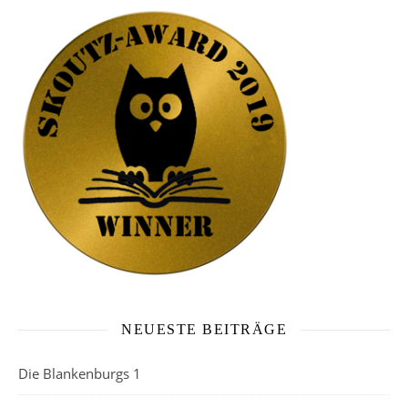
NEUESTE BEITRÄGE
Die Blankenburgs 1