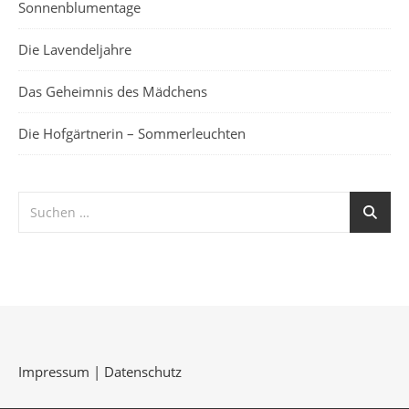
Sonnenblumentage
Die Lavendeljahre
Das Geheimnis des Mädchens
Die Hofgärtnerin – Sommerleuchten
Impressum
|
Datenschutz