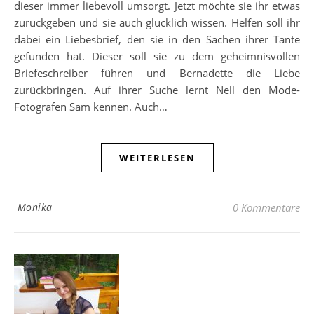
dieser immer liebevoll umsorgt. Jetzt möchte sie ihr etwas
zurückgeben und sie auch glücklich wissen. Helfen soll ihr
dabei ein Liebesbrief, den sie in den Sachen ihrer Tante
gefunden hat. Dieser soll sie zu dem geheimnisvollen
Briefeschreiber führen und Bernadette die Liebe
zurückbringen. Auf ihrer Suche lernt Nell den Mode-
Fotografen Sam kennen. Auch…
WEITERLESEN
Monika
0 Kommentare