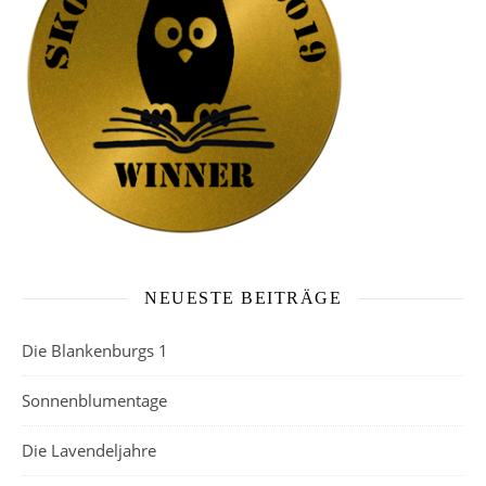
NEUESTE BEITRÄGE
Die Blankenburgs 1
Sonnenblumentage
Die Lavendeljahre