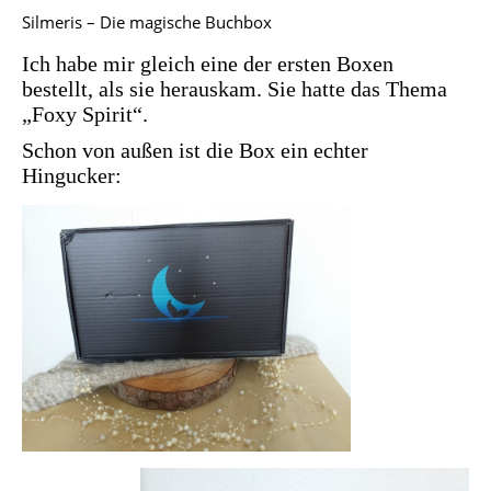
Silmeris – Die magische Buchbox
Ich habe mir gleich eine der ersten Boxen
bestellt, als sie herauskam. Sie hatte das Thema
„Foxy Spirit“.
Schon von außen ist die Box ein echter
Hingucker: