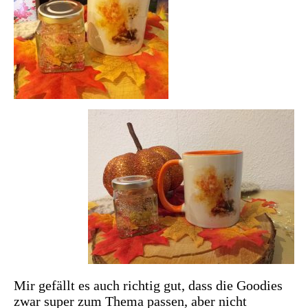
Mir gefällt es auch richtig gut, dass die Goodies
zwar super zum Thema passen, aber nicht