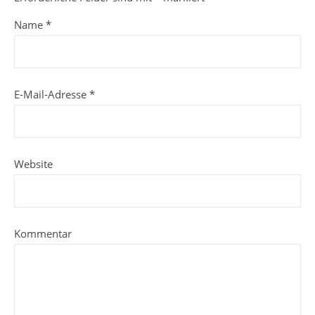
Name
*
E-Mail-Adresse
*
Website
Kommentar