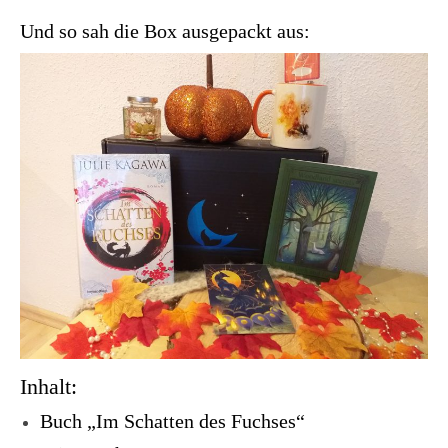
Und so sah die Box ausgepackt aus:
Inhalt:
Buch „Im Schatten des Fuchses“