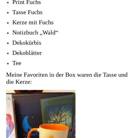
Print Fuchs
Tasse Fuchs
Kerze mit Fuchs
Notizbuch „Wald“
Dekokürbis
Dekoblätter
Tee
Meine Favoriten in der Box waren die Tasse und
die Kerze: