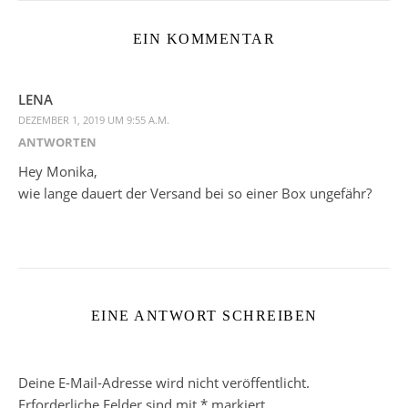
EIN KOMMENTAR
LENA
DEZEMBER 1, 2019 UM 9:55 A.M.
ANTWORTEN
Hey Monika,
wie lange dauert der Versand bei so einer Box ungefähr?
EINE ANTWORT SCHREIBEN
Deine E-Mail-Adresse wird nicht veröffentlicht.
Erforderliche Felder sind mit
*
markiert