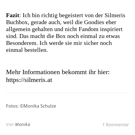
Fazit
: Ich bin richtig begeistert von der Silmeris
Buchbox, gerade auch, weil die Goodies eher
allgemein gehalten und nicht Fandom inspiriert
sind. Das macht die Box noch einmal zu etwas
Besonderem. Ich werde sie mir sicher noch
einmal bestellen.
Mehr Informationen bekommt ihr hier:
https://silmeris.at
Fotos: ©Monika Schulze
Von
Monika
1 Kommentar