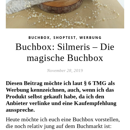
,
,
BUCHBOX
SHOPTEST
WERBUNG
Buchbox: Silmeris – Die
magische Buchbox
November 28, 2019
Diesen Beitrag möchte ich laut § 6 TMG als
Werbung kennzeichnen, auch, wenn ich das
Produkt selbst gekauft habe, da ich den
Anbieter verlinke und eine Kaufempfehlung
ausspreche.
Heute möchte ich euch eine Buchbox vorstellen,
die noch relativ jung auf dem Buchmarkt ist: