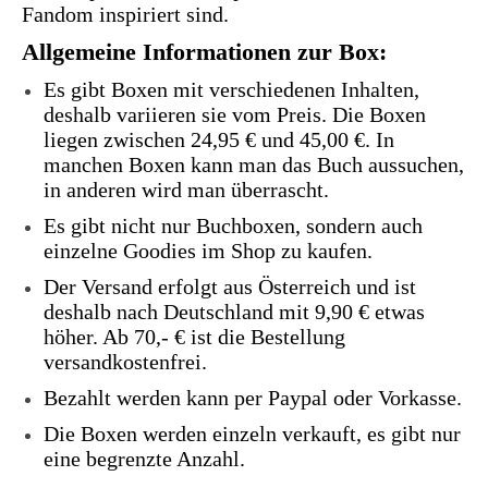
Fandom inspiriert sind.
Allgemeine Informationen zur Box:
Es gibt Boxen mit verschiedenen Inhalten,
deshalb variieren sie vom Preis. Die Boxen
liegen zwischen 24,95 € und 45,00 €. In
manchen Boxen kann man das Buch aussuchen,
in anderen wird man überrascht.
Es gibt nicht nur Buchboxen, sondern auch
einzelne Goodies im Shop zu kaufen.
Der Versand erfolgt aus Österreich und ist
deshalb nach Deutschland mit 9,90 € etwas
höher. Ab 70,- € ist die Bestellung
versandkostenfrei.
Bezahlt werden kann per Paypal oder Vorkasse.
Die Boxen werden einzeln verkauft, es gibt nur
eine begrenzte Anzahl.