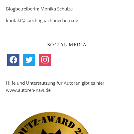
Blogbetreiberin: Monika Schulze
kontakt@suechtignachbuechern.de
SOCIAL MEDIA
facebook
twitter
instagram
Hilfe und Unterstützung für Autoren gibt es hier:
www.autoren-navi.de