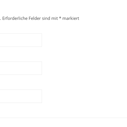
.
Erforderliche Felder sind mit
*
markiert