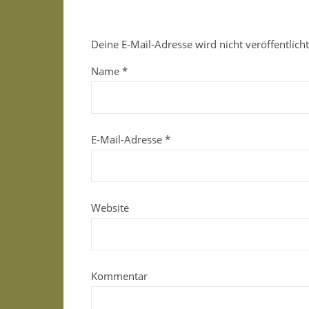
Deine E-Mail-Adresse wird nicht veröffentlicht
Name
*
E-Mail-Adresse
*
Website
Kommentar