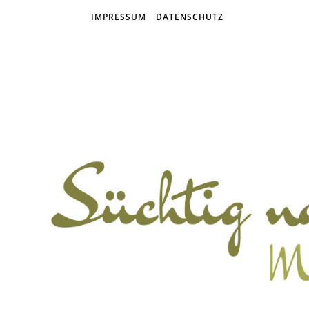
IMPRESSUM
DATENSCHUTZ