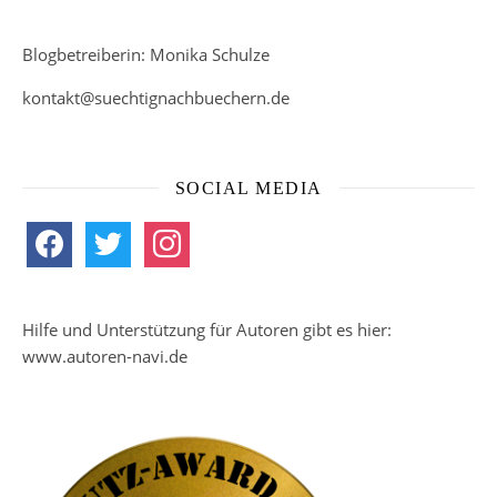
Blogbetreiberin: Monika Schulze
kontakt@suechtignachbuechern.de
SOCIAL MEDIA
facebook
twitter
instagram
Hilfe und Unterstützung für Autoren gibt es hier:
www.autoren-navi.de