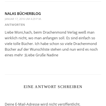
NALAS BÜCHERBLOG
JANUAR 17, 2016 UM 4:29 P.M.
ANTWORTEN
Liebe Moni,hach, beim Drachenmond Verlag weiß man
wirklich nicht, wo man anfangen soll. Es sind einfach so
viele tolle Bücher. Ich habe schon so viele Drachenmond
Bücher auf der Wunschliste stehen und nun wird es noch
eines mehr :)Liebe Grüße Nadine
EINE ANTWORT SCHREIBEN
Deine E-Mail-Adresse wird nicht veröffentlicht.