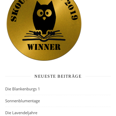
NEUESTE BEITRÄGE
Die Blankenburgs 1
Sonnenblumentage
Die Lavendeljahre