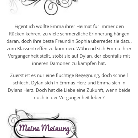
Eigentlich wollte Emma ihrer Heimat für immer den
Rücken kehren, zu viele schmerzliche Erinnerung hängen
daran, doch ihre beste Freundin Sophia überredet sie dazu,
zum Klassentreffen zu kommen. Während sich Emma ihrer
Vergangenheit stellt, stößt sie auf Dylan, der ebenfalls mit
inneren Dämonen zu kämpfen hat.
Zuerst ist es nur eine flüchtige Begegnung, doch schnell
schlecht Dylan sich in Emmas Herz und Emma sich in
Dylans Herz. Doch hat die Liebe eine Zukunft, wenn beide
noch in der Vergangenheit leben?