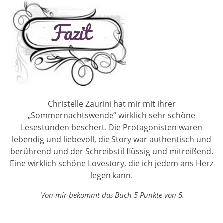
Christelle Zaurini hat mir mit ihrer
„Sommernachtswende“ wirklich sehr schöne
Lesestunden beschert. Die Protagonisten waren
lebendig und liebevoll, die Story war authentisch und
berührend und der Schreibstil flüssig und mitreißend.
Eine wirklich schöne Lovestory, die ich jedem ans Herz
legen kann.
Von mir bekommt das Buch 5 Punkte von 5.