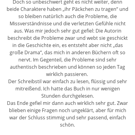
Doch so unbeschwert geht es nicht weiter, denn
beide Charaktere haben „ihr Päckchen zu tragen“ und
so bleiben natürlich auch die Probleme, die
Missverständnisse und die verletzten Gefühle nicht
aus. Was mir jedoch sehr gut gefiel: Die Autorin
beschreibt die Probleme zwar und webt sie geschickt
in die Geschichte ein, es entsteht aber nicht „das
große Drama“, das mich in anderen Büchern oft so
nervt. Im Gegenteil, die Probleme sind sehr
authentisch beschrieben und können so jeden Tag
wirklich passieren.
Der Schreibstil war einfach zu lesen, flüssig und sehr
mitreißend. Ich hatte das Buch in nur wenigen
Stunden durchgelesen.
Das Ende gefiel mir dann auch wirklich sehr gut. Zwar
blieben einige Fragen noch ungeklärt, aber für mich
war der Schluss stimmig und sehr passend, einfach
schön.