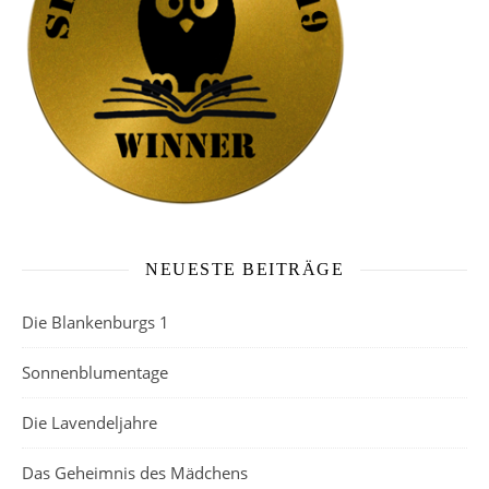
NEUESTE BEITRÄGE
Die Blankenburgs 1
Sonnenblumentage
Die Lavendeljahre
Das Geheimnis des Mädchens