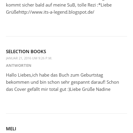
kommt sicher bald auf meine SuB, tolle Rezi :*Liebe
Grüßehttp://www.its-a-legend.blogspot.de/
SELECTION BOOKS
JANUAR 21, 2016 UM 9:26 P.M.
ANTWORTEN
Hallo Liebes,ich habe das Buch zum Geburtstag
bekommen und bin schon sehr gespannt darauf! Schon
das Cover gefällt mir total gut :)Liebe Grüße Nadine
MELI