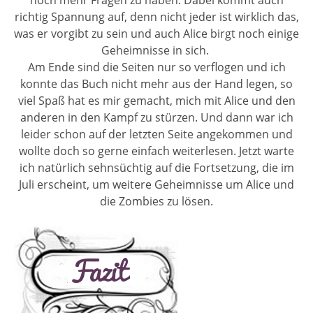
noch mehr Fragen zu haben. Dabei kommt auch
richtig Spannung auf, denn nicht jeder ist wirklich das,
was er vorgibt zu sein und auch Alice birgt noch einige
Geheimnisse in sich.
Am Ende sind die Seiten nur so verflogen und ich
konnte das Buch nicht mehr aus der Hand legen, so
viel Spaß hat es mir gemacht, mich mit Alice und den
anderen in den Kampf zu stürzen. Und dann war ich
leider schon auf der letzten Seite angekommen und
wollte doch so gerne einfach weiterlesen. Jetzt warte
ich natürlich sehnsüchtig auf die Fortsetzung, die im
Juli erscheint, um weitere Geheimnisse um Alice und
die Zombies zu lösen.