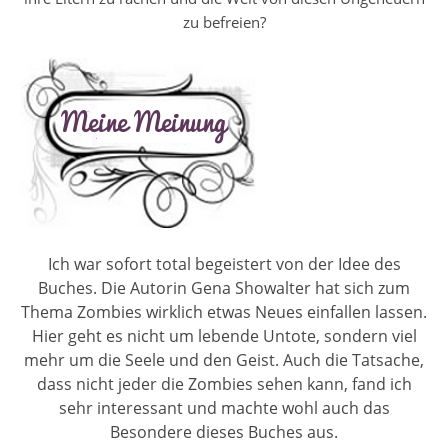
zu befreien?
Ich war sofort total begeistert von der Idee des
Buches. Die Autorin Gena Showalter hat sich zum
Thema Zombies wirklich etwas Neues einfallen lassen.
Hier geht es nicht um lebende Untote, sondern viel
mehr um die Seele und den Geist. Auch die Tatsache,
dass nicht jeder die Zombies sehen kann, fand ich
sehr interessant und machte wohl auch das
Besondere dieses Buches aus.