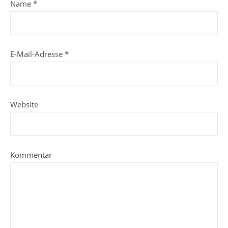
Name
*
E-Mail-Adresse
*
Website
Kommentar