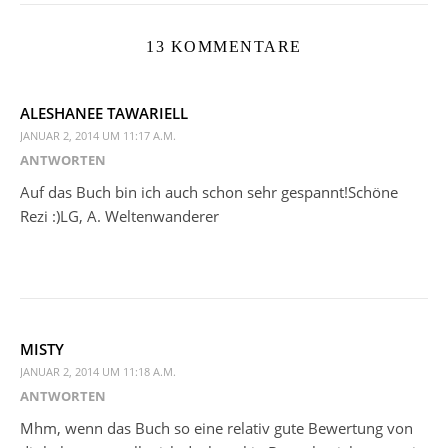
13 KOMMENTARE
ALESHANEE TAWARIELL
JANUAR 2, 2014 UM 11:17 A.M.
ANTWORTEN
Auf das Buch bin ich auch schon sehr gespannt!Schöne
Rezi :)LG, A. Weltenwanderer
MISTY
JANUAR 2, 2014 UM 11:18 A.M.
ANTWORTEN
Mhm, wenn das Buch so eine relativ gute Bewertung von