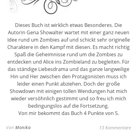
Dieses Buch ist wirklich etwas Besonderes. Die
Autorin Gena Showalter wartet mit einer ganz neuen
Idee rund um Zombies auf und schickt sehr originelle
Charaktere in den Kampf mit diesen. Es macht richtig
Spaß die Geheimnisse rund um die Zombies zu
entdecken und Alice ins Zombieland zu begleiten. Für
das ständige Liebesdrama und das ganze langweilige
Hin und Her zwischen den Protagonisten muss ich
leider einen Punkt abziehen. Doch der große
Showdown mit einigen tollen Wendungen hat mich
wieder versöhnlich gestimmt und so freu ich mich
bedingungslos auf die Fortsetzung.
Von mir bekommt das Buch 4 Punkte von 5.
Von
Monika
13 Kommentare