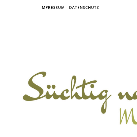
IMPRESSUM
DATENSCHUTZ