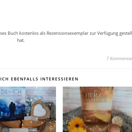
ses Buch kostenlos als Rezensionsexemplar zur Verfügung gestell
hat.
7 Kommenta
ICH EBENFALLS INTERESSIEREN