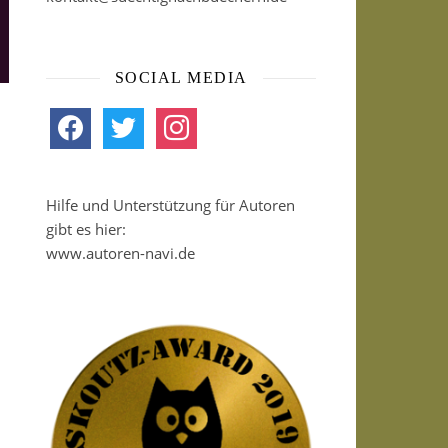
SOCIAL MEDIA
facebook
twitter
instagram
Hilfe und Unterstützung für Autoren
gibt es hier:
www.autoren-navi.de