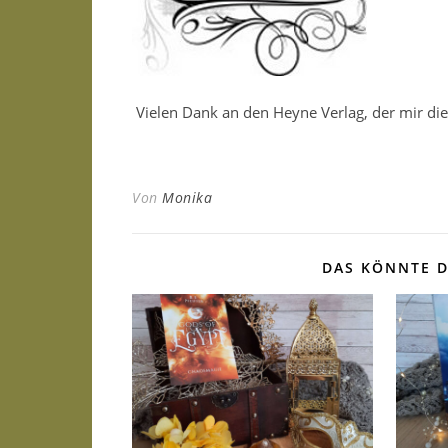
Vielen Dank an den Heyne Verlag, der mir die
Von
Monika
DAS KÖNNTE D