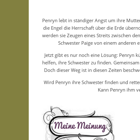
Penryn lebt in ständiger Angst um ihre Mutter
die Engel die Herrschaft über die Erde über
werden sie Zeugen eines Streits zwischen den
Schwester Paige von einem anderen en
Jetzt gibt es nur noch eine Lösung: Penryn 
helfen, ihre Schwester zu finden. Gemeinsam
Doch dieser Weg ist in diesen Zeiten beschw
Wird Penryn ihre Schwester finden und rette
Kann Penryn ihm ver