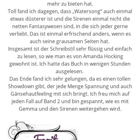
mehr zu bieten hat.
Toll fand ich dagegen, dass „Watersong“ auch einmal
etwas düsterer ist und die Sirenen einmal nicht die
netten Fantasywesen sind, in die sich jeder gerne
verliebt. Das ist einmal erfrischend anders, wenn es
auch seine grausamen Seiten hat.
Insgesamt ist der Schreibstil sehr flüssig und einfach
zu lesen, so wie man es von Amanda Hocking
gewohnt ist. Ich hatte das Buch in wenigen Stunden
ausgelesen.
Das Ende fand ich sehr gelungen, da es einen tollen
Showdown gibt, der jede Menge Spannung und auch
Gänsehautfeeling mit sich bringt. Ich freu mich auf
jeden Fall auf Band 2 und bin gespannt, wie es mit
Gemma und den Sirenen weitergehen wird.