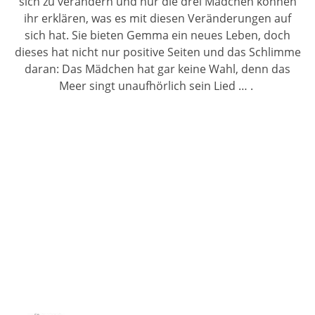
sich zu verändern und nur die drei Mädchen können
ihr erklären, was es mit diesen Veränderungen auf
sich hat. Sie bieten Gemma ein neues Leben, doch
dieses hat nicht nur positive Seiten und das Schlimme
daran: Das Mädchen hat gar keine Wahl, denn das
Meer singt unaufhörlich sein Lied … .