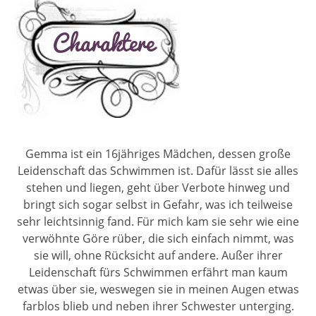
Gemma ist ein 16jähriges Mädchen, dessen große
Leidenschaft das Schwimmen ist. Dafür lässt sie alles
stehen und liegen, geht über Verbote hinweg und
bringt sich sogar selbst in Gefahr, was ich teilweise
sehr leichtsinnig fand. Für mich kam sie sehr wie eine
verwöhnte Göre rüber, die sich einfach nimmt, was
sie will, ohne Rücksicht auf andere. Außer ihrer
Leidenschaft fürs Schwimmen erfährt man kaum
etwas über sie, weswegen sie in meinen Augen etwas
farblos blieb und neben ihrer Schwester unterging.