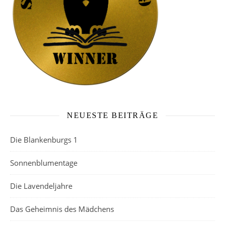
NEUESTE BEITRÄGE
Die Blankenburgs 1
Sonnenblumentage
Die Lavendeljahre
Das Geheimnis des Mädchens