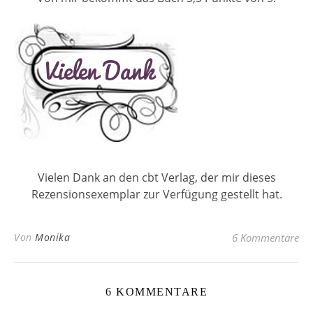
Vielen Dank an den cbt Verlag, der mir dieses
Rezensionsexemplar zur Verfügung gestellt hat.
Von
Monika
6 Kommentare
6 KOMMENTARE