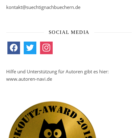
kontakt@suechtignachbuechern.de
SOCIAL MEDIA
facebook
twitter
instagram
Hilfe und Unterstützung für Autoren gibt es hier:
www.autoren-navi.de