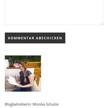
Blogbetreiberin: Monika Schulze