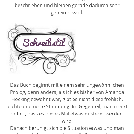
beschrieben und bleiben gerade dadurch sehr
geheimnisvoll.
Das Buch beginnt mit einem sehr ungewöhnlichen
Prolog, denn anders, als ich es bisher von Amanda
Hocking gewohnt war, gibt es nicht diese fröhlich,
leichte und nette Stimmung. Im Gegenteil, man merkt
sofort, dass es dieses Mal etwas düsterer werden
wird.
Danach beruhigt sich die Situation etwas und man