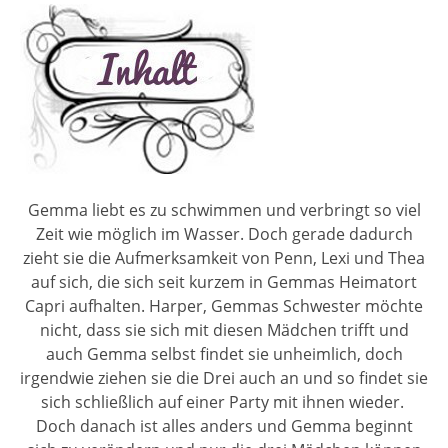
Gemma liebt es zu schwimmen und verbringt so viel
Zeit wie möglich im Wasser. Doch gerade dadurch
zieht sie die Aufmerksamkeit von Penn, Lexi und Thea
auf sich, die sich seit kurzem in Gemmas Heimatort
Capri aufhalten. Harper, Gemmas Schwester möchte
nicht, dass sie sich mit diesen Mädchen trifft und
auch Gemma selbst findet sie unheimlich, doch
irgendwie ziehen sie die Drei auch an und so findet sie
sich schließlich auf einer Party mit ihnen wieder.
Doch danach ist alles anders und Gemma beginnt