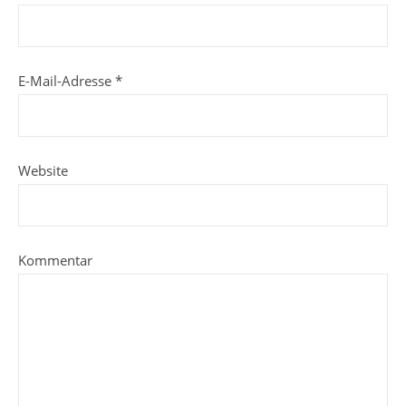
E-Mail-Adresse
*
Website
Kommentar