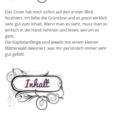
Das Cover hat mich sofort auf den ersten Blick
fasziniert. Ich liebe die Grüntöne und es passt wirklich
sehr gut zum Inhalt. Wenn man es sieht, muss man es
einfach in die Hand nehmen und lesen, worum es
geht.
Die Kapitelanfänge sind jeweils mit einem kleinen
Blätterwald dekoriert, was mir persönlich immer sehr
gut gefällt.