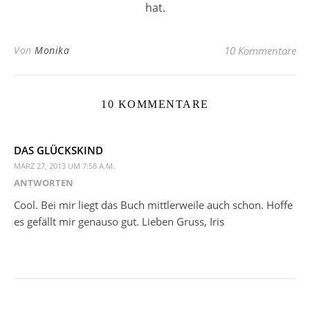
hat.
Von
Monika
10 Kommentare
10 KOMMENTARE
DAS GLÜCKSKIND
MÄRZ 27, 2013 UM 7:58 A.M.
ANTWORTEN
Cool. Bei mir liegt das Buch mittlerweile auch schon. Hoffe
es gefällt mir genauso gut. Lieben Gruss, Iris