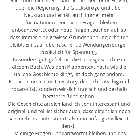
Nach und nach stellt man sich immer mehr Fragen,
über die Regierung, die Glücksdroge und über
Neustadt und erhält auch immer mehr
Informationen. Doch viele Fragen bleiben
unbeantwortet oder neue Fragen tauchen auf, so
dass immer eine gewisse Grundspannung erhalten
bleibt. Ein paar überraschende Wendungen sorgen
zusätzlich für Spannung.
Besonders gut, gefiel mir die Liebesgeschichte in
diesem Buch. Was dem Klappentext nach, wie die
übliche Geschichte klingt, ist doch ganz anders.
Endlich einmal eine Lovestory, die nicht kitschig und
rosarot ist, sondern wirklich tragisch und deshalb
herzzerreißend schön.
Die Geschichte an sich fand ich sehr interessant und
originell und toll ist sicher auch, dass eigentlich noch
viel mehr dahintersteckt, als man anfangs vielleicht
denkt.
Da einige Fragen unbeantwortet bleiben und das