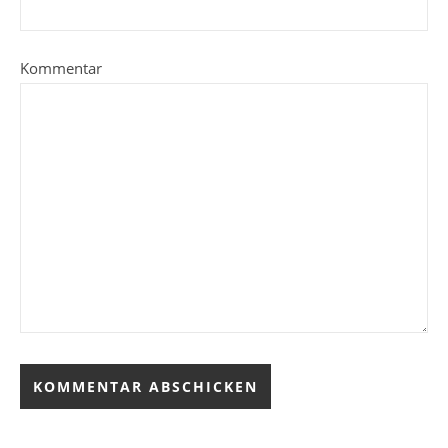
Kommentar