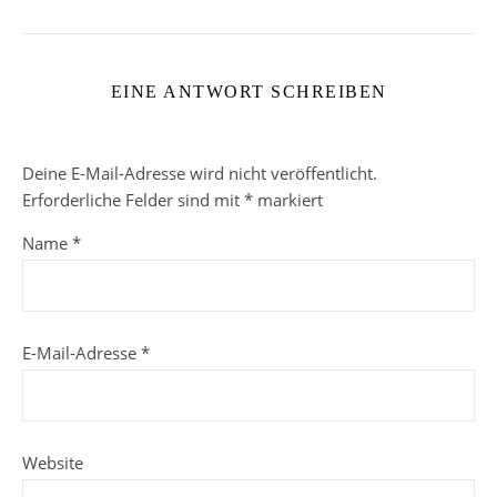
EINE ANTWORT SCHREIBEN
Deine E-Mail-Adresse wird nicht veröffentlicht.
Erforderliche Felder sind mit
*
markiert
Name
*
E-Mail-Adresse
*
Website