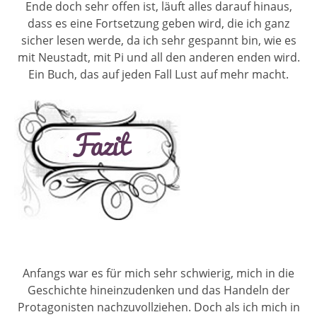
Ende doch sehr offen ist, läuft alles darauf hinaus,
dass es eine Fortsetzung geben wird, die ich ganz
sicher lesen werde, da ich sehr gespannt bin, wie es
mit Neustadt, mit Pi und all den anderen enden wird.
Ein Buch, das auf jeden Fall Lust auf mehr macht.
Anfangs war es für mich sehr schwierig, mich in die
Geschichte hineinzudenken und das Handeln der
Protagonisten nachzuvollziehen. Doch als ich mich in