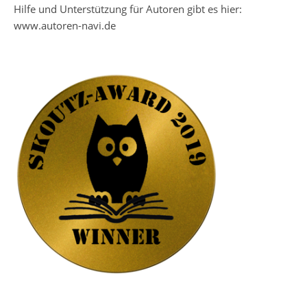
Hilfe und Unterstützung für Autoren gibt es hier:
www.autoren-navi.de