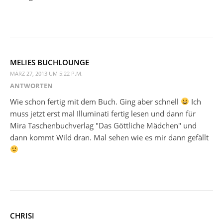
MELIES BUCHLOUNGE
MÄRZ 27, 2013 UM 5:22 P.M.
ANTWORTEN
Wie schon fertig mit dem Buch. Ging aber schnell
Ich
muss jetzt erst mal Illuminati fertig lesen und dann für
Mira Taschenbuchverlag "Das Göttliche Mädchen" und
dann kommt Wild dran. Mal sehen wie es mir dann gefällt
CHRISI