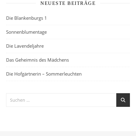
NEUESTE BEITRÄGE
Die Blankenburgs 1
Sonnenblumentage
Die Lavendeljahre
Das Geheimnis des Mädchens
Die Hofgärtnerin – Sommerleuchten