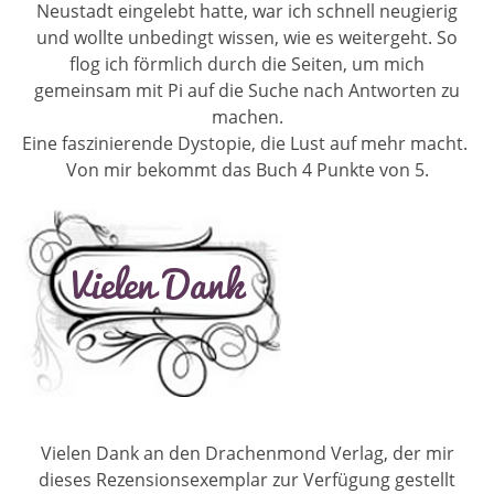
Neustadt eingelebt hatte, war ich schnell neugierig
und wollte unbedingt wissen, wie es weitergeht. So
flog ich förmlich durch die Seiten, um mich
gemeinsam mit Pi auf die Suche nach Antworten zu
machen.
Eine faszinierende Dystopie, die Lust auf mehr macht.
Von mir bekommt das Buch 4 Punkte von 5.
Vielen Dank an den Drachenmond Verlag, der mir
dieses Rezensionsexemplar zur Verfügung gestellt