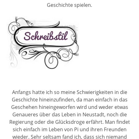
Geschichte spielen.
Anfangs hatte ich so meine Schwierigkeiten in die
Geschichte hineinzufinden, da man einfach in das
Geschehen hineingeworfen wird und weder etwas
Genaueres über das Leben in Neustadt, noch die
Regierung oder die Glücksdroge erfährt. Man findet
sich einfach im Leben von Pi und ihren Freunden
wieder. Sehr seltsam fand ich, dass sich niemand