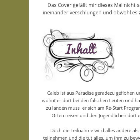
Das Cover gefällt mir dieses Mal nicht so
ineinander verschlungen und obwohl es zw
Caleb ist aus Paradise geradezu geflohen 
wohnt er dort bei den falschen Leuten und ha
zu landen muss
er sich am Re-Start Progr
Orten reisen und den Jugendlichen dort e
Doch die Teilnahme wird alles andere als 
teilnehmen und die tut alles, um ihm zu beweis