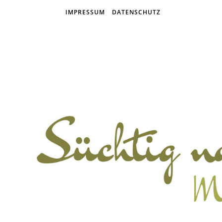
IMPRESSUM
DATENSCHUTZ