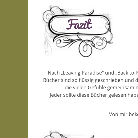
Nach „Leaving Paradise“ und „Back to P
Bücher sind so flüssig geschrieben und d
die vielen Gefühle gemeinsam mi
Jeder sollte diese Bücher gelesen ha
Von mir bek