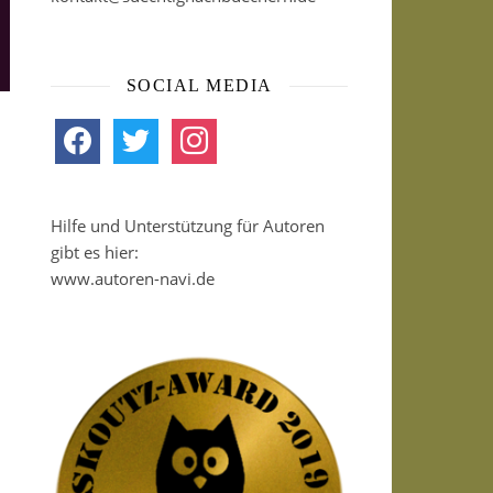
SOCIAL MEDIA
facebook
twitter
instagram
Hilfe und Unterstützung für Autoren
gibt es hier:
www.autoren-navi.de