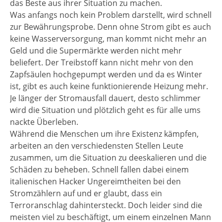
das Beste aus ihrer Situation zu machen.
Was anfangs noch kein Problem darstellt, wird schnell
zur Bewährungsprobe. Denn ohne Strom gibt es auch
keine Wasserversorgung, man kommt nicht mehr an
Geld und die Supermärkte werden nicht mehr
beliefert. Der Treibstoff kann nicht mehr von den
Zapfsäulen hochgepumpt werden und da es Winter
ist, gibt es auch keine funktionierende Heizung mehr.
Je länger der Stromausfall dauert, desto schlimmer
wird die Situation und plötzlich geht es für alle ums
nackte Überleben.
Während die Menschen um ihre Existenz kämpfen,
arbeiten an den verschiedensten Stellen Leute
zusammen, um die Situation zu deeskalieren und die
Schäden zu beheben. Schnell fallen dabei einem
italienischen Hacker Ungereimtheiten bei den
Stromzählern auf und er glaubt, dass ein
Terroranschlag dahintersteckt. Doch leider sind die
meisten viel zu beschäftigt, um einem einzelnen Mann