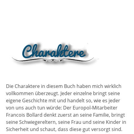
Die Charaktere in diesem Buch haben mich wirklich
vollkommen überzeugt. Jeder einzelne bringt seine
eigene Geschichte mit und handelt so, wie es jeder
von uns auch tun würde: Der Europol-Mitarbeiter
Francois Bollard denkt zuerst an seine Familie, bringt
seine Schwiegereltern, seine Frau und seine Kinder in
Sicherheit und schaut, dass diese gut versorgt sind.