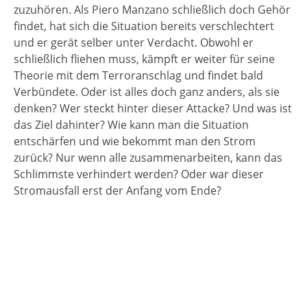
zuzuhören. Als Piero Manzano schließlich doch Gehör
findet, hat sich die Situation bereits verschlechtert
und er gerät selber unter Verdacht. Obwohl er
schließlich fliehen muss, kämpft er weiter für seine
Theorie mit dem Terroranschlag und findet bald
Verbündete. Oder ist alles doch ganz anders, als sie
denken? Wer steckt hinter dieser Attacke? Und was ist
das Ziel dahinter? Wie kann man die Situation
entschärfen und wie bekommt man den Strom
zurück? Nur wenn alle zusammenarbeiten, kann das
Schlimmste verhindert werden? Oder war dieser
Stromausfall erst der Anfang vom Ende?