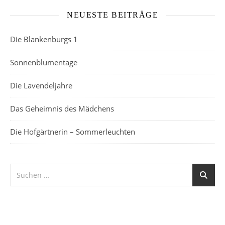
NEUESTE BEITRÄGE
Die Blankenburgs 1
Sonnenblumentage
Die Lavendeljahre
Das Geheimnis des Mädchens
Die Hofgärtnerin – Sommerleuchten