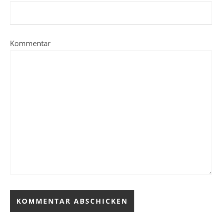
Kommentar