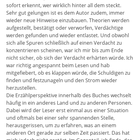
sofort erkennt, wer wirklich hinter all dem steckt.
Sehr gut gelungen ist es dem Autor zudem, immer
wieder neue Hinweise einzubauen. Theorien werden
aufgestellt, bestätigt oder verworfen, Verdächtige
werden gefunden und wieder entlastet. Und obwohl
sich alle Spuren schließlich auf einen Verdacht zu
konzentrieren scheinen, war ich mir bis zum Ende
nicht sicher, ob sich der Verdacht erhärten würde. Ich
war richtig angespannt beim Lesen und hab
mitgefiebert, ob es klappen würde, die Schuldigen zu
finden und festzunageln und den Strom wieder
herzustellen.
Die Erzählperspektive innerhalb des Buches wechselt
häufig in ein anderes Land und zu anderen Personen.
Dabei wird der Leser erst einmal aus einer Situation
und oftmals bei einer sehr spannenden Stelle,
herausgerissen, um zu erfahren, was an einem
anderen Ort gerade zur selben Zeit passiert. Das hat