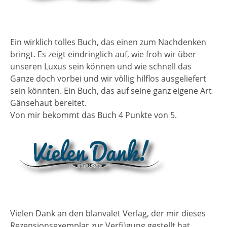
Ein wirklich tolles Buch, das einen zum Nachdenken
bringt. Es zeigt eindringlich auf, wie froh wir über
unseren Luxus sein können und wie schnell das
Ganze doch vorbei und wir völlig hilflos ausgeliefert
sein könnten. Ein Buch, das auf seine ganz eigene Art
Gänsehaut bereitet.
Von mir bekommt das Buch 4 Punkte von 5.
Vielen Dank an den blanvalet Verlag, der mir dieses
Rezensionsexemplar zur Verfügung gestellt hat.