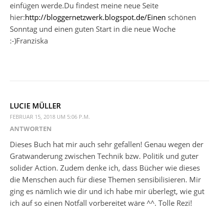
einfügen werde.Du findest meine neue Seite
hier:
http://bloggernetzwerk.blogspot.de/Einen
schönen
Sonntag und einen guten Start in die neue Woche
:-)Franziska
LUCIE MÜLLER
FEBRUAR 15, 2018 UM 5:06 P.M.
ANTWORTEN
Dieses Buch hat mir auch sehr gefallen! Genau wegen der
Gratwanderung zwischen Technik bzw. Politik und guter
solider Action. Zudem denke ich, dass Bücher wie dieses
die Menschen auch für diese Themen sensibilisieren. Mir
ging es nämlich wie dir und ich habe mir überlegt, wie gut
ich auf so einen Notfall vorbereitet wäre ^^. Tolle Rezi!