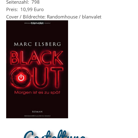
Seitenzahl: 798
Preis: 10,99 Euro
Cover / Bildrechte: Randomhouse / blanvalet