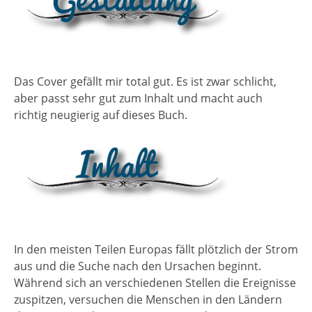
Das Cover gefällt mir total gut. Es ist zwar schlicht,
aber passt sehr gut zum Inhalt und macht auch
richtig neugierig auf dieses Buch.
In den meisten Teilen Europas fällt plötzlich der Strom
aus und die Suche nach den Ursachen beginnt.
Während sich an verschiedenen Stellen die Ereignisse
zuspitzen, versuchen die Menschen in den Ländern