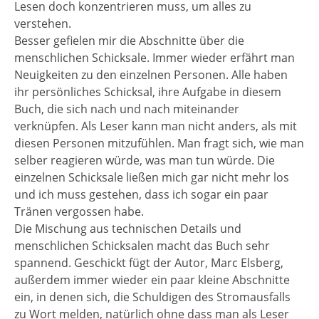
Lesen doch konzentrieren muss, um alles zu
verstehen.
Besser gefielen mir die Abschnitte über die
menschlichen Schicksale. Immer wieder erfährt man
Neuigkeiten zu den einzelnen Personen. Alle haben
ihr persönliches Schicksal, ihre Aufgabe in diesem
Buch, die sich nach und nach miteinander
verknüpfen. Als Leser kann man nicht anders, als mit
diesen Personen mitzufühlen. Man fragt sich, wie man
selber reagieren würde, was man tun würde. Die
einzelnen Schicksale ließen mich gar nicht mehr los
und ich muss gestehen, dass ich sogar ein paar
Tränen vergossen habe.
Die Mischung aus technischen Details und
menschlichen Schicksalen macht das Buch sehr
spannend. Geschickt fügt der Autor, Marc Elsberg,
außerdem immer wieder ein paar kleine Abschnitte
ein, in denen sich, die Schuldigen des Stromausfalls
zu Wort melden, natürlich ohne dass man als Leser