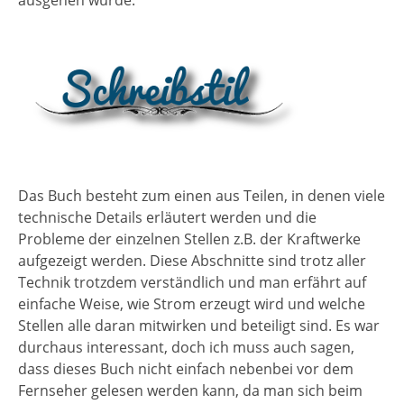
ausgehen würde.
Das Buch besteht zum einen aus Teilen, in denen viele
technische Details erläutert werden und die
Probleme der einzelnen Stellen z.B. der Kraftwerke
aufgezeigt werden. Diese Abschnitte sind trotz aller
Technik trotzdem verständlich und man erfährt auf
einfache Weise, wie Strom erzeugt wird und welche
Stellen alle daran mitwirken und beteiligt sind. Es war
durchaus interessant, doch ich muss auch sagen,
dass dieses Buch nicht einfach nebenbei vor dem
Fernseher gelesen werden kann, da man sich beim