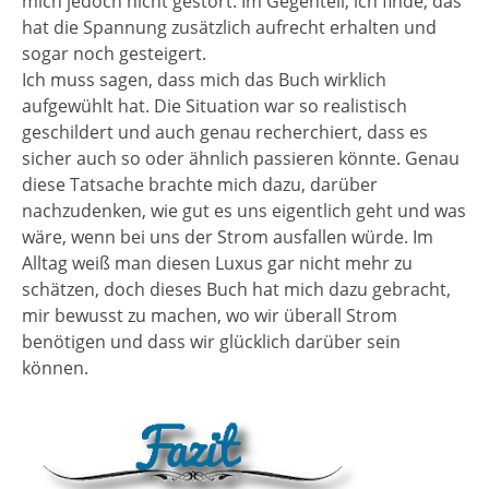
mich jedoch nicht gestört. Im Gegenteil, ich finde, das
hat die Spannung zusätzlich aufrecht erhalten und
sogar noch gesteigert.
Ich muss sagen, dass mich das Buch wirklich
aufgewühlt hat. Die Situation war so realistisch
geschildert und auch genau recherchiert, dass es
sicher auch so oder ähnlich passieren könnte. Genau
diese Tatsache brachte mich dazu, darüber
nachzudenken, wie gut es uns eigentlich geht und was
wäre, wenn bei uns der Strom ausfallen würde. Im
Alltag weiß man diesen Luxus gar nicht mehr zu
schätzen, doch dieses Buch hat mich dazu gebracht,
mir bewusst zu machen, wo wir überall Strom
benötigen und dass wir glücklich darüber sein
können.