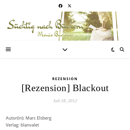
REZENSION
[Rezension] Blackout
Juli 18, 2012
Autor(in): Marc Elsberg
Verlag: blanvalet