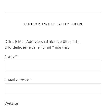
EINE ANTWORT SCHREIBEN
Deine E-Mail-Adresse wird nicht veröffentlicht.
Erforderliche Felder sind mit
*
markiert
Name
*
E-Mail-Adresse
*
Website