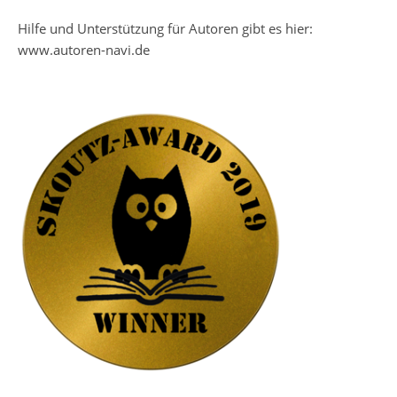
Hilfe und Unterstützung für Autoren gibt es hier:
www.autoren-navi.de