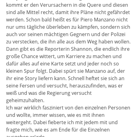
kommt er den Verursachern in die Quere und diesen
sind alle Mittel recht, damit ihre Pläne nicht gefährdet
werden. Schon bald heißt es für Piero Manzano nicht
nur ums tägliche überleben zu kämpfen, sondern sich
auch vor seinen mächtigen Gegnern und der Polizei
zu verstecken, die ihn alle aus dem Weg haben wollen.
Dann gibt es die Reporterin Shannon, die endlich ihre
große Chance wittert, um Karriere zu machen und
dafür alles auf eine Karte setzt und jeder noch so
kleinen Spur folgt. Dabei spürt sie Manzano auf, der
ihr eine Story liefern kann. Schnell heftet sie sich an
seine Fersen und versucht, herauszufinden, was er
weiß und was die Regierung versucht
geheimzuhalten.
Ich war wirklich fasziniert von den einzelnen Personen
und wollte, immer wissen, wie es mit ihnen
weitergeht. Dabei fieberte ich mit jedem mit und
fragte mich, wie es am Ende für die Einzelnen