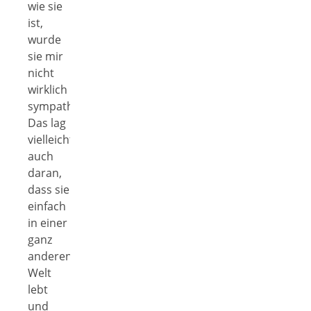
wie sie
ist,
wurde
sie mir
nicht
wirklich
sympathisch.
Das lag
vielleicht
auch
daran,
dass sie
einfach
in einer
ganz
anderen
Welt
lebt
und