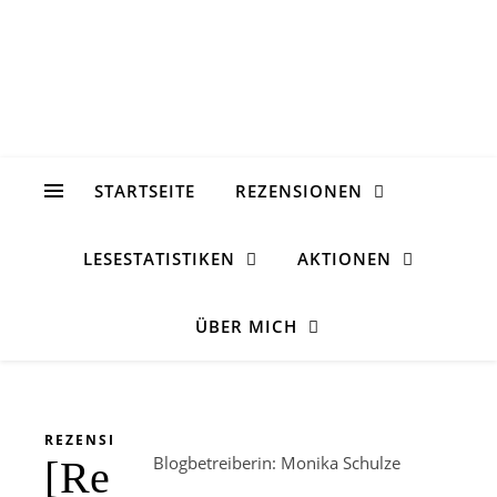
STARTSEITE
REZENSIONEN
LESESTATISTIKEN
AKTIONEN
ÜBER MICH
REZENSION
Blogbetreiberin: Monika Schulze
[Rezension]