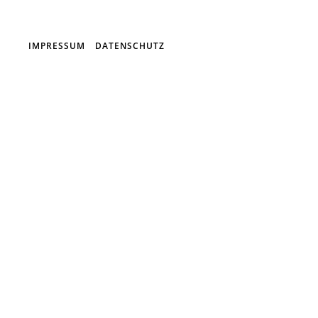
IMPRESSUM
DATENSCHUTZ