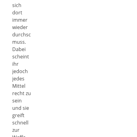
sich
dort
immer
wieder
durchschlagen
muss.
Dabei
scheint
ihr
jedoch
jedes
Mittel
recht zu
sein
und sie
greift
schnell
zur