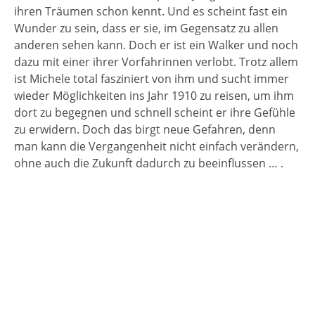
ihren Träumen schon kennt. Und es scheint fast ein
Wunder zu sein, dass er sie, im Gegensatz zu allen
anderen sehen kann. Doch er ist ein Walker und noch
dazu mit einer ihrer Vorfahrinnen verlobt. Trotz allem
ist Michele total fasziniert von ihm und sucht immer
wieder Möglichkeiten ins Jahr 1910 zu reisen, um ihm
dort zu begegnen und schnell scheint er ihre Gefühle
zu erwidern. Doch das birgt neue Gefahren, denn
man kann die Vergangenheit nicht einfach verändern,
ohne auch die Zukunft dadurch zu beeinflussen … .