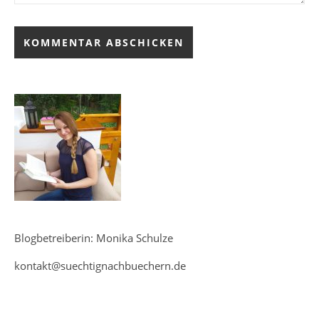
Blogbetreiberin: Monika Schulze
kontakt@suechtignachbuechern.de