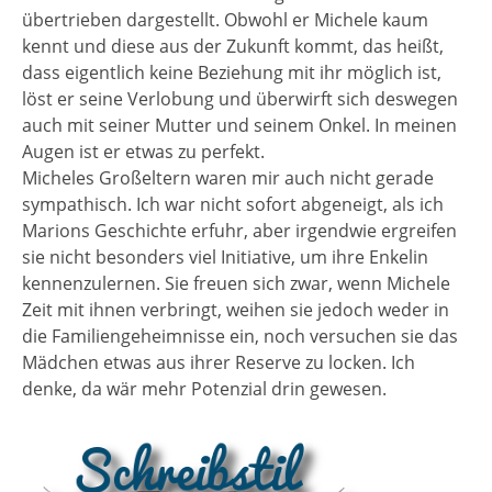
übertrieben dargestellt. Obwohl er Michele kaum
kennt und diese aus der Zukunft kommt, das heißt,
dass eigentlich keine Beziehung mit ihr möglich ist,
löst er seine Verlobung und überwirft sich deswegen
auch mit seiner Mutter und seinem Onkel. In meinen
Augen ist er etwas zu perfekt.
Micheles Großeltern waren mir auch nicht gerade
sympathisch. Ich war nicht sofort abgeneigt, als ich
Marions Geschichte erfuhr, aber irgendwie ergreifen
sie nicht besonders viel Initiative, um ihre Enkelin
kennenzulernen. Sie freuen sich zwar, wenn Michele
Zeit mit ihnen verbringt, weihen sie jedoch weder in
die Familiengeheimnisse ein, noch versuchen sie das
Mädchen etwas aus ihrer Reserve zu locken. Ich
denke, da wär mehr Potenzial drin gewesen.