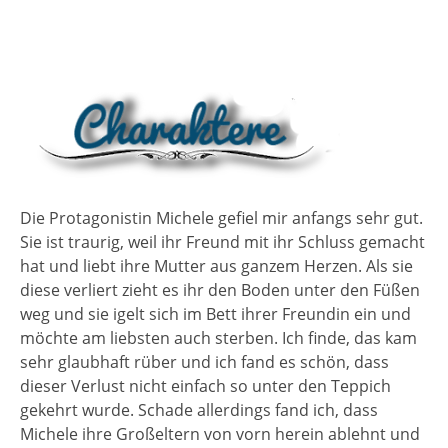
Die Protagonistin Michele gefiel mir anfangs sehr gut.
Sie ist traurig, weil ihr Freund mit ihr Schluss gemacht
hat und liebt ihre Mutter aus ganzem Herzen. Als sie
diese verliert zieht es ihr den Boden unter den Füßen
weg und sie igelt sich im Bett ihrer Freundin ein und
möchte am liebsten auch sterben. Ich finde, das kam
sehr glaubhaft rüber und ich fand es schön, dass
dieser Verlust nicht einfach so unter den Teppich
gekehrt wurde. Schade allerdings fand ich, dass
Michele ihre Großeltern von vorn herein ablehnt und