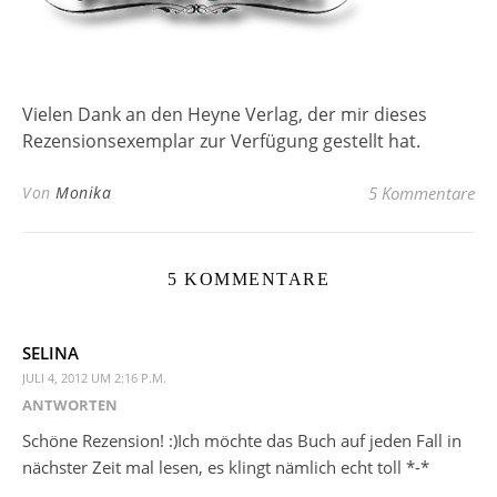
Vielen Dank an den Heyne Verlag, der mir dieses
Rezensionsexemplar zur Verfügung gestellt hat.
Von
Monika
5 Kommentare
5 KOMMENTARE
SELINA
JULI 4, 2012 UM 2:16 P.M.
ANTWORTEN
Schöne Rezension! :)Ich möchte das Buch auf jeden Fall in
nächster Zeit mal lesen, es klingt nämlich echt toll *-*