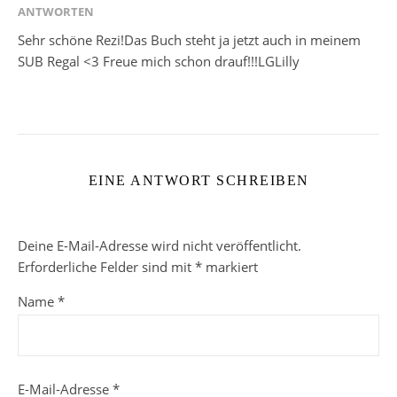
ANTWORTEN
Sehr schöne Rezi!Das Buch steht ja jetzt auch in meinem
SUB Regal <3 Freue mich schon drauf!!!LGLilly
EINE ANTWORT SCHREIBEN
Deine E-Mail-Adresse wird nicht veröffentlicht.
Erforderliche Felder sind mit
*
markiert
Name
*
E-Mail-Adresse
*