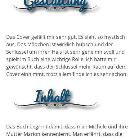
Das Cover gefällt mir sehr gut. Es sieht so mystisch
aus. Das Mädchen ist wirklich hübsch und der
Schlüssel um ihren Hals ist sehr geheimnisvoll und
spielt im Buch eine wichtige Rolle. Ich hätte mir
gewünscht, dass der Schlüssel mehr Raum auf dem
Cover einnimmt, trotz allem finde ich es sehr schön.
Das Buch beginnt damit, dass man Michele und ihre
Mutter Marion kennenlernt. Man erfährt, dass die