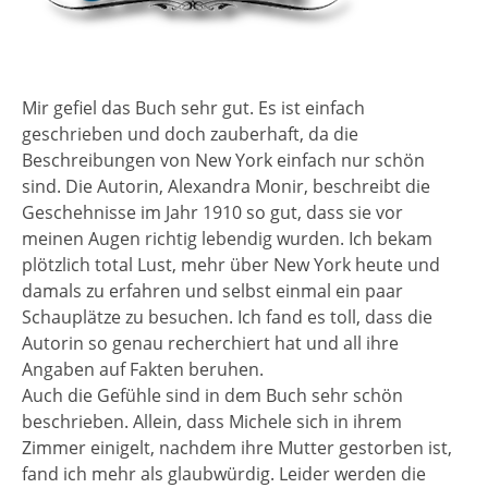
Mir gefiel das Buch sehr gut. Es ist einfach
geschrieben und doch zauberhaft, da die
Beschreibungen von New York einfach nur schön
sind. Die Autorin, Alexandra Monir, beschreibt die
Geschehnisse im Jahr 1910 so gut, dass sie vor
meinen Augen richtig lebendig wurden. Ich bekam
plötzlich total Lust, mehr über New York heute und
damals zu erfahren und selbst einmal ein paar
Schauplätze zu besuchen. Ich fand es toll, dass die
Autorin so genau recherchiert hat und all ihre
Angaben auf Fakten beruhen.
Auch die Gefühle sind in dem Buch sehr schön
beschrieben. Allein, dass Michele sich in ihrem
Zimmer einigelt, nachdem ihre Mutter gestorben ist,
fand ich mehr als glaubwürdig. Leider werden die