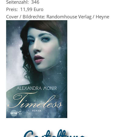
Seitenzahl: 346
Preis: 11,99 Euro
Cover / Bildrechte: Randomhouse Verlag / Heyne