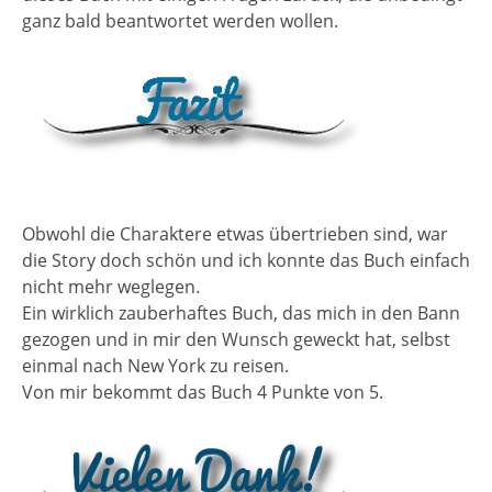
ganz bald beantwortet werden wollen.
Obwohl die Charaktere etwas übertrieben sind, war
die Story doch schön und ich konnte das Buch einfach
nicht mehr weglegen.
Ein wirklich zauberhaftes Buch, das mich in den Bann
gezogen und in mir den Wunsch geweckt hat, selbst
einmal nach New York zu reisen.
Von mir bekommt das Buch 4 Punkte von 5.