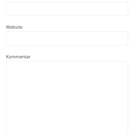
Website
Kommentar