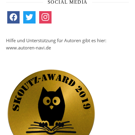
SOCIAL MEDIA
facebook
twitter
instagram
Hilfe und Unterstützung für Autoren gibt es hier:
www.autoren-navi.de