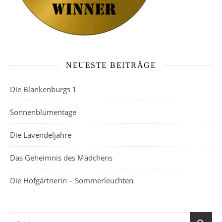
NEUESTE BEITRÄGE
Die Blankenburgs 1
Sonnenblumentage
Die Lavendeljahre
Das Geheimnis des Mädchens
Die Hofgärtnerin – Sommerleuchten