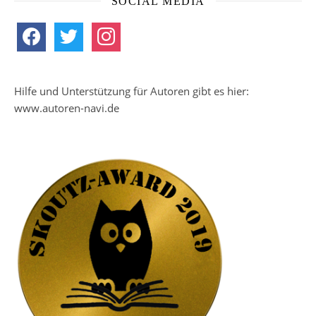
SOCIAL MEDIA
facebook
twitter
instagram
Hilfe und Unterstützung für Autoren gibt es hier:
www.autoren-navi.de