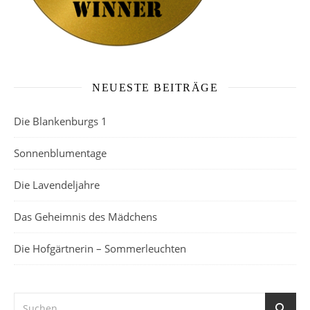
NEUESTE BEITRÄGE
Die Blankenburgs 1
Sonnenblumentage
Die Lavendeljahre
Das Geheimnis des Mädchens
Die Hofgärtnerin – Sommerleuchten