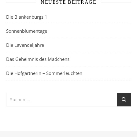
NEUESTE BEITRÄGE
Die Blankenburgs 1
Sonnenblumentage
Die Lavendeljahre
Das Geheimnis des Mädchens
Die Hofgärtnerin – Sommerleuchten