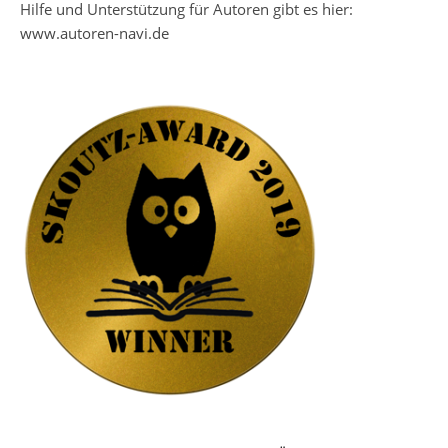
Hilfe und Unterstützung für Autoren gibt es hier:
www.autoren-navi.de