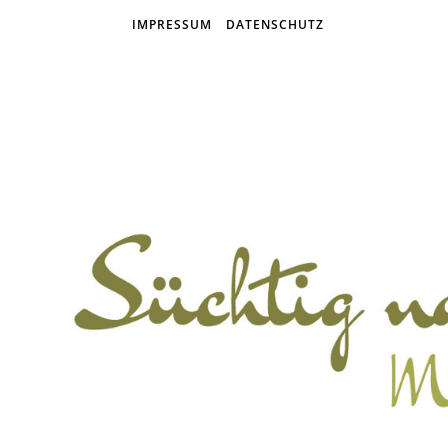
IMPRESSUM
DATENSCHUTZ