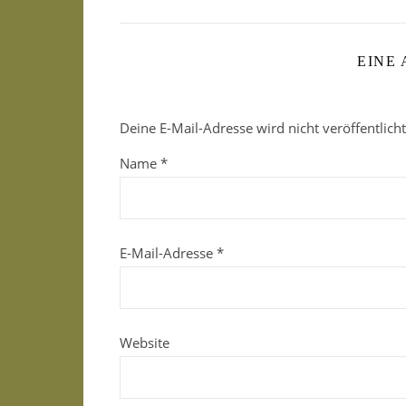
EINE
Deine E-Mail-Adresse wird nicht veröffentlicht
Name
*
E-Mail-Adresse
*
Website