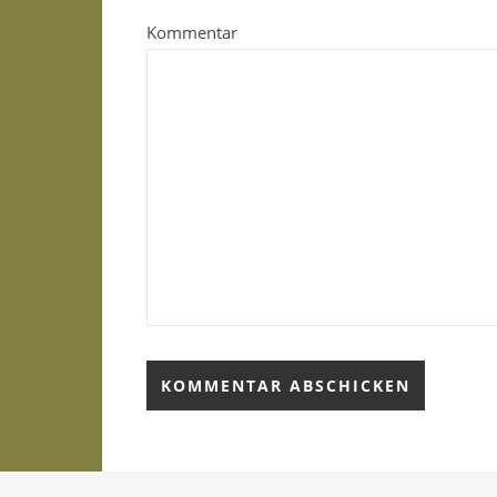
Kommentar