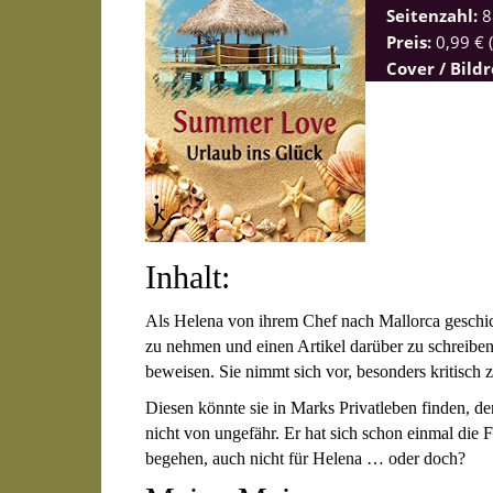
Seitenzahl:
8
Preis:
0,99 € 
Cover / Bildr
Inhalt:
Als Helena von ihrem Chef nach Mallorca geschic
zu nehmen und einen Artikel darüber zu schreiben,
beweisen. Sie nimmt sich vor, besonders kritisch 
Diesen könnte sie in Marks Privatleben finden, d
nicht von ungefähr. Er hat sich schon einmal die 
begehen, auch nicht für Helena … oder doch?