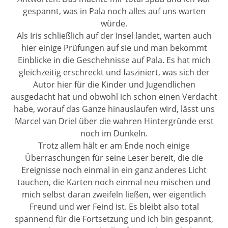
gespannt, was in Pala noch alles auf uns warten
würde.
Als Iris schließlich auf der Insel landet, warten auch
hier einige Prüfungen auf sie und man bekommt
Einblicke in die Geschehnisse auf Pala. Es hat mich
gleichzeitig erschreckt und fasziniert, was sich der
Autor hier für die Kinder und Jugendlichen
ausgedacht hat und obwohl ich schon einen Verdacht
habe, worauf das Ganze hinauslaufen wird, lässt uns
Marcel van Driel über die wahren Hintergründe erst
noch im Dunkeln.
Trotz allem hält er am Ende noch einige
Überraschungen für seine Leser bereit, die die
Ereignisse noch einmal in ein ganz anderes Licht
tauchen, die Karten noch einmal neu mischen und
mich selbst daran zweifeln ließen, wer eigentlich
Freund und wer Feind ist. Es bleibt also total
spannend für die Fortsetzung und ich bin gespannt,