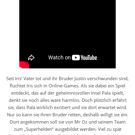
Seit Iris‘ Vater tot und ihr Bruder Justin verschwunden sind,
flüchtet Iris sich in Online-Games. Als sie dabei ein Spiel
entdeckt, das auf der geheimnisvollen Insel Pala spielt,
denkt sie noch alles wäre harmlos. Doch plötzlich erfährt
sie, dass Pala wirklich existiert und sie dort erwartet wird.
Nur so kann sie ihren Bruder retten, deshalb willigt sie ein.
Dort angekommen soll sie von Mr Oz und seinem Team
zum „Superhelden“ ausgebildet werden. Viel zu spät