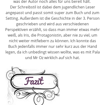
was der Autor noch alles für uns bereit hält.
Der Schreibstil ist dabei dem jugendlichen Leser
angepasst und passt somit super zum Buch und zum
Setting. Außerdem ist die Geschichte in der 3. Person
geschrieben und wird aus verschiedenen
Perspektiven erzählt, so dass man immer etwas mehr
weiß, als Iris, die Protagonistin, aber nie zu viel, um
nicht weiter mitfiebern zu können. Ich konnte das
Buch jedenfalls immer nur sehr kurz aus der Hand
legen, da ich unbedingt wissen wollte, was es mit Pala
und Mr Oz wirklich auf sich hat.