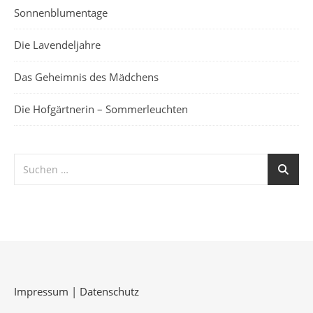
Sonnenblumentage
Die Lavendeljahre
Das Geheimnis des Mädchens
Die Hofgärtnerin – Sommerleuchten
Impressum
|
Datenschutz