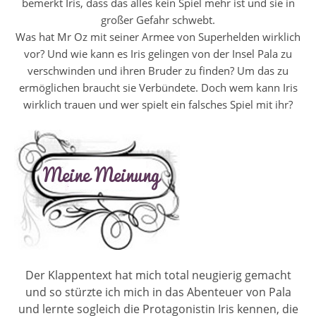
bemerkt Iris, dass das alles kein Spiel mehr ist und sie in
großer Gefahr schwebt.
Was hat Mr Oz mit seiner Armee von Superhelden wirklich
vor? Und wie kann es Iris gelingen von der Insel Pala zu
verschwinden und ihren Bruder zu finden? Um das zu
ermöglichen braucht sie Verbündete. Doch wem kann Iris
wirklich trauen und wer spielt ein falsches Spiel mit ihr?
Der Klappentext hat mich total neugierig gemacht
und so stürzte ich mich in das Abenteuer von Pala
und lernte sogleich die Protagonistin Iris kennen, die