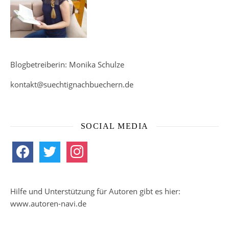
Blogbetreiberin: Monika Schulze
kontakt@suechtignachbuechern.de
SOCIAL MEDIA
facebook
twitter
instagram
Hilfe und Unterstützung für Autoren gibt es hier:
www.autoren-navi.de