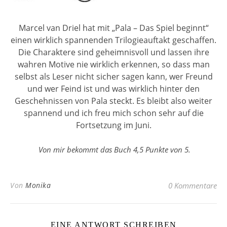
Marcel van Driel hat mit „Pala – Das Spiel beginnt“
einen wirklich spannenden Trilogieauftakt geschaffen.
Die Charaktere sind geheimnisvoll und lassen ihre
wahren Motive nie wirklich erkennen, so dass man
selbst als Leser nicht sicher sagen kann, wer Freund
und wer Feind ist und was wirklich hinter den
Geschehnissen von Pala steckt. Es bleibt also weiter
spannend und ich freu mich schon sehr auf die
Fortsetzung im Juni.
Von mir bekommt das Buch 4,5 Punkte von 5.
Von
Monika
0 Kommentare
EINE ANTWORT SCHREIBEN