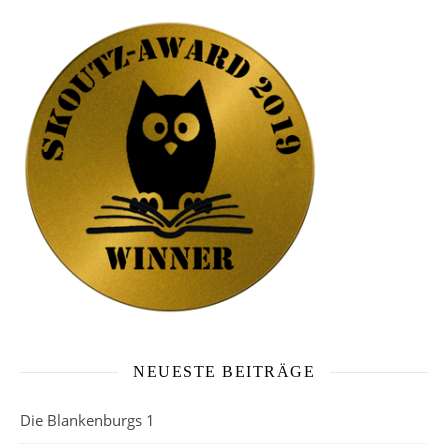
NEUESTE BEITRÄGE
Die Blankenburgs 1