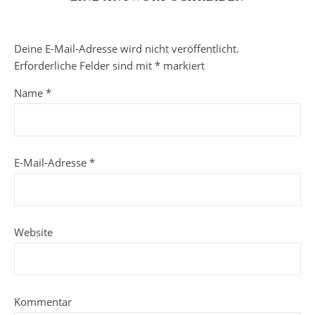
Deine E-Mail-Adresse wird nicht veröffentlicht.
Erforderliche Felder sind mit
*
markiert
Name
*
E-Mail-Adresse
*
Website
Kommentar