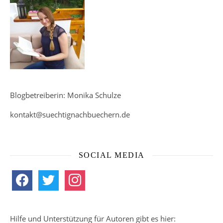
Blogbetreiberin: Monika Schulze
kontakt@suechtignachbuechern.de
SOCIAL MEDIA
facebook
twitter
instagram
Hilfe und Unterstützung für Autoren gibt es hier: