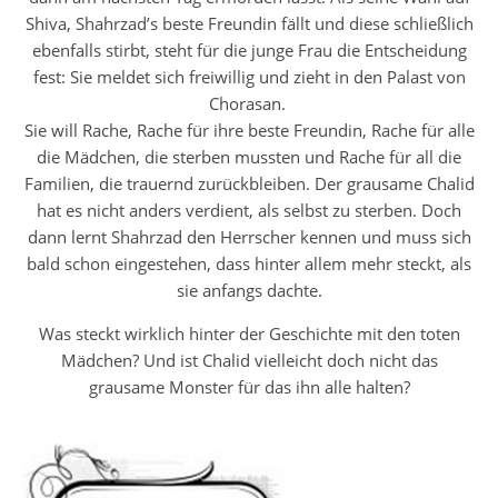
Shiva, Shahrzad’s beste Freundin fällt und diese schließlich
ebenfalls stirbt, steht für die junge Frau die Entscheidung
fest: Sie meldet sich freiwillig und zieht in den Palast von
Chorasan.
Sie will Rache, Rache für ihre beste Freundin, Rache für alle
die Mädchen, die sterben mussten und Rache für all die
Familien, die trauernd zurückbleiben. Der grausame Chalid
hat es nicht anders verdient, als selbst zu sterben. Doch
dann lernt Shahrzad den Herrscher kennen und muss sich
bald schon eingestehen, dass hinter allem mehr steckt, als
sie anfangs dachte.
Was steckt wirklich hinter der Geschichte mit den toten
Mädchen? Und ist Chalid vielleicht doch nicht das
grausame Monster für das ihn alle halten?