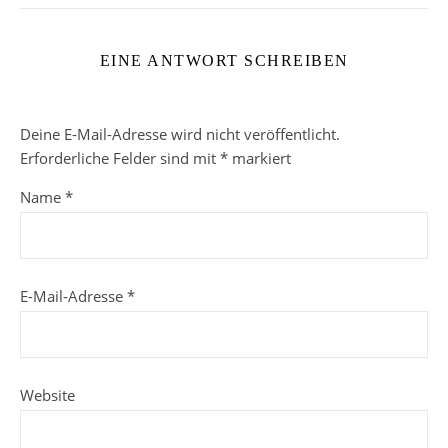
EINE ANTWORT SCHREIBEN
Deine E-Mail-Adresse wird nicht veröffentlicht.
Erforderliche Felder sind mit
*
markiert
Name
*
E-Mail-Adresse
*
Website