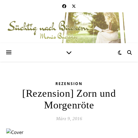
REZENSION
[Rezension] Zorn und
Morgenröte
März 9, 2016