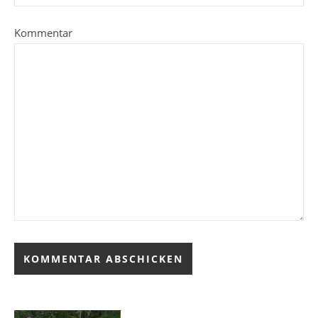
Kommentar