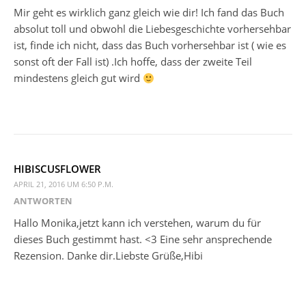
Mir geht es wirklich ganz gleich wie dir! Ich fand das Buch
absolut toll und obwohl die Liebesgeschichte vorhersehbar
ist, finde ich nicht, dass das Buch vorhersehbar ist ( wie es
sonst oft der Fall ist) .Ich hoffe, dass der zweite Teil
mindestens gleich gut wird
HIBISCUSFLOWER
APRIL 21, 2016 UM 6:50 P.M.
ANTWORTEN
Hallo Monika,jetzt kann ich verstehen, warum du für
dieses Buch gestimmt hast. <3 Eine sehr ansprechende
Rezension. Danke dir.Liebste Grüße,Hibi