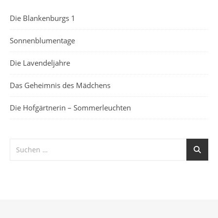
Die Blankenburgs 1
Sonnenblumentage
Die Lavendeljahre
Das Geheimnis des Mädchens
Die Hofgärtnerin – Sommerleuchten