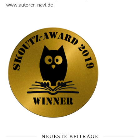
www.autoren-navi.de
NEUESTE BEITRÄGE