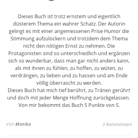
Dieses Buch ist trotz ernstem und eigentlich
düsterem Thema ein wahrer Schatz. Der Autorin
gelingt es mit einer angemessenen Prise Humor die
Stimmung aufzulockern und trotzdem dem Thema
nicht den nötigen Ernst zu nehmen. Die
Protagonisten sind so unterschiedlich und ergänzen
sich so wunderbar, dass man gar nicht anders kann,
als mit ihnen zu fühlen, zu hoffen, zu wüten, zu
verdrängen, zu lieben und zu hassen und am Ende
völlig überrascht zu werden.
Dieses Buch hat mich tief berührt, zu Tränen gerührt
und doch mit jeder Menge Hoffnung zurückgelassen.
Von mir bekommt das Buch 5 Punkte von 5.
Von
Monika
3 Kommentare