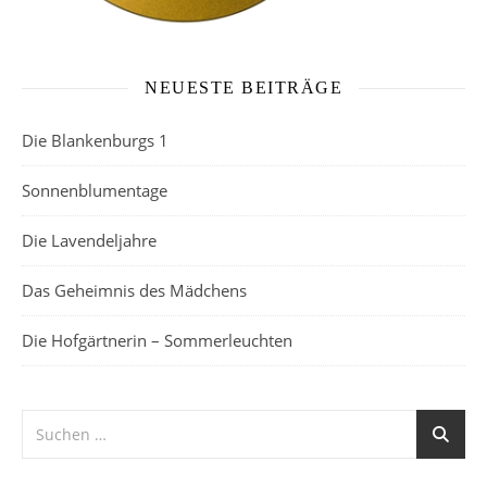
NEUESTE BEITRÄGE
Die Blankenburgs 1
Sonnenblumentage
Die Lavendeljahre
Das Geheimnis des Mädchens
Die Hofgärtnerin – Sommerleuchten