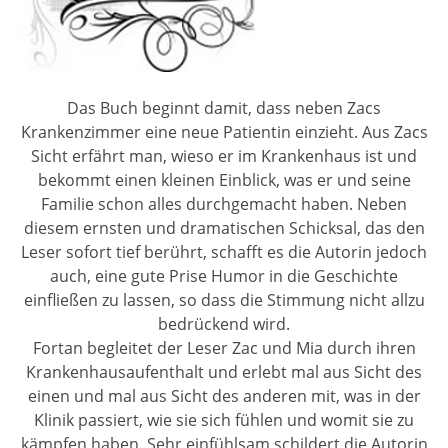
Das Buch beginnt damit, dass neben Zacs
Krankenzimmer eine neue Patientin einzieht. Aus Zacs
Sicht erfährt man, wieso er im Krankenhaus ist und
bekommt einen kleinen Einblick, was er und seine
Familie schon alles durchgemacht haben. Neben
diesem ernsten und dramatischen Schicksal, das den
Leser sofort tief berührt, schafft es die Autorin jedoch
auch, eine gute Prise Humor in die Geschichte
einfließen zu lassen, so dass die Stimmung nicht allzu
bedrückend wird.
Fortan begleitet der Leser Zac und Mia durch ihren
Krankenhausaufenthalt und erlebt mal aus Sicht des
einen und mal aus Sicht des anderen mit, was in der
Klinik passiert, wie sie sich fühlen und womit sie zu
kämpfen haben. Sehr einfühlsam schildert die Autorin