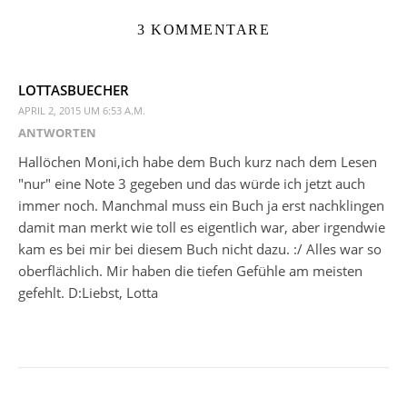
3 KOMMENTARE
LOTTASBUECHER
APRIL 2, 2015 UM 6:53 A.M.
ANTWORTEN
Hallöchen Moni,ich habe dem Buch kurz nach dem Lesen
"nur" eine Note 3 gegeben und das würde ich jetzt auch
immer noch. Manchmal muss ein Buch ja erst nachklingen
damit man merkt wie toll es eigentlich war, aber irgendwie
kam es bei mir bei diesem Buch nicht dazu. :/ Alles war so
oberflächlich. Mir haben die tiefen Gefühle am meisten
gefehlt. D:Liebst, Lotta