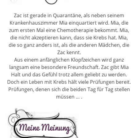
Zac ist gerade in Quarantäne, als neben seinem
Krankenhauszimmer Mia einquartiert wird. Mia, die
zum ersten Mal eine Chemotherapie bekommt. Mia,
die nicht akzeptieren kann, dass sie Krebs hat. Mia,
die so ganz anders ist, als die anderen Mädchen, die
Zac kennt.
Aus einem anfänglichen Klopfzeichen wird ganz
langsam eine besondere Freundschaft. Zac gibt Mia
Halt und das Gefühl trotz allem geliebt zu werden.
Doch ein Leben mit Krebs hält viele Prüfungen bereit.
Prüfungen, denen sich die beiden Tag für Tag stellen
müssen … .