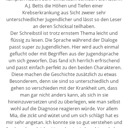
A.J. Betts die Höhen und Tiefen einer
Krebserkrankung aus Sicht zweier sehr
unterschiedlicher Jugendlicher und lässt so den Leser
an deren Schicksal teilhaben.
Der Schreibstil ist trotz ernstem Thema leicht und
flüssig zu lesen. Die Sprache während der Dialoge
passt super zu Jugendlichen. Hier wird auch einmal
geflucht oder mit Begriffen aus der Jugendsprache
um sich geworfen. Das fand ich herrlich erfrischend
und passt einfach perfekt zu den beiden Charakteren.
Diese machen die Geschichte zusätzlich zu etwas
Besonderem, denn sie sind so unterschiedlich und
gehen so verschieden mit der Krankheit um, dass
man gar nicht anders kann, als sich in sie
hineinzuversetzen und zu überlegen, wie man selbst
wohl auf die Diagnose reagieren würde. Vor allem
Mia, die zickt und wütet und um sich schlägt hat es
mir sehr angetan. Ich konnte sie so gut verstehen und