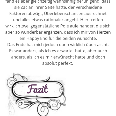
fand es aber gleichzeitig wahnsinnig beruhigend, dass
sie Zac an ihrer Seite hatte, der verschiedene
Faktoren abwägt, Überlebenschancen ausrechnet
und alles etwas rationaler angeht. Hier treffen
wirklich zwei gegensätzliche Pole aufeinander, die sich
aber so wunderbar ergänzen, dass ich mir von Herzen
ein Happy End für die beiden wünschte.
Das Ende hat mich jedoch dann wirklich überrascht.
Es war anders, als ich es erwartet hatte, aber auch
anders, als ich es mir erwünscht hatte und doch
absolut perfekt.