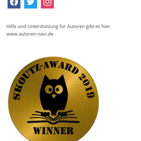
Hilfe und Unterstützung für Autoren gibt es hier:
www.autoren-navi.de