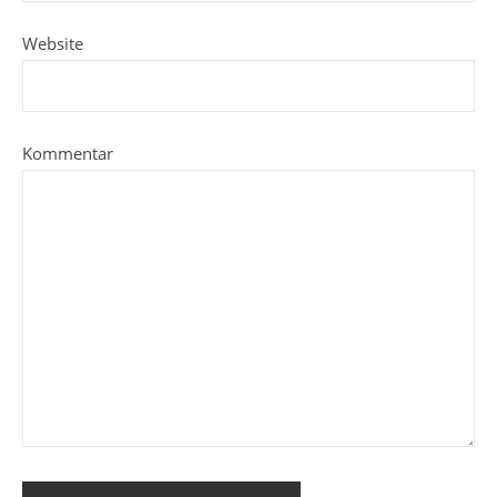
Website
Kommentar