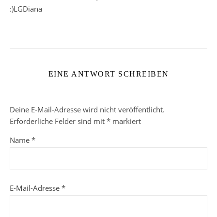
:)LGDiana
EINE ANTWORT SCHREIBEN
Deine E-Mail-Adresse wird nicht veröffentlicht.
Erforderliche Felder sind mit
*
markiert
Name
*
E-Mail-Adresse
*