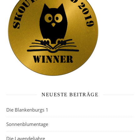
NEUESTE BEITRÄGE
Die Blankenburgs 1
Sonnenblumentage
Die Lavendeljahre