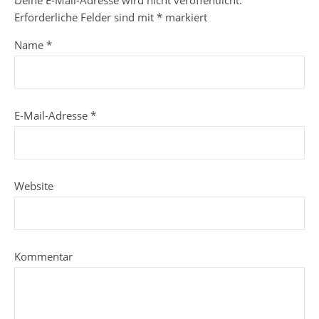
Deine E-Mail-Adresse wird nicht veröffentlicht.
Erforderliche Felder sind mit
*
markiert
Name
*
E-Mail-Adresse
*
Website
Kommentar