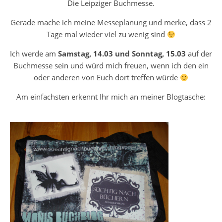
Die Leipziger Buchmesse.
Gerade mache ich meine Messeplanung und merke, dass 2
Tage mal wieder viel zu wenig sind
Ich werde am
Samstag, 14.03 und Sonntag, 15.03
auf der
Buchmesse sein und würd mich freuen, wenn ich den ein
oder anderen von Euch dort treffen würde
Am einfachsten erkennt Ihr mich an meiner Blogtasche: