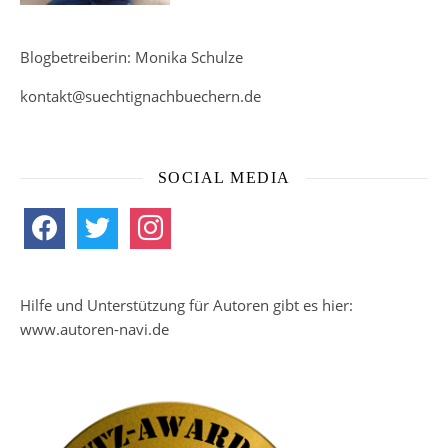
Blogbetreiberin: Monika Schulze
kontakt@suechtignachbuechern.de
SOCIAL MEDIA
facebook
twitter
instagram
Hilfe und Unterstützung für Autoren gibt es hier:
www.autoren-navi.de