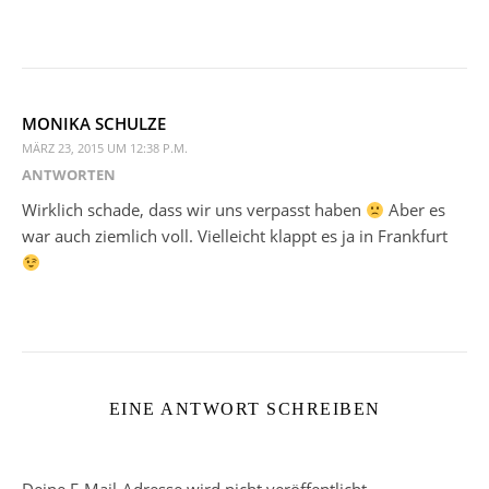
MONIKA SCHULZE
MÄRZ 23, 2015 UM 12:38 P.M.
ANTWORTEN
Wirklich schade, dass wir uns verpasst haben
Aber es
war auch ziemlich voll. Vielleicht klappt es ja in Frankfurt
EINE ANTWORT SCHREIBEN