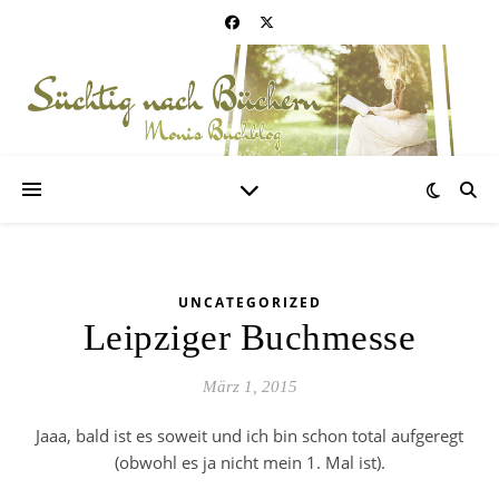
UNCATEGORIZED
Leipziger Buchmesse
März 1, 2015
Jaaa, bald ist es soweit und ich bin schon total aufgeregt
(obwohl es ja nicht mein 1. Mal ist).