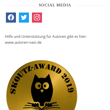
SOCIAL MEDIA
facebook
twitter
instagram
Hilfe und Unterstützung für Autoren gibt es hier:
www.autoren-navi.de