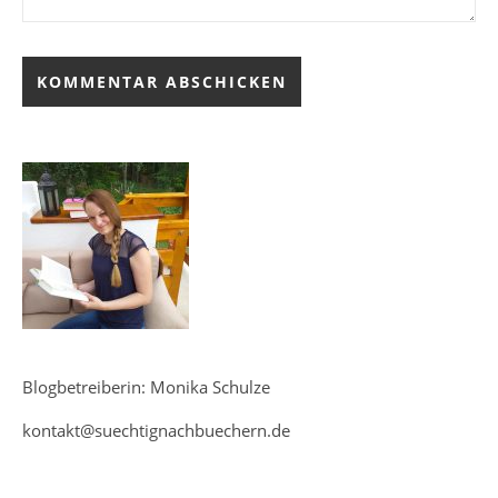
Blogbetreiberin: Monika Schulze
kontakt@suechtignachbuechern.de