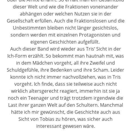
dieser Welt und wie die Fraktionen voneinander
abhängen oder welchen Nutzen sie in der
Gesellschaft erfüllen. Auch die Fraktionslosen und die
Unbestimmten bleiben nicht länger gesichtslos,
sondern werden mit einzelnen Protagonisten und
eigenen Geschichten aufgefüllt.
Auch dieser Band wird wieder aus Tris‘ Sicht in der
Ich-Form erzählt. So bekommt man hautnah mit, was
in dem Mädchen vorgeht, all ihre Zweifel und
Schuldgefühle, ihre Bedenken und ihre Scham. Leider
konnte ich nicht immer nachvollziehen, was in Tris
vorgeht. Ich finde, dass sie teilweise auch nicht
wirklich altersgerecht reagiert, immerhin ist sie ja
noch ein Teenager und trägt trotzdem irgendwie die
Last ihrer ganzen Welt auf den Schultern. Manchmal
hätte ich mir gewünscht, die Geschichte auch aus
Sicht von Tobias zu hören, was sicher auch
interessant gewesen wäre.