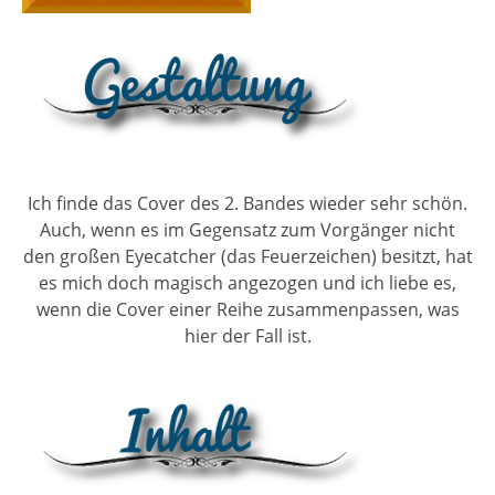
Ich finde das Cover des 2. Bandes wieder sehr schön.
Auch, wenn es im Gegensatz zum Vorgänger nicht
den großen Eyecatcher (das Feuerzeichen) besitzt, hat
es mich doch magisch angezogen und ich liebe es,
wenn die Cover einer Reihe zusammenpassen, was
hier der Fall ist.