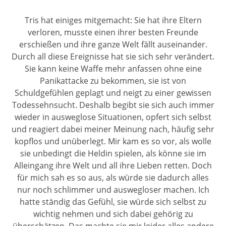
Tris hat einiges mitgemacht: Sie hat ihre Eltern
verloren, musste einen ihrer besten Freunde
erschießen und ihre ganze Welt fällt auseinander.
Durch all diese Ereignisse hat sie sich sehr verändert.
Sie kann keine Waffe mehr anfassen ohne eine
Panikattacke zu bekommen, sie ist von
Schuldgefühlen geplagt und neigt zu einer gewissen
Todessehnsucht. Deshalb begibt sie sich auch immer
wieder in ausweglose Situationen, opfert sich selbst
und reagiert dabei meiner Meinung nach, häufig sehr
kopflos und unüberlegt. Mir kam es so vor, als wolle
sie unbedingt die Heldin spielen, als könne sie im
Alleingang ihre Welt und all ihre Lieben retten. Doch
für mich sah es so aus, als würde sie dadurch alles
nur noch schlimmer und auswegloser machen. Ich
hatte ständig das Gefühl, sie würde sich selbst zu
wichtig nehmen und sich dabei gehörig zu