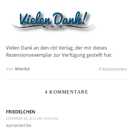
Vielen Dank an den cbt Verlag, der mir dieses
Rezensionsexemplar zur Verfügung gestellt hat.
Von
Monika
4 Kommentare
4 KOMMENTARE
FRIEDELCHEN
DEZEMBER 28, 2012 UM 10:54 A.M.
ANTWORTEN