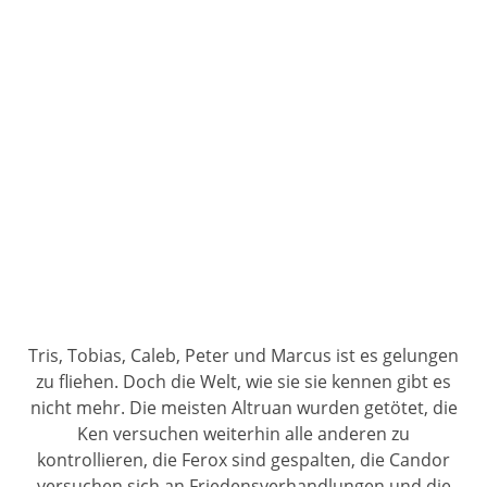
Tris, Tobias, Caleb, Peter und Marcus ist es gelungen
zu fliehen. Doch die Welt, wie sie sie kennen gibt es
nicht mehr. Die meisten Altruan wurden getötet, die
Ken versuchen weiterhin alle anderen zu
kontrollieren, die Ferox sind gespalten, die Candor
versuchen sich an Friedensverhandlungen und die