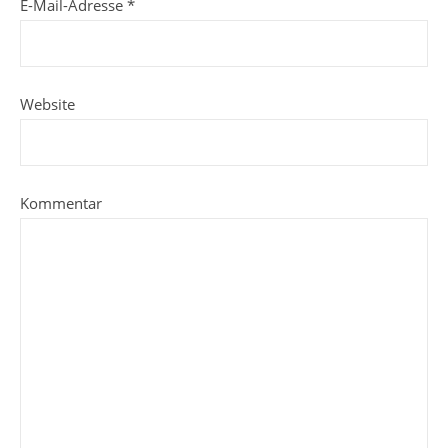
E-Mail-Adresse
*
Website
Kommentar