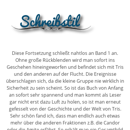
Diese Fortsetzung schließt nahtlos an Band 1 an.
Ohne große Rückblenden wird man sofort ins
Geschehen hineingeworfen und befindet sich mit Tris
und den anderen auf der Flucht. Die Ereignisse
überschlagen sich, da die kleine Gruppe nie wirklich in
Sicherheit zu sein scheint. So ist das Buch von Anfang
an sofort sehr spannend und man kommt als Leser
gar nicht erst dazu Luft zu holen, so ist man erneut
gefesselt von der Geschichte und der Welt von Tris.
Sehr schön fand ich, dass man endlich auch etwas
mehr über die anderen Fraktionen z.B. die Candor
oder die Amite erfährt. So erhält man ein Gesamtbild