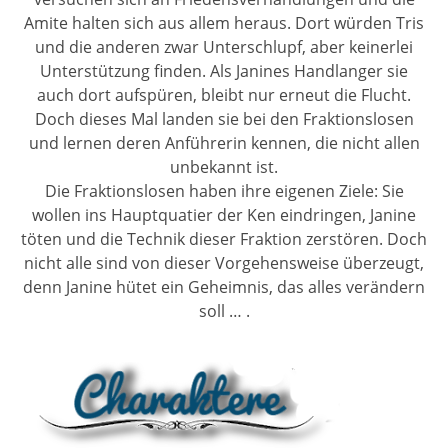
Amite halten sich aus allem heraus. Dort würden Tris
und die anderen zwar Unterschlupf, aber keinerlei
Unterstützung finden. Als Janines Handlanger sie
auch dort aufspüren, bleibt nur erneut die Flucht.
Doch dieses Mal landen sie bei den Fraktionslosen
und lernen deren Anführerin kennen, die nicht allen
unbekannt ist.
Die Fraktionslosen haben ihre eigenen Ziele: Sie
wollen ins Hauptquatier der Ken eindringen, Janine
töten und die Technik dieser Fraktion zerstören. Doch
nicht alle sind von dieser Vorgehensweise überzeugt,
denn Janine hütet ein Geheimnis, das alles verändern
soll … .