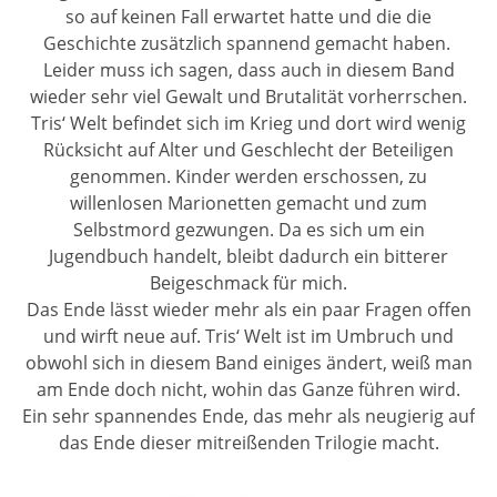
so auf keinen Fall erwartet hatte und die die
Geschichte zusätzlich spannend gemacht haben.
Leider muss ich sagen, dass auch in diesem Band
wieder sehr viel Gewalt und Brutalität vorherrschen.
Tris‘ Welt befindet sich im Krieg und dort wird wenig
Rücksicht auf Alter und Geschlecht der Beteiligen
genommen. Kinder werden erschossen, zu
willenlosen Marionetten gemacht und zum
Selbstmord gezwungen. Da es sich um ein
Jugendbuch handelt, bleibt dadurch ein bitterer
Beigeschmack für mich.
Das Ende lässt wieder mehr als ein paar Fragen offen
und wirft neue auf. Tris‘ Welt ist im Umbruch und
obwohl sich in diesem Band einiges ändert, weiß man
am Ende doch nicht, wohin das Ganze führen wird.
Ein sehr spannendes Ende, das mehr als neugierig auf
das Ende dieser mitreißenden Trilogie macht.