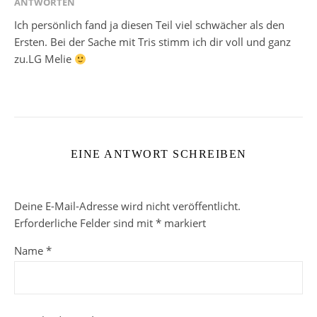
ANTWORTEN
Ich persönlich fand ja diesen Teil viel schwächer als den
Ersten. Bei der Sache mit Tris stimm ich dir voll und ganz
zu.LG Melie
EINE ANTWORT SCHREIBEN
Deine E-Mail-Adresse wird nicht veröffentlicht.
Erforderliche Felder sind mit
*
markiert
Name
*