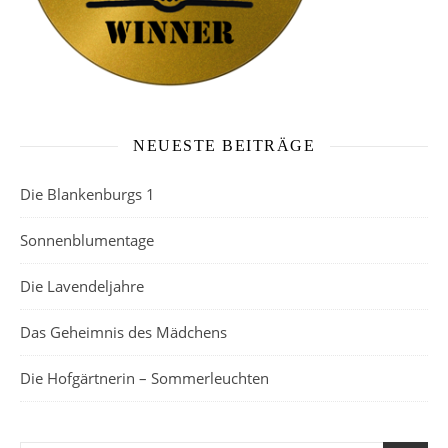
NEUESTE BEITRÄGE
Die Blankenburgs 1
Sonnenblumentage
Die Lavendeljahre
Das Geheimnis des Mädchens
Die Hofgärtnerin – Sommerleuchten