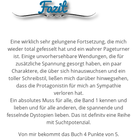
Eine wirklich sehr gelungene Fortsetzung, die mich
wieder total gefesselt hat und ein wahrer Pageturner
ist. Einige unvorhersehbare Wendungen, die für
zusätzliche Spannung gesorgt haben, ein paar
Charaktere, die über sich hinauswuchsen und ein
toller Schreibstil, ließen mich darüber hinwegsehen,
dass die Protagonistin für mich an Sympathie
verloren hat.
Ein absolutes Muss für alle, die Band 1 kennen und
lieben und für alle anderen, die spannende und
fesselnde Dystopien lieben. Das ist definitv eine Reihe
mit Suchtpotenzial.
Von mir bekommt das Buch 4 Punkte von 5.