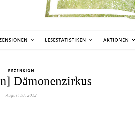
ZENSIONEN
LESESTATISTIKEN
AKTIONEN
REZENSION
on] Dämonenzirkus
August 18, 2012