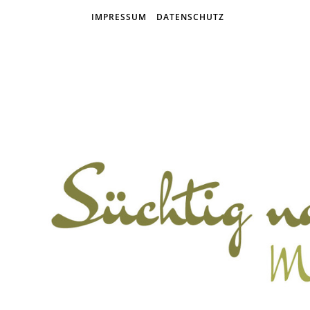
IMPRESSUM
DATENSCHUTZ