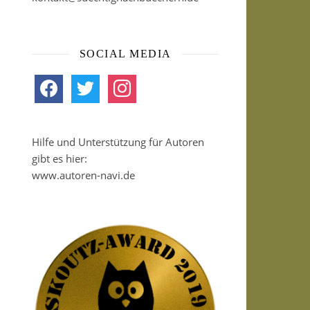
SOCIAL MEDIA
facebook
twitter
instagram
Hilfe und Unterstützung für Autoren
gibt es hier:
www.autoren-navi.de