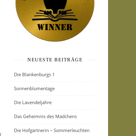
NEUESTE BEITRÄGE
Die Blankenburgs 1
Sonnenblumentage
Die Lavendeljahre
Das Geheimnis des Mädchens
Die Hofgärtnerin – Sommerleuchten
l.