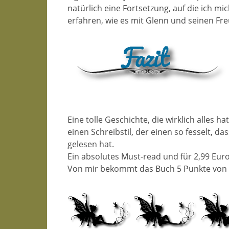
natürlich eine Fortsetzung, auf die ich mi
erfahren, wie es mit Glenn und seinen Fr
Eine tolle Geschichte, die wirklich alles
einen Schreibstil, der einen so fesselt, 
gelesen hat.
Ein absolutes Must-read und für 2,99 Euro 
Von mir bekommt das Buch 5 Punkte von 