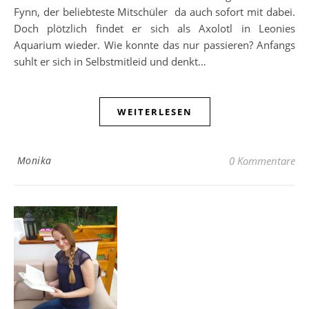
Fynn, der beliebteste Mitschüler da auch sofort mit dabei.
Doch plötzlich findet er sich als Axolotl in Leonies
Aquarium wieder. Wie konnte das nur passieren? Anfangs
suhlt er sich in Selbstmitleid und denkt…
WEITERLESEN
Monika
0 Kommentare