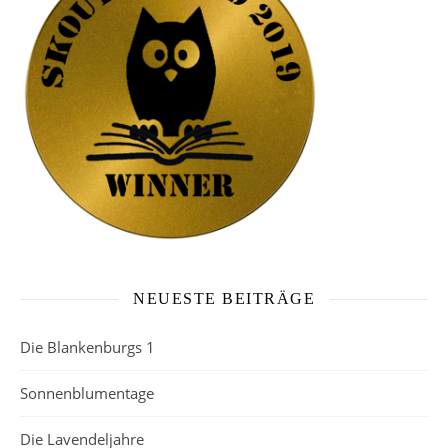
NEUESTE BEITRÄGE
Die Blankenburgs 1
Sonnenblumentage
Die Lavendeljahre