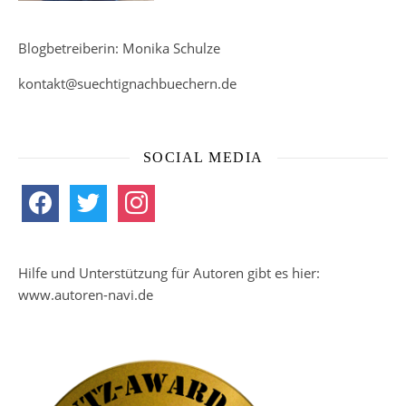
Blogbetreiberin: Monika Schulze
kontakt@suechtignachbuechern.de
SOCIAL MEDIA
facebook
twitter
instagram
Hilfe und Unterstützung für Autoren gibt es hier:
www.autoren-navi.de