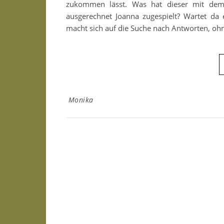
zukommen lässt. Was hat dieser mit dem
ausgerechnet Joanna zugespielt? Wartet da e
macht sich auf die Suche nach Antworten, ohn
Monika