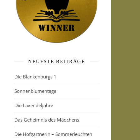
NEUESTE BEITRÄGE
Die Blankenburgs 1
Sonnenblumentage
Die Lavendeljahre
Das Geheimnis des Mädchens
Die Hofgärtnerin – Sommerleuchten