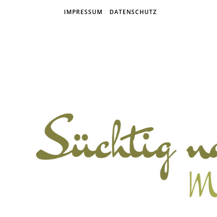
IMPRESSUM
DATENSCHUTZ