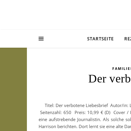
STARTSEITE
RE
FAMILI
Der verb
Titel: Der verbotene Liebesbrief Autor/in:
Seitenzahl: 650 Preis: 10,99 € (D) Cover /
eine aufstrebende Journalistin. Als solche s
Harrison berichten. Dort lernt sie eine alte 