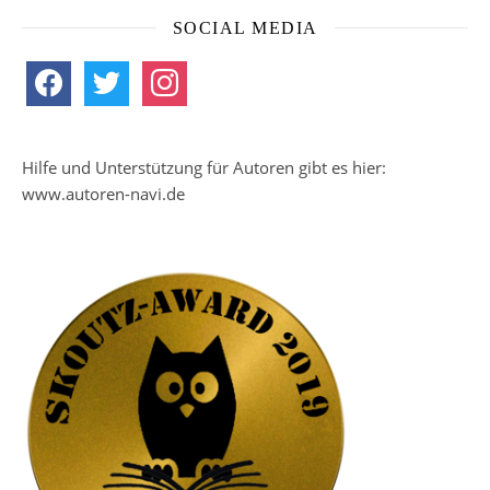
SOCIAL MEDIA
facebook
twitter
instagram
Hilfe und Unterstützung für Autoren gibt es hier:
www.autoren-navi.de