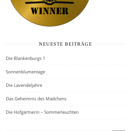
NEUESTE BEITRÄGE
Die Blankenburgs 1
Sonnenblumentage
Die Lavendeljahre
Das Geheimnis des Mädchens
Die Hofgärtnerin – Sommerleuchten