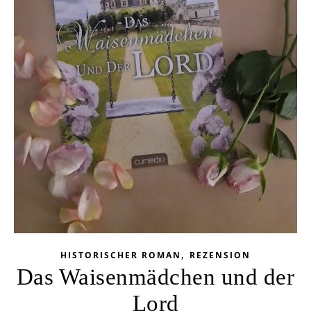
,
HISTORISCHER ROMAN
REZENSION
Das Waisenmädchen und der
Lord