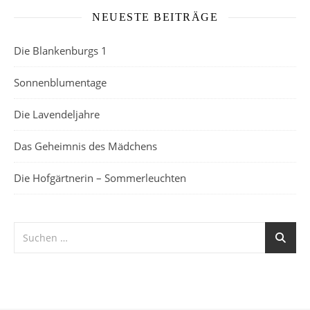
NEUESTE BEITRÄGE
Die Blankenburgs 1
Sonnenblumentage
Die Lavendeljahre
Das Geheimnis des Mädchens
Die Hofgärtnerin – Sommerleuchten