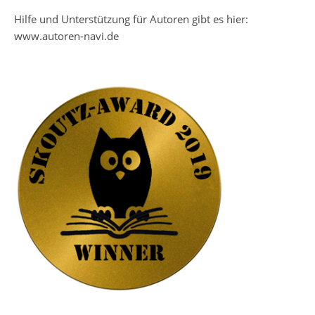
Hilfe und Unterstützung für Autoren gibt es hier:
www.autoren-navi.de