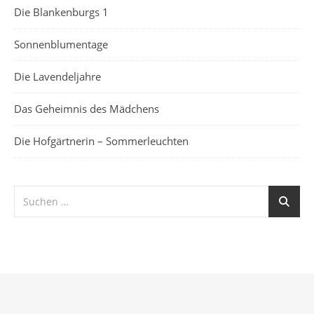
Die Blankenburgs 1
Sonnenblumentage
Die Lavendeljahre
Das Geheimnis des Mädchens
Die Hofgärtnerin – Sommerleuchten