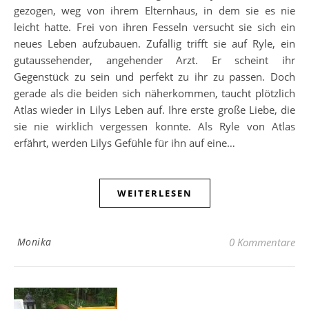
gezogen, weg von ihrem Elternhaus, in dem sie es nie
leicht hatte. Frei von ihren Fesseln versucht sie sich ein
neues Leben aufzubauen. Zufällig trifft sie auf Ryle, ein
gutaussehender, angehender Arzt. Er scheint ihr
Gegenstück zu sein und perfekt zu ihr zu passen. Doch
gerade als die beiden sich näherkommen, taucht plötzlich
Atlas wieder in Lilys Leben auf. Ihre erste große Liebe, die
sie nie wirklich vergessen konnte. Als Ryle von Atlas
erfährt, werden Lilys Gefühle für ihn auf eine…
WEITERLESEN
Monika
0 Kommentare