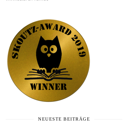
NEUESTE BEITRÄGE