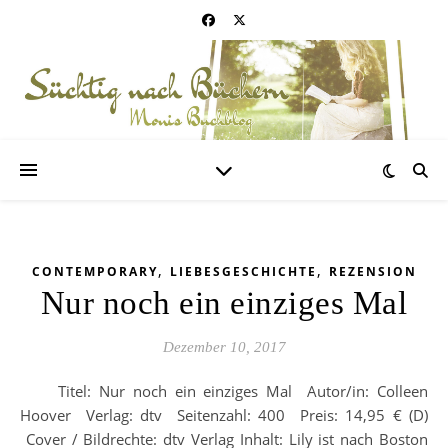
,
,
CONTEMPORARY
LIEBESGESCHICHTE
REZENSION
Nur noch ein einziges Mal
Dezember 10, 2017
Titel: Nur noch ein einziges Mal Autor/in: Colleen
Hoover Verlag: dtv Seitenzahl: 400 Preis: 14,95 € (D)
Cover / Bildrechte: dtv Verlag Inhalt: Lily ist nach Boston